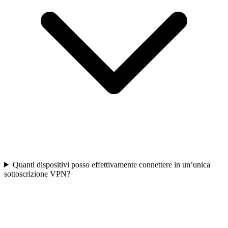
Quanti dispositivi posso effettivamente connettere in un’unica
sottoscrizione VPN?