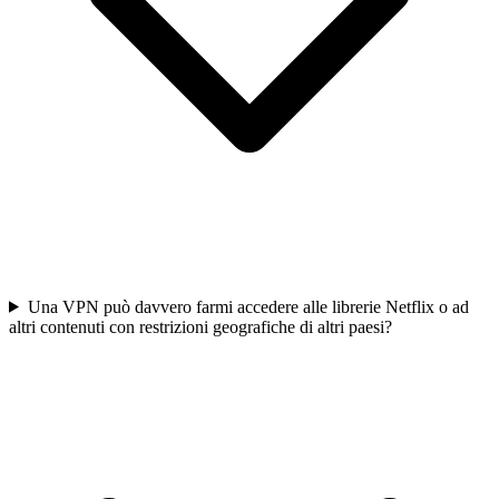
Una VPN può davvero farmi accedere alle librerie Netflix o ad
altri contenuti con restrizioni geografiche di altri paesi?