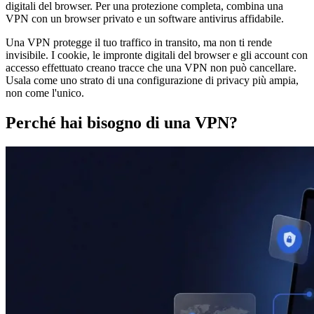
digitali del browser. Per una protezione completa, combina una
VPN con un browser privato e un software antivirus affidabile.
Una VPN protegge il tuo traffico in transito, ma non ti rende
invisibile. I cookie, le impronte digitali del browser e gli account con
accesso effettuato creano tracce che una VPN non può cancellare.
Usala come uno strato di una configurazione di privacy più ampia,
non come l'unico.
Perché hai bisogno di una VPN?