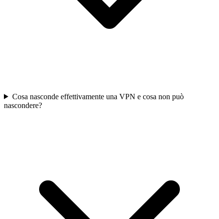
Cosa nasconde effettivamente una VPN e cosa non può
nascondere?