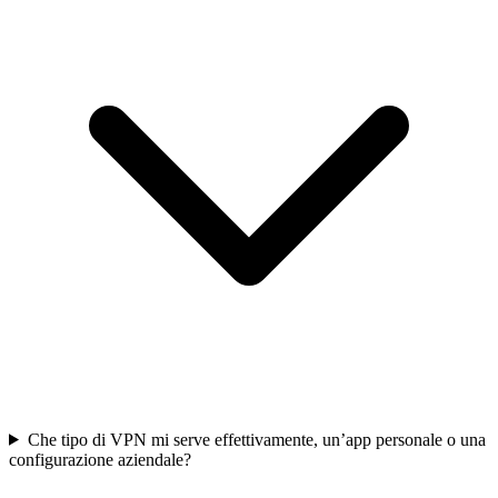
Che tipo di VPN mi serve effettivamente, un’app personale o una
configurazione aziendale?