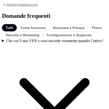
whatismyipaddress.com
Domande frequenti
Tutti
Come funziona
Sicurezza e Privacy
Prezzi
Velocità e Streaming
Configurazione e Supporto
Che cos’è una VPN e cosa succede veramente quando l’attivo?