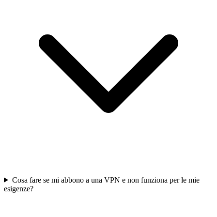
Cosa fare se mi abbono a una VPN e non funziona per le mie
esigenze?