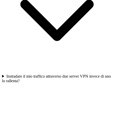
Instradare il mio traffico attraverso due server VPN invece di uno
lo rallenta?