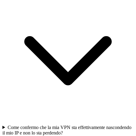
Come confermo che la mia VPN sta effettivamente nascondendo
il mio IP e non lo sta perdendo?