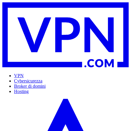
VPN
Cybersicurezza
Broker di domini
Hosting