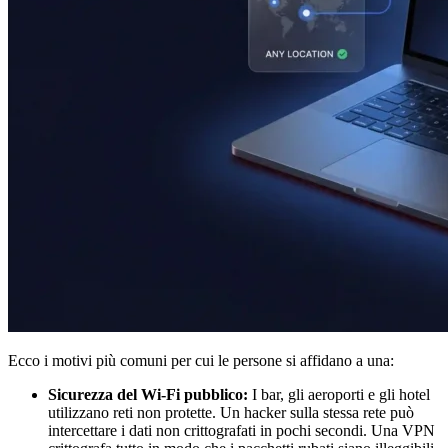
Ecco i motivi più comuni per cui le persone si affidano a una:
Sicurezza del Wi-Fi pubblico:
I bar, gli aeroporti e gli hotel
utilizzano reti non protette. Un hacker sulla stessa rete può
intercettare i dati non crittografati in pochi secondi. Una VPN