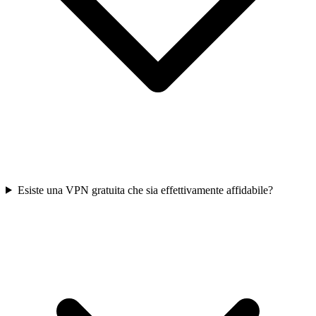
Esiste una VPN gratuita che sia effettivamente affidabile?