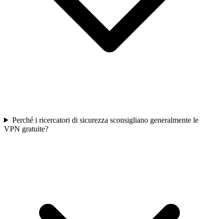
Perché i ricercatori di sicurezza sconsigliano generalmente le
VPN gratuite?