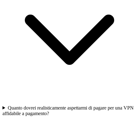
Quanto dovrei realisticamente aspettarmi di pagare per una VPN
affidabile a pagamento?