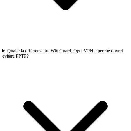
Qual è la differenza tra WireGuard, OpenVPN e perché dovrei
evitare PPTP?