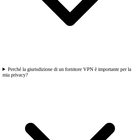
Perché la giurisdizione di un fornitore VPN è importante per la
mia privacy?