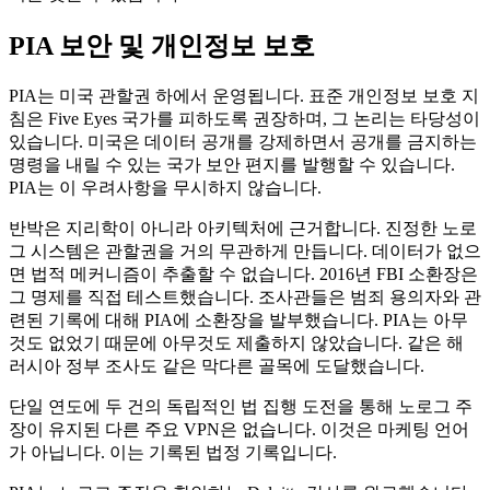
PIA 보안 및 개인정보 보호
PIA는 미국 관할권 하에서 운영됩니다. 표준 개인정보 보호 지
침은 Five Eyes 국가를 피하도록 권장하며, 그 논리는 타당성이
있습니다. 미국은 데이터 공개를 강제하면서 공개를 금지하는
명령을 내릴 수 있는 국가 보안 편지를 발행할 수 있습니다.
PIA는 이 우려사항을 무시하지 않습니다.
반박은 지리학이 아니라 아키텍처에 근거합니다. 진정한 노로
그 시스템은 관할권을 거의 무관하게 만듭니다. 데이터가 없으
면 법적 메커니즘이 추출할 수 없습니다. 2016년 FBI 소환장은
그 명제를 직접 테스트했습니다. 조사관들은 범죄 용의자와 관
련된 기록에 대해 PIA에 소환장을 발부했습니다. PIA는 아무
것도 없었기 때문에 아무것도 제출하지 않았습니다. 같은 해
러시아 정부 조사도 같은 막다른 골목에 도달했습니다.
단일 연도에 두 건의 독립적인 법 집행 도전을 통해 노로그 주
장이 유지된 다른 주요 VPN은 없습니다. 이것은 마케팅 언어
가 아닙니다. 이는 기록된 법정 기록입니다.