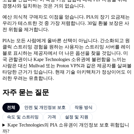
경쟁사와 일치하는 것은 거의 없습니다.
예산 의식적 구매자도 이점을 얻습니다. PIA의 장기 요금제는
우리가 테스트한 것 중 가장 저렴합니다. 30일 환불 보장은 사
전 위험을 제거합니다.
PIA는 모든 사람에게 올바른 선택이 아닙니다. 간소화되고 원
클릭 스트리밍 경험을 원하는 사용자는 스트리밍 서버를 레이
블로 표시하는 제공자에서 더 나은 옵션을 찾을 것입니다. 미
국 관할권이나 Kape Technologies 소유권에 불편함을 느끼는
사람은 대신 Mullvad 또는 Proton VPN과 같은 제공자를 살펴볼
타당한 근거가 있습니다. 현재 기술 아키텍처가 정상이어도 이
러한 우려는 유효합니다.
자주 묻는 질문
전체
안전 및 개인정보 보호
작동 방식
속도 및 스트리밍
가격
설정 및 지원
Kape Technologies의 PIA 소유권이 개인정보 보호 위험입니
까?