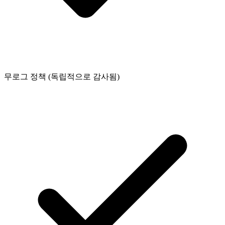
무로그 정책 (독립적으로 감사됨)