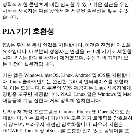
정학적 제한 콘텐츠에 대한 신뢰할 수 있고 쉬운 접근을 우선
시하는 사용자는 다른 곳에서 더 세련된 솔루션을 찾을 수 있
습니다.
PIA 기기 호환성
PIA는 무제한 동시 연결을 지원합니다. 이것은 진정한 차별화
요소입니다. 대부분의 경쟁사는 연결을 5~10개 기기로 제한합
니다. PIA는 한계를 완전히 제거했으며, 수십 개의 기기가 있
는 가정에 실용적입니다.
기본 앱은 Windows, macOS, Linux, Android 및 iOS를 지원합니
다. Linux 클라이언트는 완전한 그래픽 인터페이스를 포함하
며, 이는 드뭅니다. 대부분의 VPN 제공자는 Linux 사용자에게
명령줄 도구만 제공합니다. PIA의 Linux 앱은 Windows 및 Mac
대응물의 기능 집합과 거의 정확히 일치합니다.
브라우저 확장 프로그램은 Chrome, Firefox 및 Opera용으로 존
재합니다. 이는 프록시 기반이며 모든 기기 트래픽을 암호화하
지 않으며, 브라우저 세션만 암호화합니다. 라우터 지원은
DD-WRT, Tomato 및 pfSense를 포함한 인기 있는 펌웨어를 포