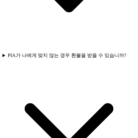
PIA가 나에게 맞지 않는 경우 환불을 받을 수 있습니까?