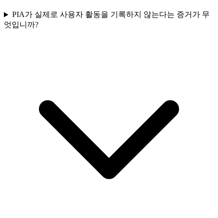
PIA가 실제로 사용자 활동을 기록하지 않는다는 증거가 무
엇입니까?