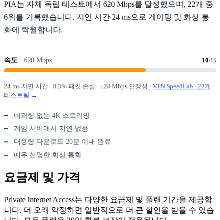
PIA는 자체 독립 테스트에서 620 Mbps를 달성했으며, 22개 중
6위를 기록했습니다. 지연 시간 24 ms으로 게이밍 및 화상 통
화에 탁월합니다.
속도
· 620 Mbps
10
/15
24 ms 지연 시간 · 0.3% 패킷 손실 · ±28 Mbps 안정성 ·
VPN SpeedLab · 22개
테스트됨 →
버퍼링 없는 4K 스트리밍
게임 서버에서 지연 없음
대용량 다운로드 20분 이내 완료
매우 선명한 화상 통화
요금제 및 가격
Private Internet Access는 다양한 요금제 및 플랜 기간을 제공합
니다. 더 오래 약정하면 일반적으로 더 큰 할인을 받을 수 있습