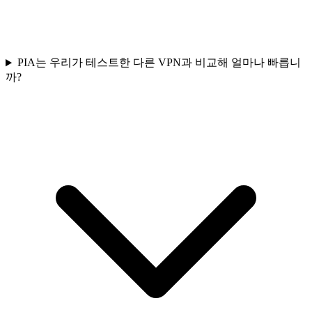
PIA는 우리가 테스트한 다른 VPN과 비교해 얼마나 빠릅니
까?