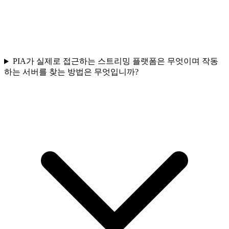
PIA가 실제로 접근하는 스트리밍 플랫폼은 무엇이며 작동
하는 서버를 찾는 방법은 무엇입니까?