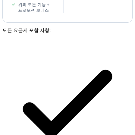
위의 모든 기능 +
프로모션 보너스
모든 요금제 포함 사항: