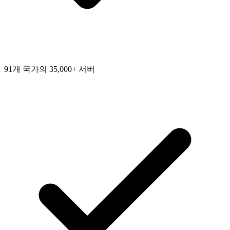
91개 국가의 35,000+ 서버