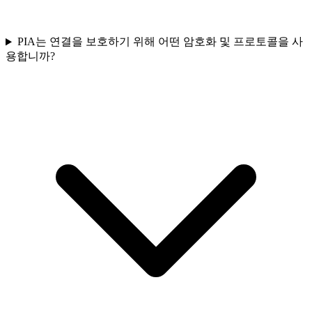
PIA는 연결을 보호하기 위해 어떤 암호화 및 프로토콜을 사
용합니까?