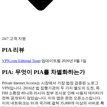
24/7 고객 지원
PIA 리뷰
VPN.com Editorial Team
·
업데이트됨 2026년 8월 1일
PIA: 무엇이 PIA를 차별화하는가
Private Internet Access는 시장에서 가장 법정 검증된 노로그
VPN입니다. 2016년 법 집행기관의 두 가지 별도의 도전, 즉
FBI 소환장 하나와 러시아 정부 조사로 인해 사용자 데이터가
전혀 공개되지 않았습니다. 이의 앱은 완전 오픈소스입니다.
이의 네트워크는 91개 국가에 걸쳐 35,000개 이상의 서버로 확