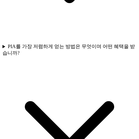
PIA를 가장 저렴하게 얻는 방법은 무엇이며 어떤 혜택을 받
습니까?