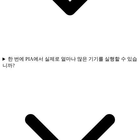
한 번에 PIA에서 실제로 얼마나 많은 기기를 실행할 수 있습
니까?