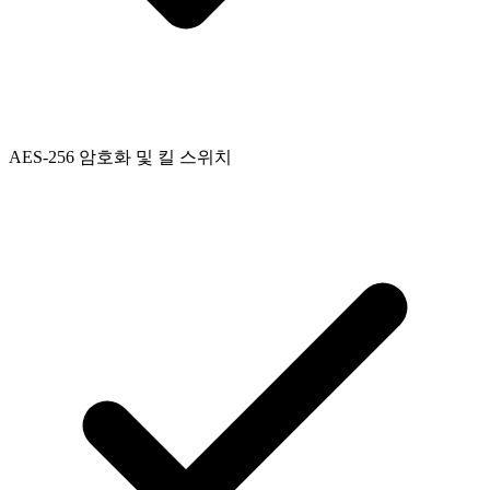
AES-256 암호화 및 킬 스위치