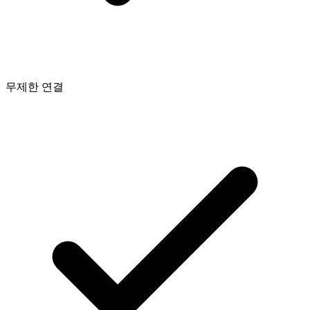
무제한 연결