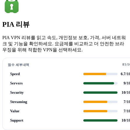
PIA 리뷰
PIA VPN 리뷰를 읽고 속도, 개인정보 보호, 가격, 서버 네트워
크 및 기능을 확인하세요. 요금제를 비교하고 더 안전한 브라
우징을 위해 적합한 VPN을 선택하세요.
85/1
점수 세부내역
Speed
6.7/1
Servers
9/1
Security
10/1
Streaming
7/1
Value
7/1
Support
10/1