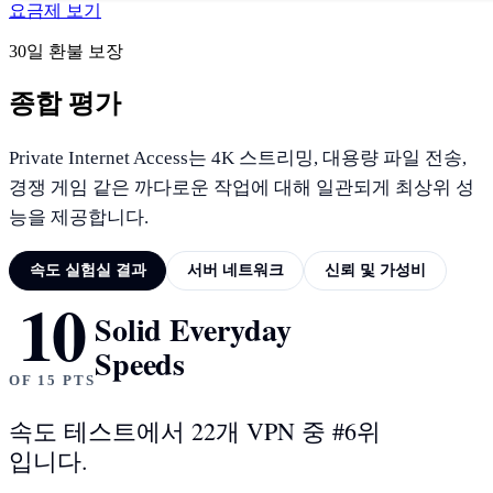
요금제 보기
30일 환불 보장
종합 평가
Private Internet Access는 4K 스트리밍, 대용량 파일 전송,
경쟁 게임 같은 까다로운 작업에 대해 일관되게 최상위 성
능을 제공합니다.
속도 실험실 결과
서버 네트워크
신뢰 및 가성비
10
속도 실험실 결과
Solid Everyday
Speeds
OF 15 PTS
속도 테스트에서 22개 VPN 중 #6위
입니다.