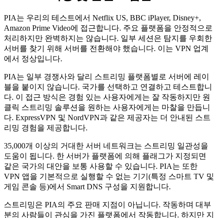
PIA는 우리의 테스트에서 Netflix US, BBC iPlayer, Disney+,
Amazon Prime Video에 접근합니다. 주요 플랫폼을 안정적으로
처리하지만 완벽하지는 않습니다. 일부 세션은 탐지를 우회한
서버를 찾기 위해 서버를 전환해야 했습니다. 이는 VPN 업계
에서 정상입니다.
PIA는 일부 경쟁사와 달리 스트리밍 플랫폼별로 서버에 레이
블을 붙이지 않습니다. 국가를 선택하고 연결하고 테스트합니
다. 이 접근 방식은 경험 있는 사용자에게는 잘 작동하지만 원
클릭 스트리밍 솔루션을 원하는 사용자에게는 마찰을 만듭니
다. ExpressVPN 및 NordVPN과 같은 제공자는 더 안내된 스트
리밍 경험을 제공합니다.
35,000개 이상의 거대한 서버 네트워크는 스트리밍 일관성을
도움이 됩니다. 한 서버가 플랫폼에 의해 플래그가 지정되면
같은 국가의 대안을 보통 사용할 수 있습니다. PIA는 또한
VPN 앱을 기본적으로 실행할 수 없는 기기(특정 스마트 TV 및
게임 콘솔 등)에서 Smart DNS 구성을 지원합니다.
스트리밍은 PIA의 주요 판매 지점이 아닙니다. 작동하며 대부
분의 사람들이 관심을 가진 플랫폼에서 작동합니다. 하지만 지