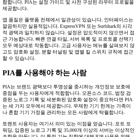
함합니다. PIA는 설정 가이드 및 사전 구성된 라우터 프로필을
제공합니다.
앱 품질은 플랫폼 전체에서 일관성이 있습니다. 인터페이스는
깔끔하지만 실용적입니다. ExpressVPN 또는 Surfshark의 시각
적 광택과 일치하지 않습니다. 설정은 압도적이지 않으면서 접
근 가능합니다. 빠른 연결 타일, 서버 목록 및 프로토콜 선택기
모두 예상대로 작동합니다. 고급 사용자는 메뉴를 살펴보지 않
고도 암호화 설정, 분할 터널링 및 앱별 킬 스위치 규칙에 접근
할 수 있습니다.
PIA를 사용해야 하는 사람
PIA는 브랜드 광택보다 투명성을 중시하는 개인정보 보호에
중점을 두는 사용자에게 적합합니다. 오픈소스 코드, 법정 검
증된 노로그 기록 및 세분화된 암호화 설정이 중요하다면 PIA
는 세 가지 모두에서 제공합니다. 무제한 기기 한계는 가족이
나 혼합 기기 가정을 관리하는 모든 사람에게 탁월합니다.
토렌트 사용자는 여기서 의미 있는 이점을 얻습니다. 포트 포
워딩, 입증된 노로그 기록 및 35,000개 이상의 서버는 이상적인
조합을 만듭니다. 이 특정 기능 집합에 대해 P2P 사용을 위해