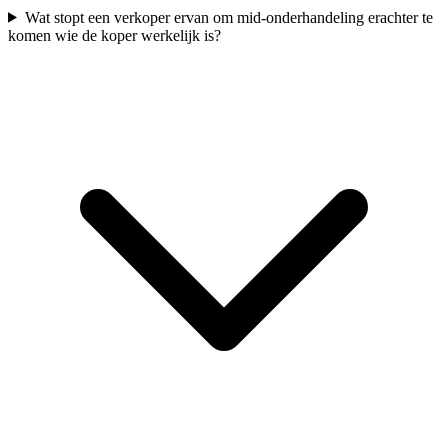
Wat stopt een verkoper ervan om mid-onderhandeling erachter te
komen wie de koper werkelijk is?