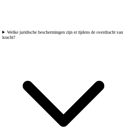
Welke juridische beschermingen zijn er tijdens de overdracht van
kracht?