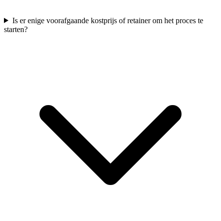
Is er enige voorafgaande kostprijs of retainer om het proces te
starten?