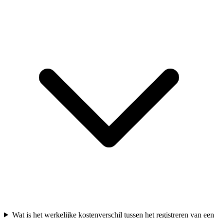
Wat is het werkelijke kostenverschil tussen het registreren van een