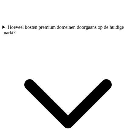
Hoeveel kosten premium domeinen doorgaans op de huidige
markt?