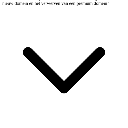
nieuw domein en het verwerven van een premium domein?