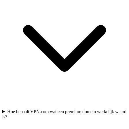
Hoe bepaalt VPN.com wat een premium domein werkelijk waard
is?