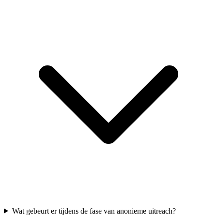
Wat gebeurt er tijdens de fase van anonieme uitreach?