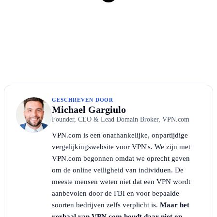
GESCHREVEN DOOR
Michael Gargiulo
Founder, CEO & Lead Domain Broker, VPN.com
VPN.com is een onafhankelijke, onpartijdige
vergelijkingswebsite voor VPN's. We zijn met
VPN.com begonnen omdat we oprecht geven
om de online veiligheid van individuen. De
meeste mensen weten niet dat een VPN wordt
aanbevolen door de FBI en voor bepaalde
soorten bedrijven zelfs verplicht is.
Maar het
verhaal van VPN.com houdt daar niet op.