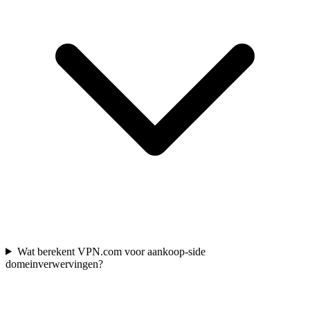
Wat berekent VPN.com voor aankoop-side
domeinverwervingen?