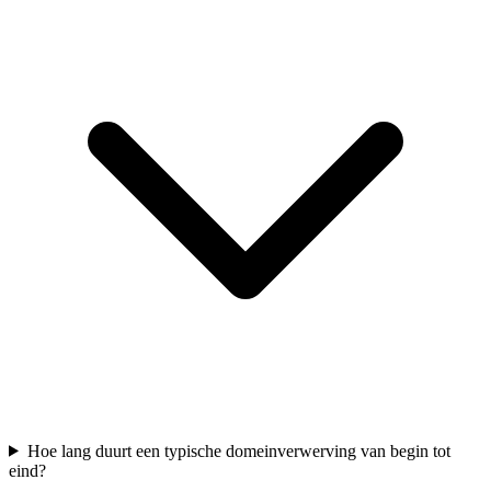
Hoe lang duurt een typische domeinverwerving van begin tot
eind?