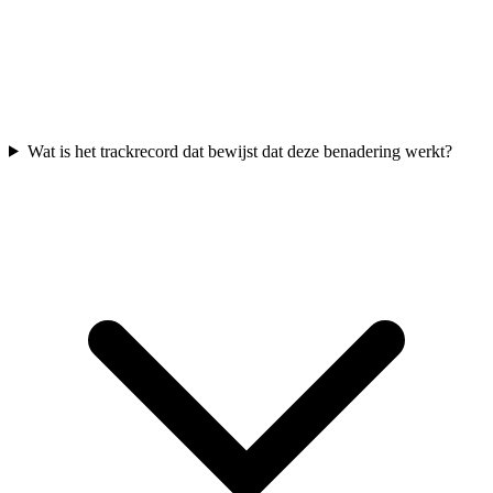
Wat is het trackrecord dat bewijst dat deze benadering werkt?