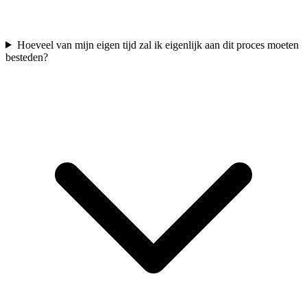
Hoeveel van mijn eigen tijd zal ik eigenlijk aan dit proces moeten
besteden?