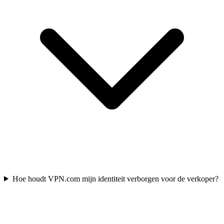
Hoe houdt VPN.com mijn identiteit verborgen voor de verkoper?