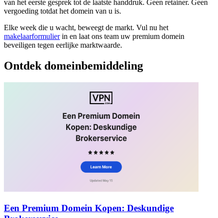
van het eerste gesprek tot de laatste handdruk. Geen retainer. Geen
vergoeding totdat het domein van u is.
Elke week die u wacht, beweegt de markt. Vul nu het
makelaarformulier
in en laat ons team uw premium domein
beveiligen tegen eerlijke marktwaarde.
Ontdek domeinbemiddeling
Een Premium Domein Kopen: Deskundige