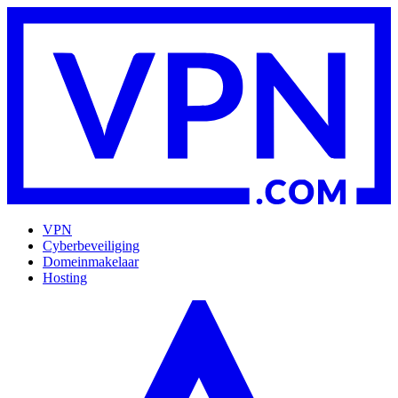
VPN
Cyberbeveiliging
Domeinmakelaar
Hosting