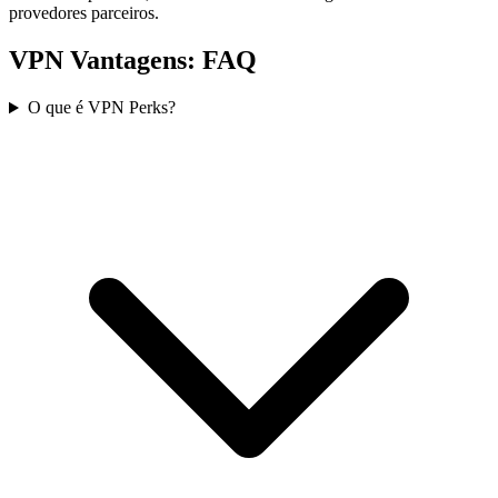
provedores parceiros.
VPN Vantagens: FAQ
O que é VPN Perks?