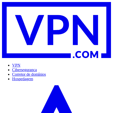
VPN
Cibersegurança
Corretor de domínios
Hospedagem