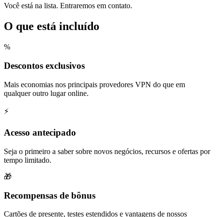
Você está na lista. Entraremos em contato.
O que está incluído
%
Descontos exclusivos
Mais economias nos principais provedores VPN do que em
qualquer outro lugar online.
⚡
Acesso antecipado
Seja o primeiro a saber sobre novos negócios, recursos e ofertas por
tempo limitado.
🎁
Recompensas de bônus
Cartões de presente, testes estendidos e vantagens de nossos