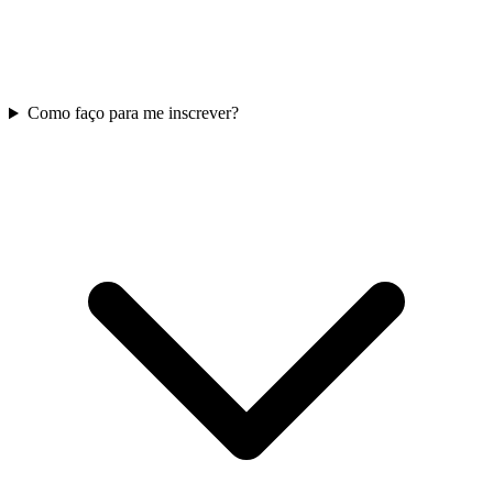
Como faço para me inscrever?