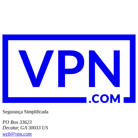
Segurança Simplificada
PO Box 33623
Decatur, GA 30033 US
web@vpn.com