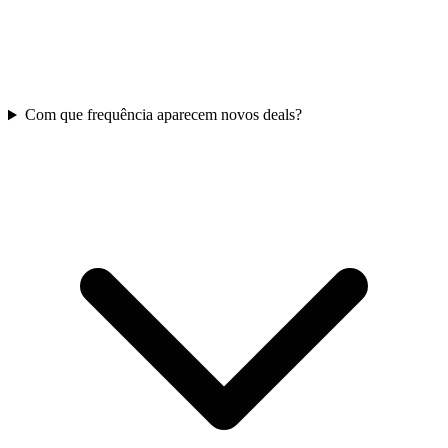
Com que frequência aparecem novos deals?