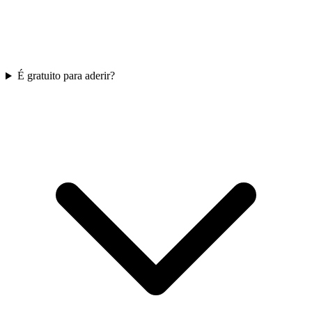
É gratuito para aderir?