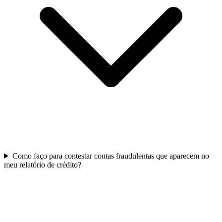
Como faço para contestar contas fraudulentas que aparecem no
meu relatório de crédito?