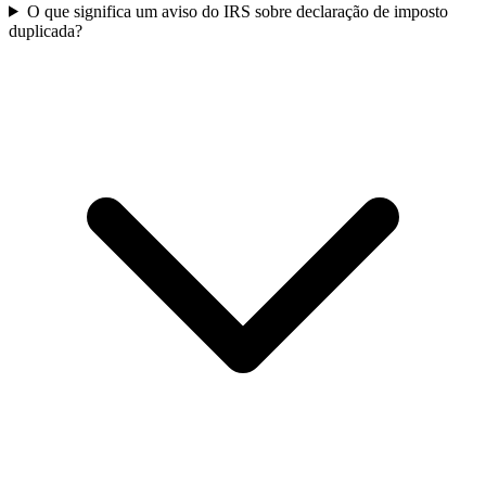
O que significa um aviso do IRS sobre declaração de imposto
duplicada?