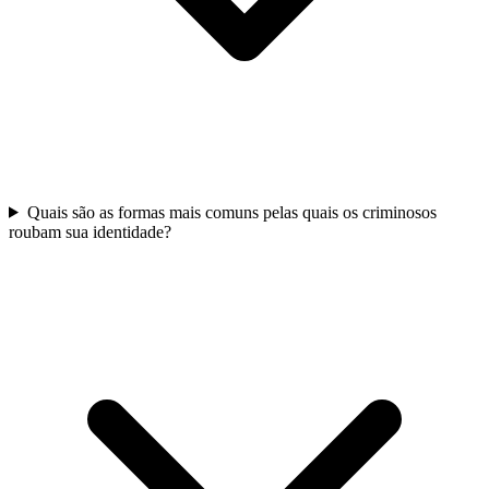
Quais são as formas mais comuns pelas quais os criminosos
roubam sua identidade?