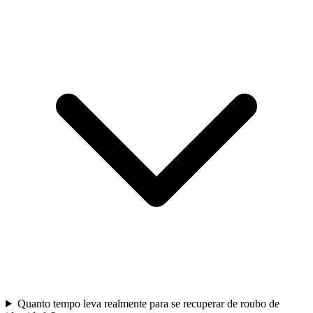
Quanto tempo leva realmente para se recuperar de roubo de