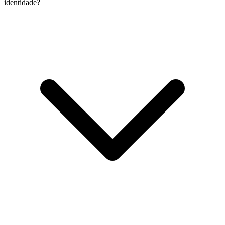
identidade?