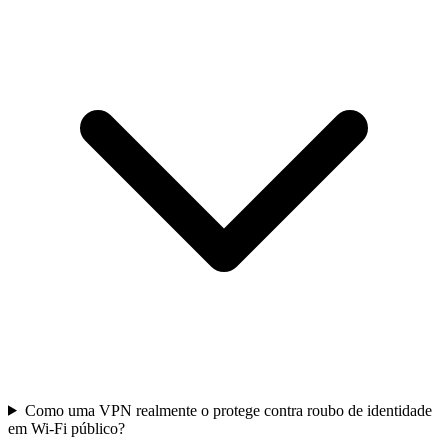
Como uma VPN realmente o protege contra roubo de identidade
em Wi-Fi público?