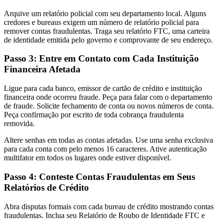
Arquive um relatório policial com seu departamento local. Alguns
credores e bureaus exigem um número de relatório policial para
remover contas fraudulentas. Traga seu relatório FTC, uma carteira
de identidade emitida pelo governo e comprovante de seu endereço.
Passo 3: Entre em Contato com Cada Instituição
Financeira Afetada
Ligue para cada banco, emissor de cartão de crédito e instituição
financeira onde ocorreu fraude. Peça para falar com o departamento
de fraude. Solicite fechamento de conta ou novos números de conta.
Peça confirmação por escrito de toda cobrança fraudulenta
removida.
Altere senhas em todas as contas afetadas. Use uma senha exclusiva
para cada conta com pelo menos 16 caracteres. Ative autenticação
multifator em todos os lugares onde estiver disponível.
Passo 4: Conteste Contas Fraudulentas em Seus
Relatórios de Crédito
Abra disputas formais com cada bureau de crédito mostrando contas
fraudulentas. Inclua seu Relatório de Roubo de Identidade FTC e