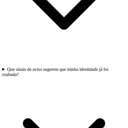
Que sinais de aviso sugerem que minha identidade já foi
roubada?