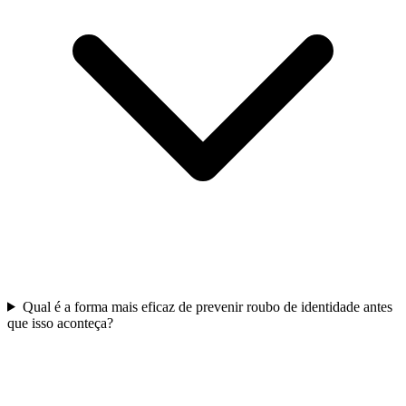
Qual é a forma mais eficaz de prevenir roubo de identidade antes
que isso aconteça?