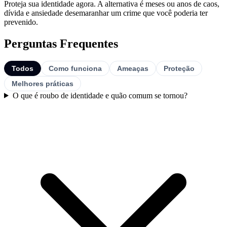
Proteja sua identidade agora. A alternativa é meses ou anos de caos,
dívida e ansiedade desemaranhar um crime que você poderia ter
prevenido.
Perguntas Frequentes
Todos
Como funciona
Ameaças
Proteção
Melhores práticas
O que é roubo de identidade e quão comum se tornou?