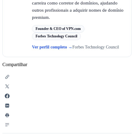
carreira como corretor de domínios, ajudando
outros profissionais a adquirir nomes de domínio
premium.
Founder & CEO of VPN.com
Forbes Technology Council
Ver perfil completo
→
Forbes Technology Council
Compartilhar