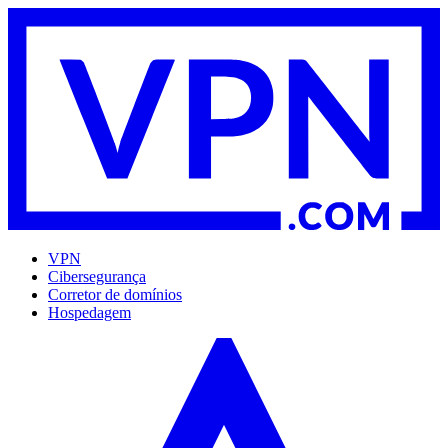
VPN
Cibersegurança
Corretor de domínios
Hospedagem