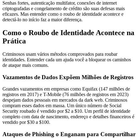
Senhas fortes, autenticação multifator, conexões de internet
criptografadas e congelamento de crédito são suas defesas mais
eficazes. Mas entender como o roubo de identidade acontece e
detectá-lo no início faz a maior diferença.
Como o Roubo de Identidade Acontece na
Prática
Criminosos usam vários métodos comprovados para roubar
identidades. Entender cada um ajuda você a bloquear os caminhos
de ataque mais comuns.
Vazamentos de Dados Expõem Milhões de Registros
Grandes vazamentos em empresas como Equifax (147 milhões de
registros em 2017) e T-Mobile (76 milhões de registros em 2023)
despejam dados pessoais em mercados da dark web. Criminosos
compram esses dados em massa. Um único número de Social
Security roubado é vendido por $2 a $10. Um perfil de identidade
completo com data de nascimento, endereço e detalhes financeiros é
vendido por $30 a $100.
Ataques de Phishing o Enganam para Compartilhar