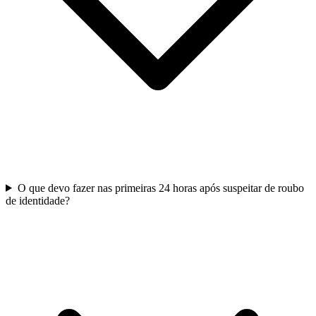
O que devo fazer nas primeiras 24 horas após suspeitar de roubo
de identidade?