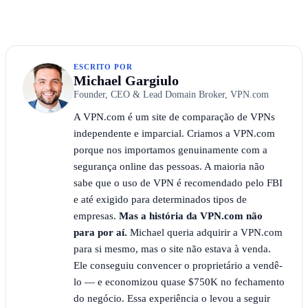
ESCRITO POR
Michael Gargiulo
Founder, CEO & Lead Domain Broker, VPN.com
A VPN.com é um site de comparação de VPNs
independente e imparcial. Criamos a VPN.com
porque nos importamos genuinamente com a
segurança online das pessoas. A maioria não
sabe que o uso de VPN é recomendado pelo FBI
e até exigido para determinados tipos de
empresas.
Mas a história da VPN.com não
para por aí.
Michael queria adquirir a VPN.com
para si mesmo, mas o site não estava à venda.
Ele conseguiu convencer o proprietário a vendê-
lo — e economizou quase $750K no fechamento
do negócio. Essa experiência o levou a seguir