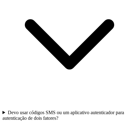
Devo usar códigos SMS ou um aplicativo autenticador para
autenticação de dois fatores?