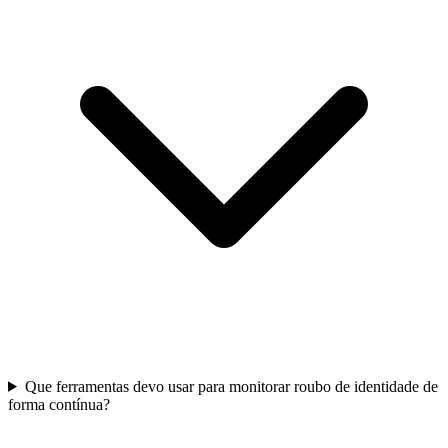
Que ferramentas devo usar para monitorar roubo de identidade de
forma contínua?