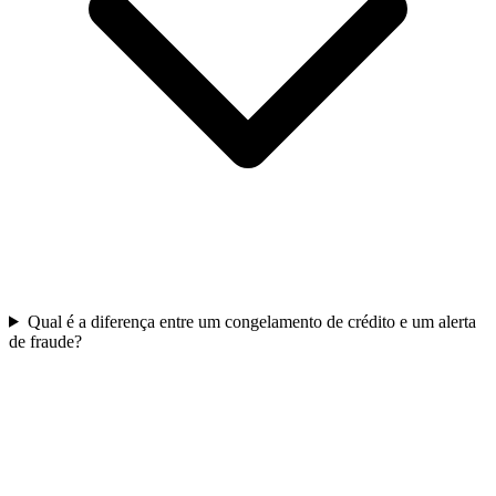
Qual é a diferença entre um congelamento de crédito e um alerta
de fraude?