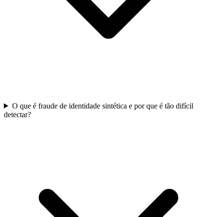
O que é fraude de identidade sintética e por que é tão difícil
detectar?