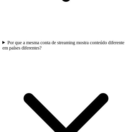
Por que a mesma conta de streaming mostra conteúdo diferente
em países diferentes?