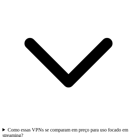
Como essas VPNs se comparam em preço para uso focado em
streaming?