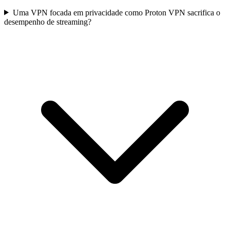
Uma VPN focada em privacidade como Proton VPN sacrifica o
desempenho de streaming?