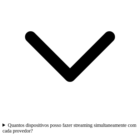
Quantos dispositivos posso fazer streaming simultaneamente com
cada provedor?