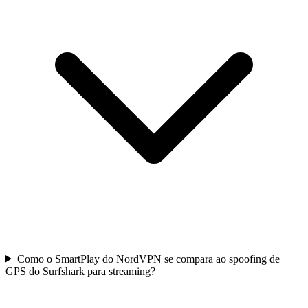
Como o SmartPlay do NordVPN se compara ao spoofing de
GPS do Surfshark para streaming?