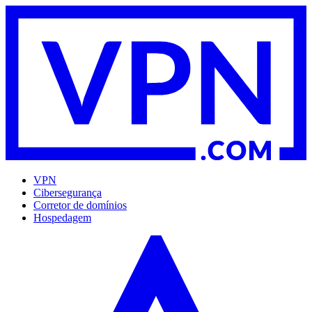
VPN
Cibersegurança
Corretor de domínios
Hospedagem