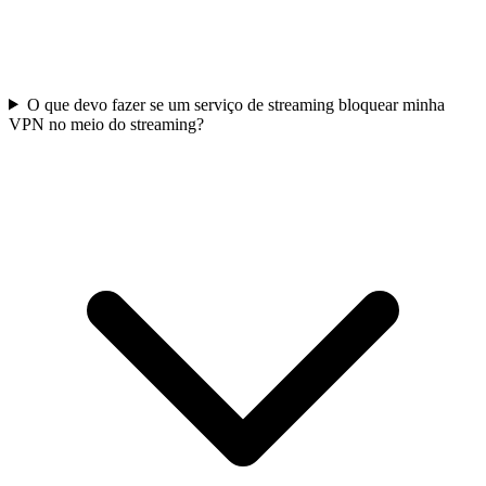
O que devo fazer se um serviço de streaming bloquear minha
VPN no meio do streaming?