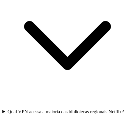
Qual VPN acessa a maioria das bibliotecas regionais Netflix?