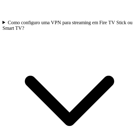
Como configuro uma VPN para streaming em Fire TV Stick ou
Smart TV?