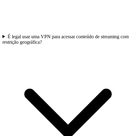
É legal usar uma VPN para acessar conteúdo de streaming com
restrição geográfica?