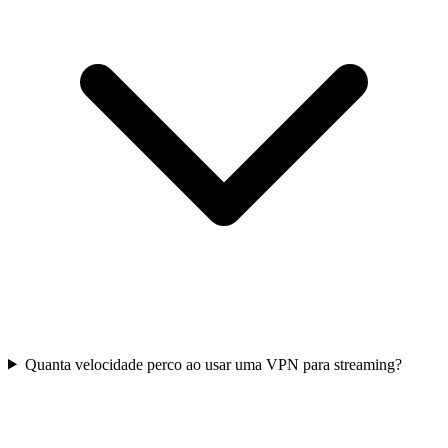
Quanta velocidade perco ao usar uma VPN para streaming?