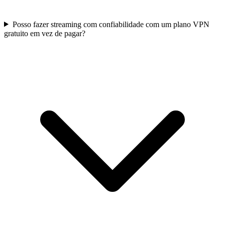
Posso fazer streaming com confiabilidade com um plano VPN
gratuito em vez de pagar?