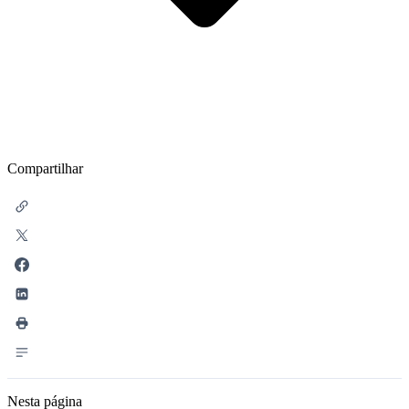
Compartilhar
Nesta página