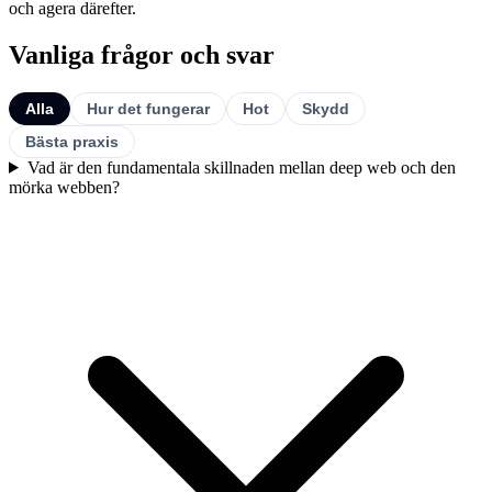
och agera därefter.
Vanliga frågor och svar
Alla
Hur det fungerar
Hot
Skydd
Bästa praxis
Vad är den fundamentala skillnaden mellan deep web och den
mörka webben?