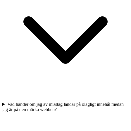
Vad händer om jag av misstag landar på olagligt innehål medan
jag är på den mörka webben?