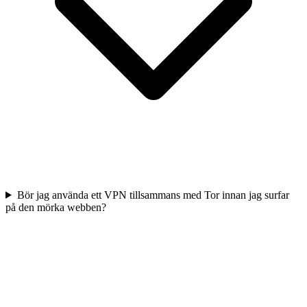
Bör jag använda ett VPN tillsammans med Tor innan jag surfar
på den mörka webben?