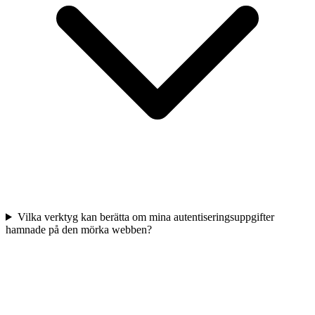
Vilka verktyg kan berätta om mina autentiseringsuppgifter
hamnade på den mörka webben?