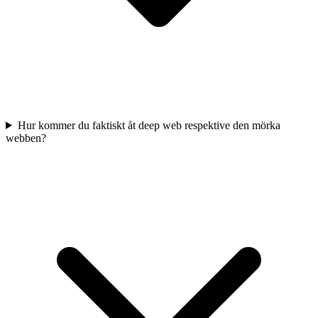
Hur kommer du faktiskt åt deep web respektive den mörka
webben?