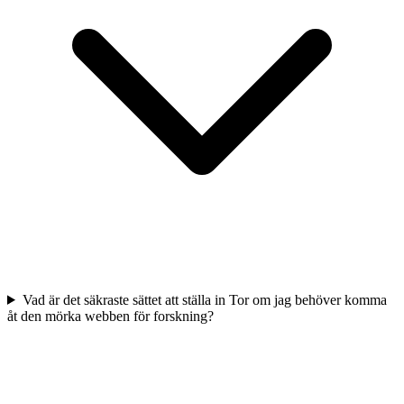
Vad är det säkraste sättet att ställa in Tor om jag behöver komma
åt den mörka webben för forskning?