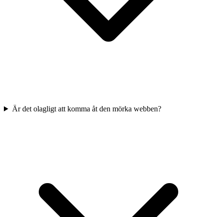
Är det olagligt att komma åt den mörka webben?