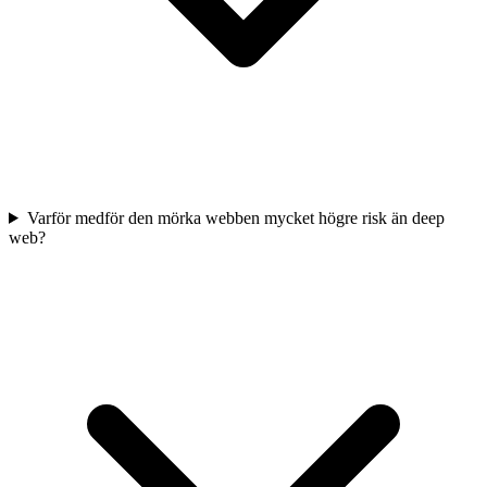
Varför medför den mörka webben mycket högre risk än deep
web?