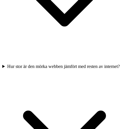
Hur stor är den mörka webben jämfört med resten av internet?