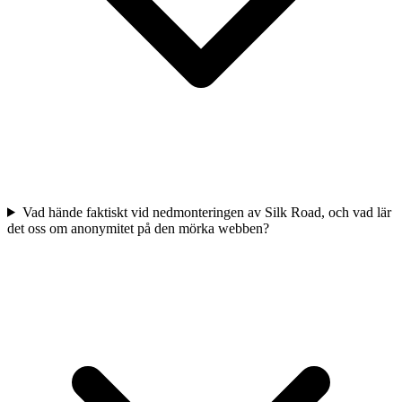
Vad hände faktiskt vid nedmonteringen av Silk Road, och vad lär
det oss om anonymitet på den mörka webben?