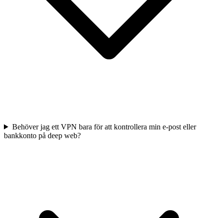
Behöver jag ett VPN bara för att kontrollera min e-post eller
bankkonto på deep web?