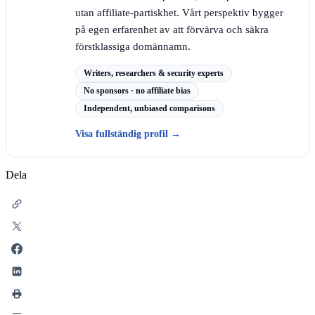
utan affiliate-partiskhet. Vårt perspektiv bygger
på egen erfarenhet av att förvärva och säkra
förstklassiga domännamn.
Writers, researchers & security experts
No sponsors · no affiliate bias
Independent, unbiased comparisons
Visa fullständig profil
→
Dela