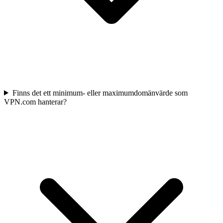
Finns det ett minimum- eller maximumdomänvärde som
VPN.com hanterar?