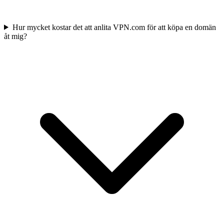
Hur mycket kostar det att anlita VPN.com för att köpa en domän
åt mig?