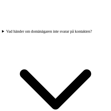
Vad händer om domänägaren inte svarar på kontakten?