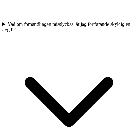
Vad om förhandlingen misslyckas, är jag fortfarande skyldig en
avgift?