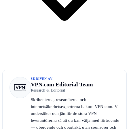
SKRIVEN AV
VPN.com Editorial Team
Research & Editorial
Skribenterna, researcherna och
internetsäkerhetsexperterna bakom VPN.com. Vi
undersöker och jämför de stora VPN-
leverantörerna så att du kan välja med förtroende
— oberoende och opartiskt, utan sponsorer och