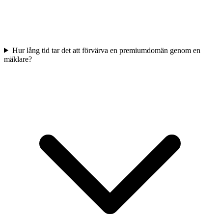
Hur lång tid tar det att förvärva en premiumdomän genom en
mäklare?