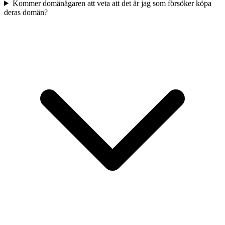
Kommer domänägaren att veta att det är jag som försöker köpa
deras domän?