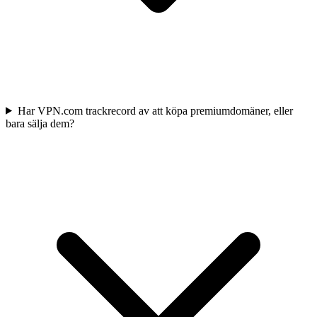
Har VPN.com trackrecord av att köpa premiumdomäner, eller
bara sälja dem?