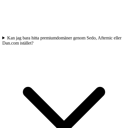
Kan jag bara hitta premiumdomäner genom Sedo, Afternic eller
Dan.com istället?