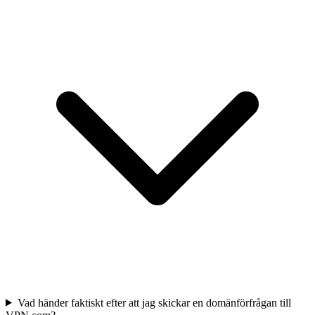
Vad händer faktiskt efter att jag skickar en domänförfrågan till