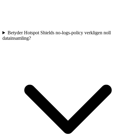
Betyder Hotspot Shields no-logs-policy verkligen noll
datainsamling?