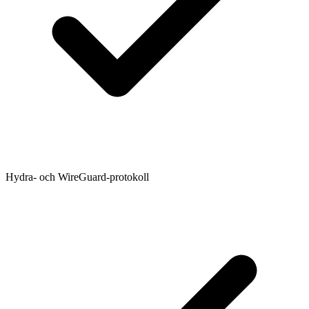
Hydra- och WireGuard-protokoll