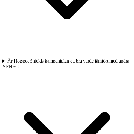
Är Hotspot Shields kampanjplan ett bra värde jämfört med andra
VPN:er?