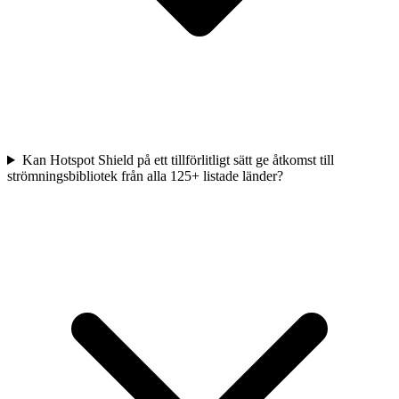
Kan Hotspot Shield på ett tillförlitligt sätt ge åtkomst till
strömningsbibliotek från alla 125+ listade länder?