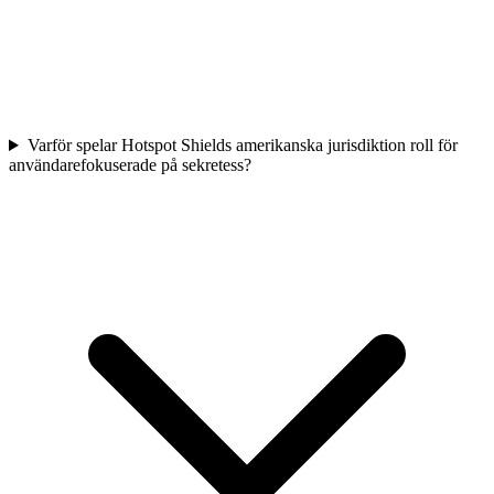
Varför spelar Hotspot Shields amerikanska jurisdiktion roll för
användarefokuserade på sekretess?