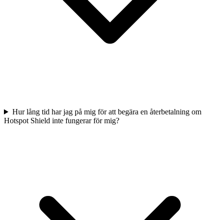
Hur lång tid har jag på mig för att begära en återbetalning om
Hotspot Shield inte fungerar för mig?