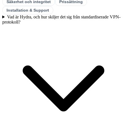
Säkerhet och integritet
Prissättning
Installation & Support
Vad är Hydra, och hur skiljer det sig från standardiserade VPN-
protokoll?