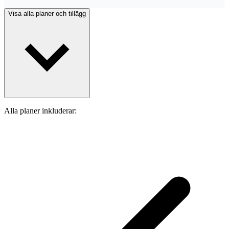
Visa alla planer och tillägg
Alla planer inkluderar: