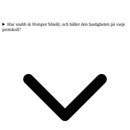
Hur snabb är Hotspot Shield, och håller den hastigheten på varje
protokoll?