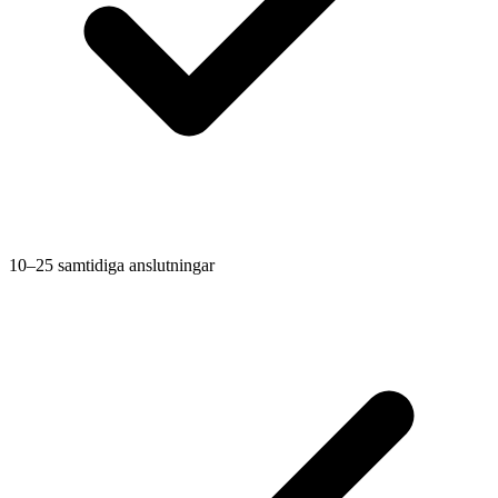
10–25 samtidiga anslutningar