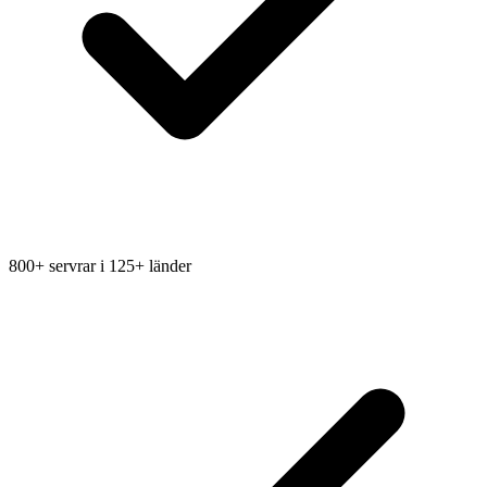
800+ servrar i 125+ länder