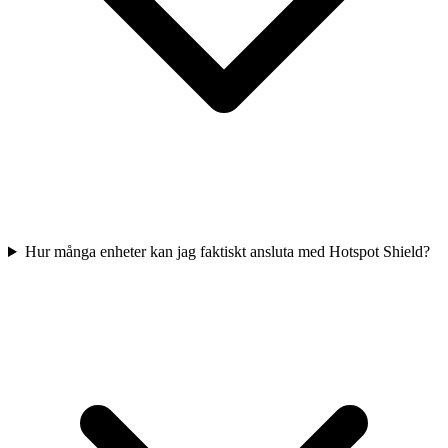
Hur många enheter kan jag faktiskt ansluta med Hotspot Shield?