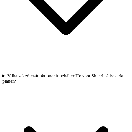
Vilka säkerhetsfunktioner innehåller Hotspot Shield på betalda
planer?