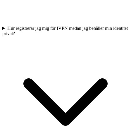
Hur registrerar jag mig för IVPN medan jag behåller min identitet
privat?