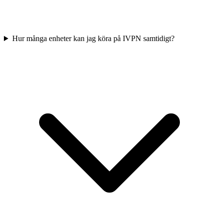
Hur många enheter kan jag köra på IVPN samtidigt?