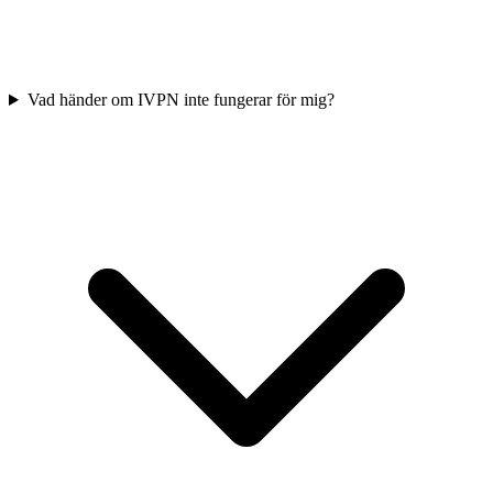
Vad händer om IVPN inte fungerar för mig?