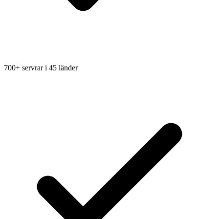
700+ servrar i 45 länder