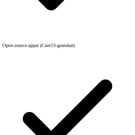
Open-source-appar (Cure53-granskat)