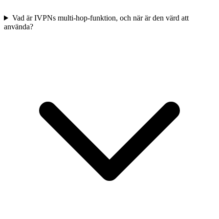
Vad är IVPNs multi-hop-funktion, och när är den värd att
använda?