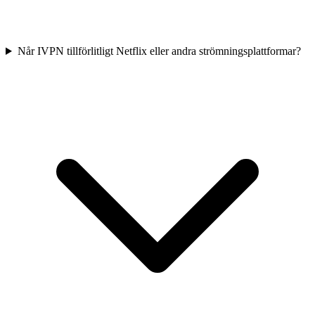
Når IVPN tillförlitligt Netflix eller andra strömningsplattformar?