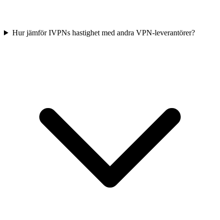
Hur jämför IVPNs hastighet med andra VPN-leverantörer?