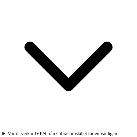
Varför verkar IVPN från Gibraltar istället för en vanligare