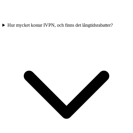
Hur mycket kostar IVPN, och finns det långtidsrabatter?