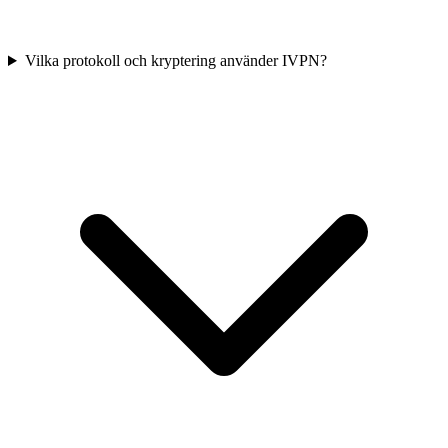
Vilka protokoll och kryptering använder IVPN?