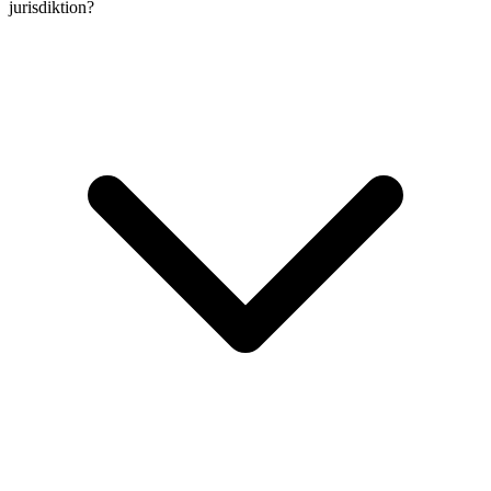
jurisdiktion?