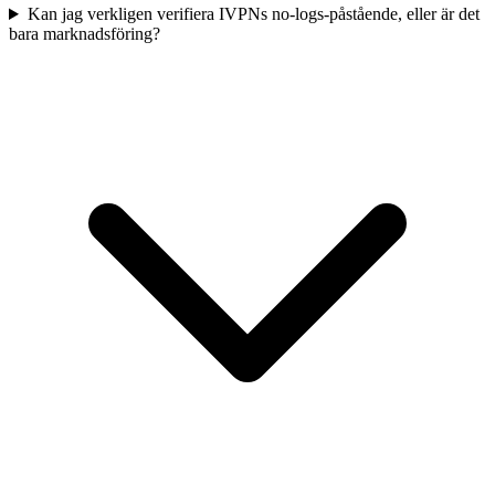
Kan jag verkligen verifiera IVPNs no-logs-påstående, eller är det
bara marknadsföring?