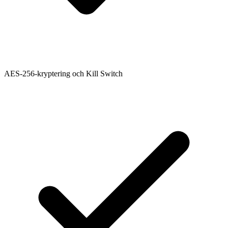
AES-256-kryptering och Kill Switch