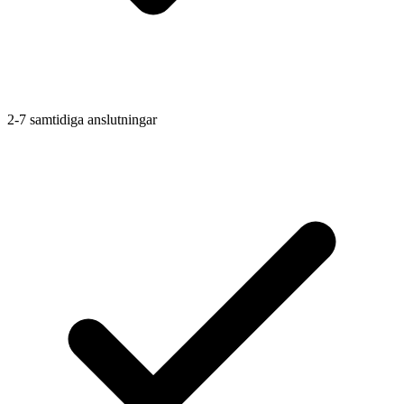
2-7 samtidiga anslutningar