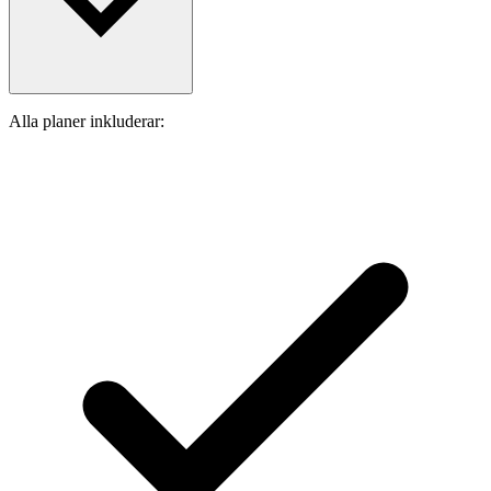
Alla planer inkluderar: