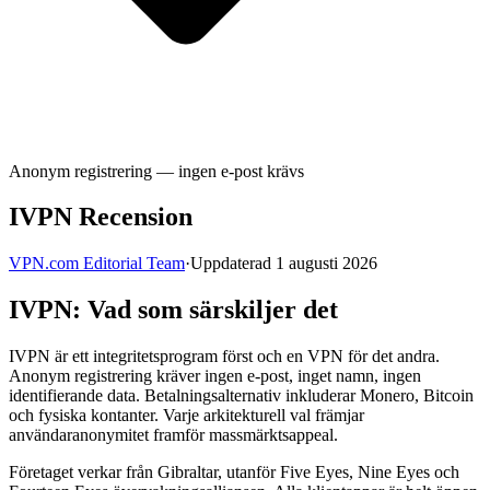
Anonym registrering — ingen e-post krävs
IVPN Recension
VPN.com Editorial Team
·
Uppdaterad 1 augusti 2026
IVPN: Vad som särskiljer det
IVPN är ett integritetsprogram först och en VPN för det andra.
Anonym registrering kräver ingen e-post, inget namn, ingen
identifierande data. Betalningsalternativ inkluderar Monero, Bitcoin
och fysiska kontanter. Varje arkitekturell val främjar
användaranonymitet framför massmärktsappeal.
Företaget verkar från Gibraltar, utanför Five Eyes, Nine Eyes och