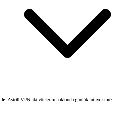
Astrill VPN aktivitelerim hakkında günlük tutuyor mu?