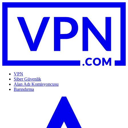
VPN
Siber Güvenlik
Alan Adı Komisyoncusu
Barındırma