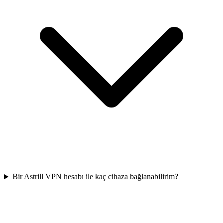
Bir Astrill VPN hesabı ile kaç cihaza bağlanabilirim?