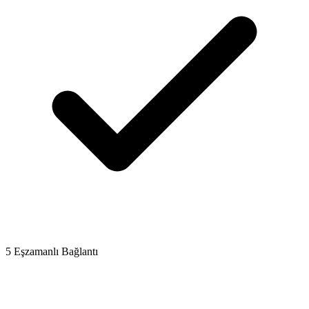
5 Eşzamanlı Bağlantı