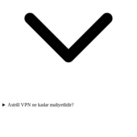
Astrill VPN ne kadar maliyetlidir?