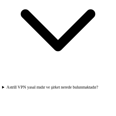
Astrill VPN yasal mıdır ve şirket nerede bulunmaktadır?