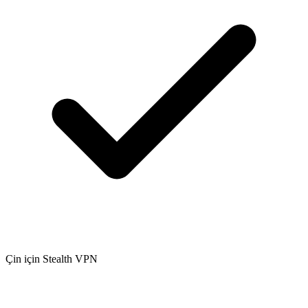
Çin için Stealth VPN