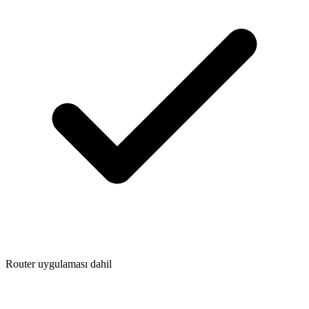
Router uygulaması dahil