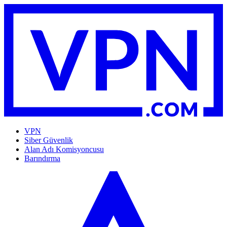
VPN
Siber Güvenlik
Alan Adı Komisyoncusu
Barındırma