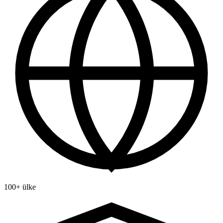
100+ ülke