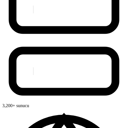
3,200+ sunucu