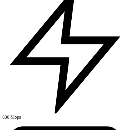
630 Mbps