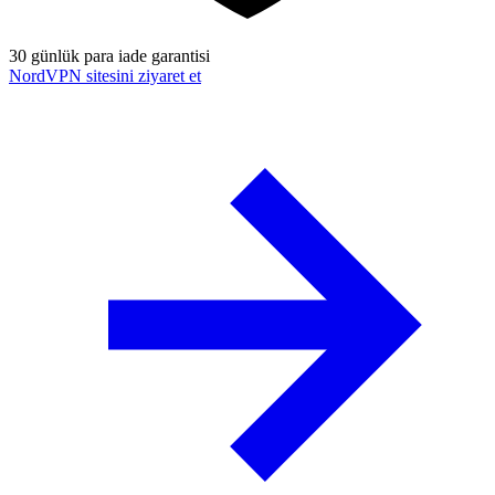
30 günlük para iade garantisi
NordVPN sitesini ziyaret et