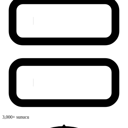
3,000+ sunucu