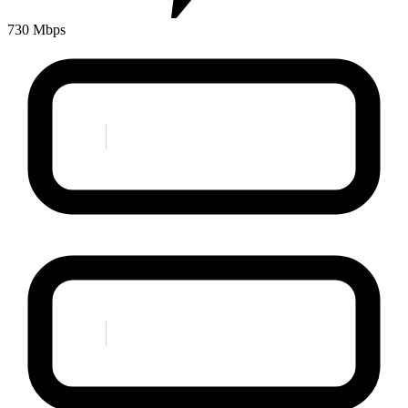
730 Mbps