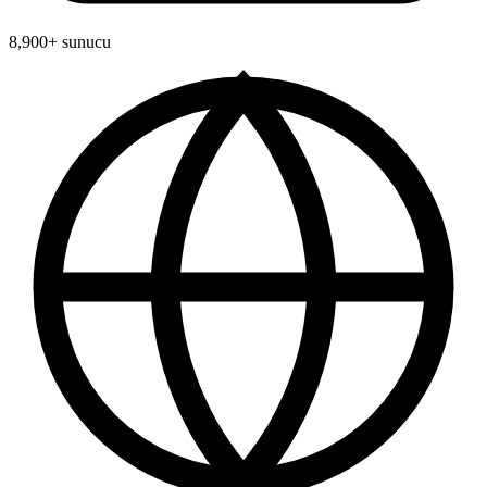
8,900+ sunucu