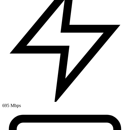
695 Mbps