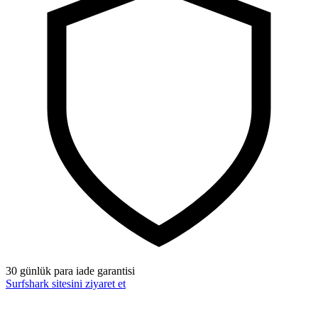
30 günlük para iade garantisi
Surfshark sitesini ziyaret et