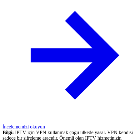
İncelememizi okuyun
Bilgi:
IPTV için VPN kullanmak çoğu ülkede yasal. VPN kendisi
sadece bir şifreleme aracıdır. Önemli olan IPTV hizmetinizin