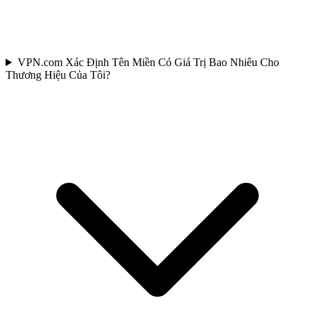
VPN.com Xác Định Tên Miền Có Giá Trị Bao Nhiêu Cho
Thương Hiệu Của Tôi?