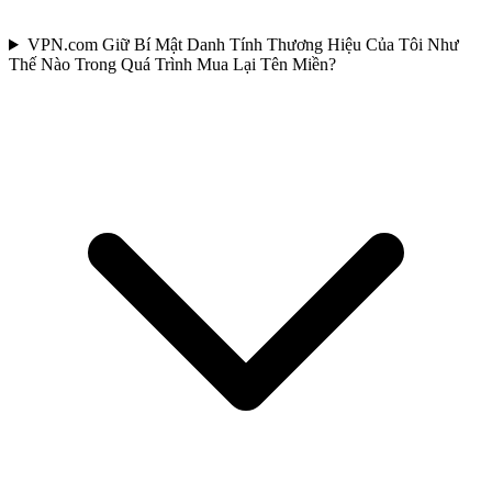
VPN.com Giữ Bí Mật Danh Tính Thương Hiệu Của Tôi Như
Thế Nào Trong Quá Trình Mua Lại Tên Miền?