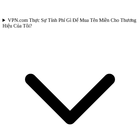
VPN.com Thực Sự Tính Phí Gì Để Mua Tên Miền Cho Thương
Hiệu Của Tôi?