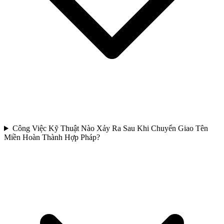
Công Việc Kỹ Thuật Nào Xảy Ra Sau Khi Chuyển Giao Tên
Miền Hoàn Thành Hợp Pháp?