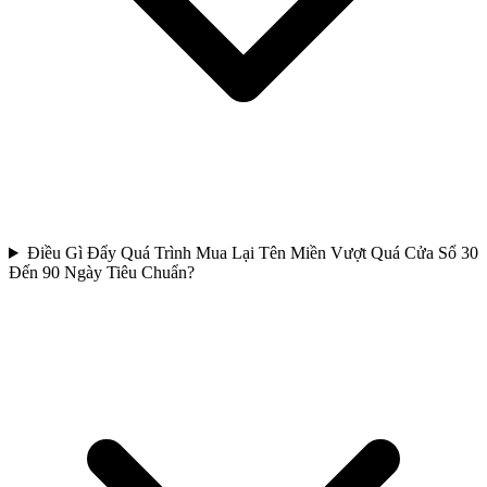
Điều Gì Đẩy Quá Trình Mua Lại Tên Miền Vượt Quá Cửa Sổ 30
Đến 90 Ngày Tiêu Chuẩn?