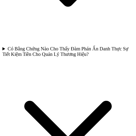
Có Bằng Chứng Nào Cho Thấy Đàm Phán Ẩn Danh Thực Sự
Tiết Kiệm Tiền Cho Quản Lý Thương Hiệu?