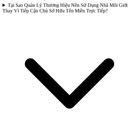
Tại Sao Quản Lý Thương Hiệu Nên Sử Dụng Nhà Môi Giới
Thay Vì Tiếp Cận Chủ Sở Hữu Tên Miền Trực Tiếp?