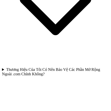
Thương Hiệu Của Tôi Có Nên Bảo Vệ Các Phần Mở Rộng
Ngoài .com Chính Không?