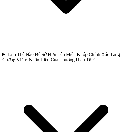
Làm Thế Nào Để Sở Hữu Tên Miền Khớp Chính Xác Tăng
Cường Vị Trí Nhãn Hiệu Của Thương Hiệu Tôi?