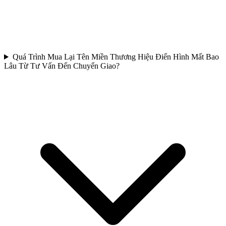
Quá Trình Mua Lại Tên Miền Thương Hiệu Điển Hình Mất Bao
Lâu Từ Tư Vấn Đến Chuyển Giao?