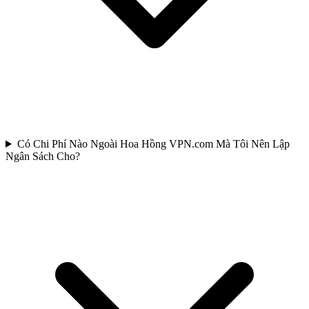
Có Chi Phí Nào Ngoài Hoa Hồng VPN.com Mà Tôi Nên Lập
Ngân Sách Cho?