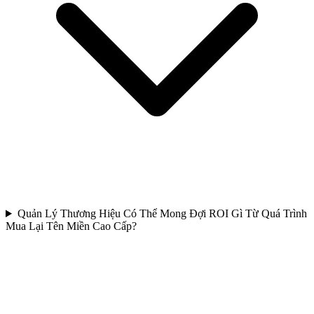
Quản Lý Thương Hiệu Có Thể Mong Đợi ROI Gì Từ Quá Trình
Mua Lại Tên Miền Cao Cấp?