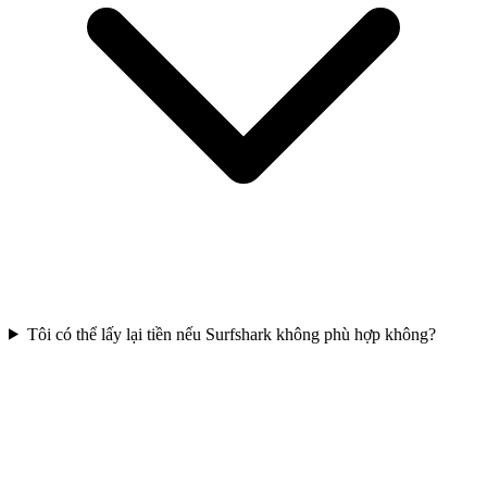
Tôi có thể lấy lại tiền nếu Surfshark không phù hợp không?