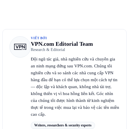
VIẾT BỞI
VPN.com Editorial Team
Research & Editorial
Đội ngũ tác giả, nhà nghiên cứu và chuyên gia
an ninh mạng đứng sau VPN.com. Chúng tôi
nghiên cứu và so sánh các nhà cung cấp VPN
hàng đầu để bạn có thể lựa chọn một cách tự tin
— độc lập và khách quan, không nhà tài trợ,
không thiên vị vì hoa hồng liên kết. Góc nhìn
của chúng tôi được hình thành từ kinh nghiệm
thực tế trong việc mua lại và bảo vệ các tên miền
cao cấp.
Writers, researchers & security experts