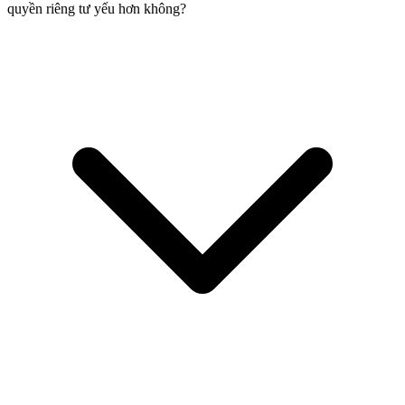
quyền riêng tư yếu hơn không?