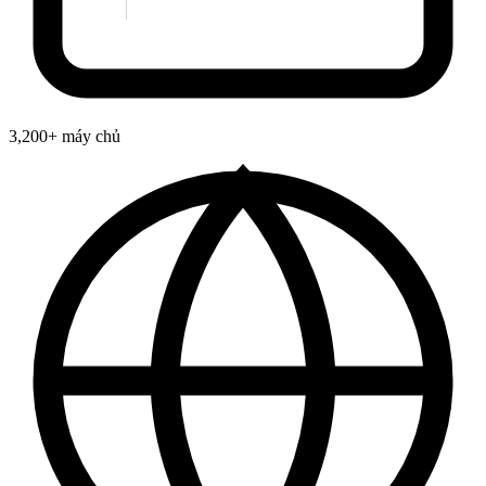
3,200+ máy chủ