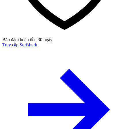
Bảo đảm hoàn tiền 30 ngày
Truy cập Surfshark