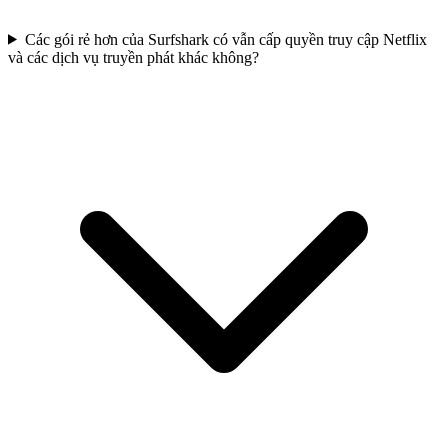
Các gói rẻ hơn của Surfshark có vẫn cấp quyền truy cập Netflix
và các dịch vụ truyền phát khác không?