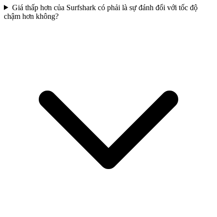
Giá thấp hơn của Surfshark có phải là sự đánh đổi với tốc độ
chậm hơn không?