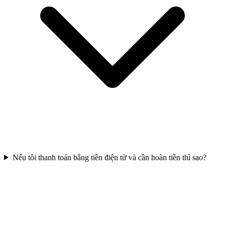
Nếu tôi thanh toán bằng tiền điện tử và cần hoàn tiền thì sao?