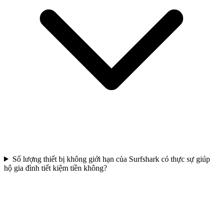
Số lượng thiết bị không giới hạn của Surfshark có thực sự giúp
hộ gia đình tiết kiệm tiền không?