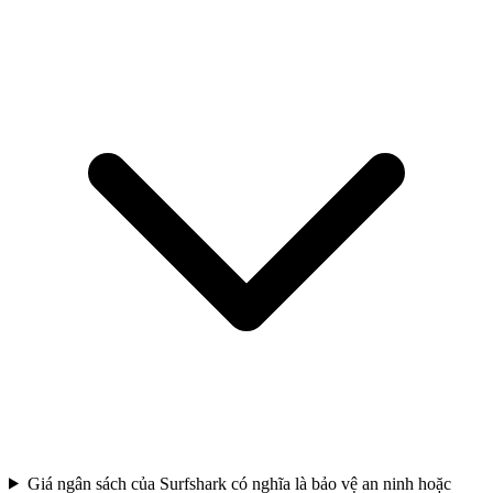
Giá ngân sách của Surfshark có nghĩa là bảo vệ an ninh hoặc