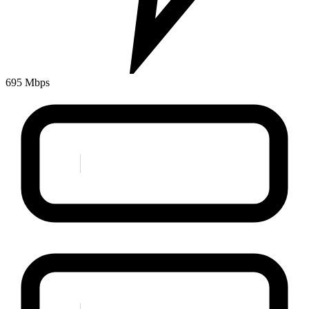
695 Mbps