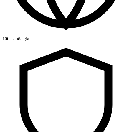
100+ quốc gia