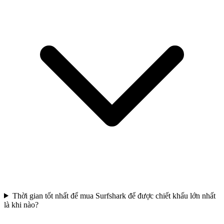
Thời gian tốt nhất để mua Surfshark để được chiết khấu lớn nhất
là khi nào?