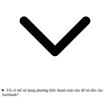
Tôi có thể sử dụng phương thức thanh toán nào để trả tiền cho
Surfshark?