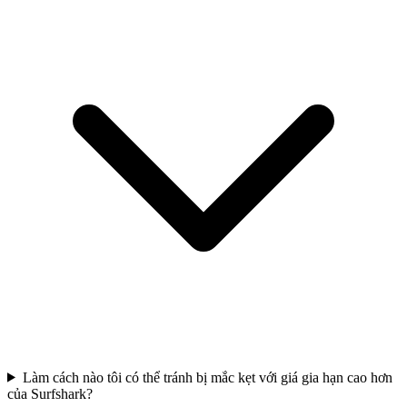
Làm cách nào tôi có thể tránh bị mắc kẹt với giá gia hạn cao hơn
của Surfshark?