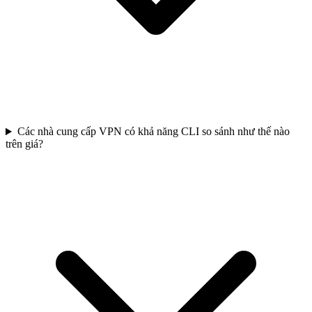
Các nhà cung cấp VPN có khả năng CLI so sánh như thế nào
trên giá?