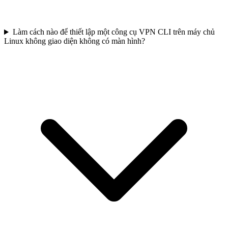
Làm cách nào để thiết lập một công cụ VPN CLI trên máy chủ
Linux không giao diện không có màn hình?