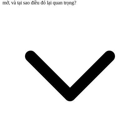
mở, và tại sao điều đó lại quan trọng?