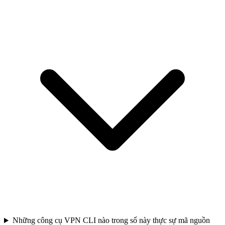
Những công cụ VPN CLI nào trong số này thực sự mã nguồn