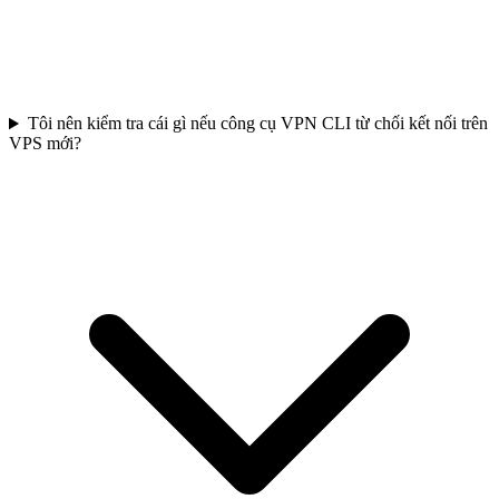
Tôi nên kiểm tra cái gì nếu công cụ VPN CLI từ chối kết nối trên
VPS mới?