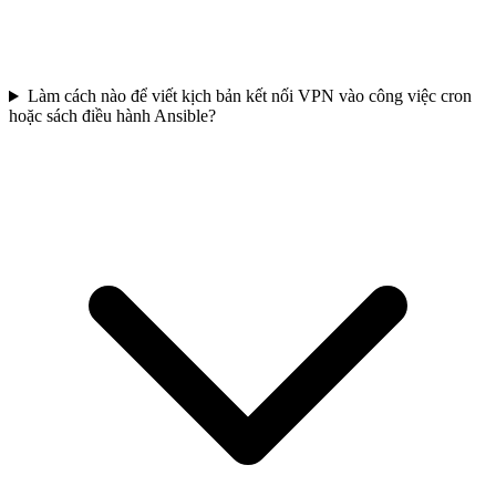
Làm cách nào để viết kịch bản kết nối VPN vào công việc cron
hoặc sách điều hành Ansible?