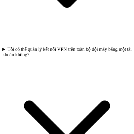
Tôi có thể quản lý kết nối VPN trên toàn bộ đội máy bằng một tài
khoản không?