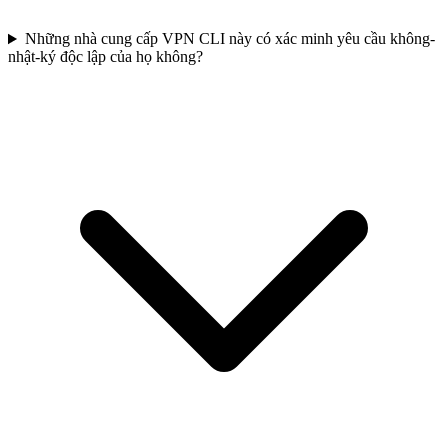
Những nhà cung cấp VPN CLI này có xác minh yêu cầu không-
nhật-ký độc lập của họ không?