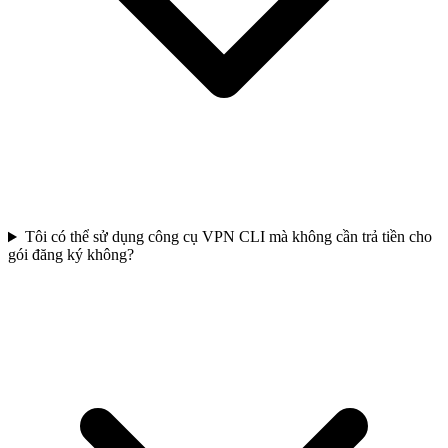
Tôi có thể sử dụng công cụ VPN CLI mà không cần trả tiền cho
gói đăng ký không?