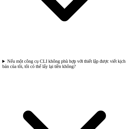
Nếu một công cụ CLI không phù hợp với thiết lập được viết kịch
bản của tôi, tôi có thể lấy lại tiền không?