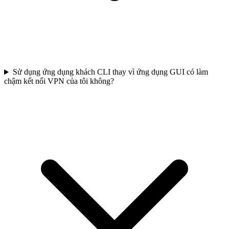
Sử dụng ứng dụng khách CLI thay vì ứng dụng GUI có làm
chậm kết nối VPN của tôi không?