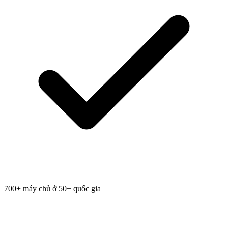
700+ máy chủ ở 50+ quốc gia