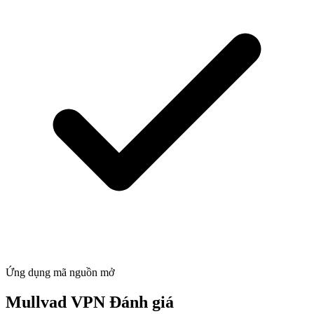
Ứng dụng mã nguồn mở
Mullvad VPN Đánh giá