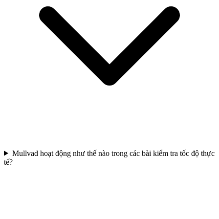
Mullvad hoạt động như thế nào trong các bài kiểm tra tốc độ thực
tế?