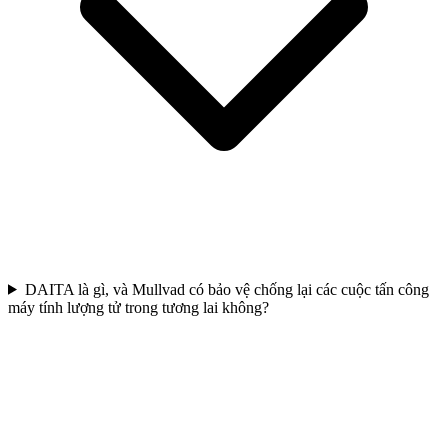
DAITA là gì, và Mullvad có bảo vệ chống lại các cuộc tấn công
máy tính lượng tử trong tương lai không?