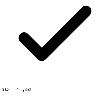
5 kết nối đồng thời