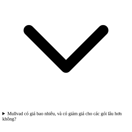
Mullvad có giá bao nhiêu, và có giảm giá cho các gói lâu hơn
không?