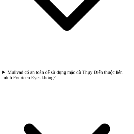
Mullvad có an toàn để sử dụng mặc dù Thụy Điển thuộc liên
minh Fourteen Eyes không?