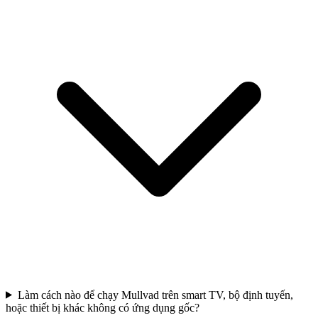
Làm cách nào để chạy Mullvad trên smart TV, bộ định tuyến,
hoặc thiết bị khác không có ứng dụng gốc?