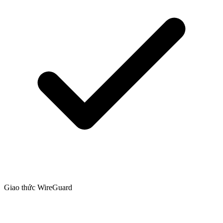
Giao thức WireGuard