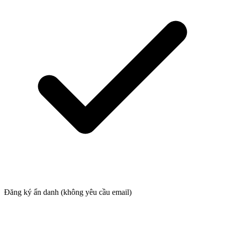
Đăng ký ẩn danh (không yêu cầu email)