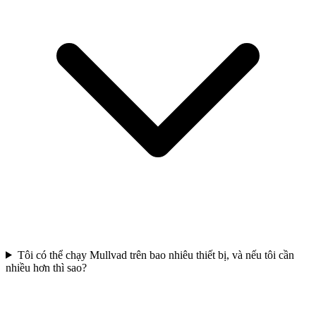
Tôi có thể chạy Mullvad trên bao nhiêu thiết bị, và nếu tôi cần
nhiều hơn thì sao?