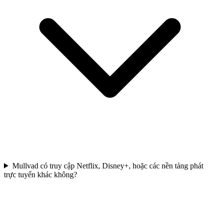
Mullvad có truy cập Netflix, Disney+, hoặc các nền tảng phát
trực tuyến khác không?