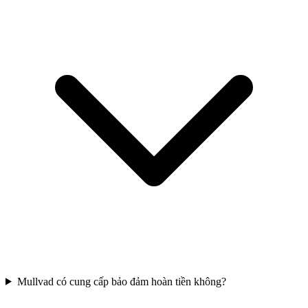
Mullvad có cung cấp bảo đảm hoàn tiền không?