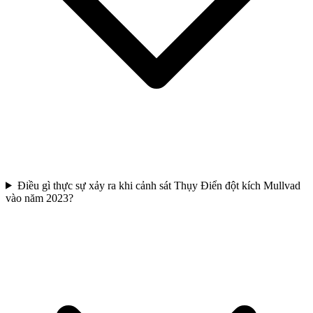
Điều gì thực sự xảy ra khi cảnh sát Thụy Điển đột kích Mullvad
vào năm 2023?