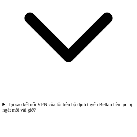
Tại sao kết nối VPN của tôi trên bộ định tuyển Belkin liên tục bị
ngắt mỗi vài giờ?