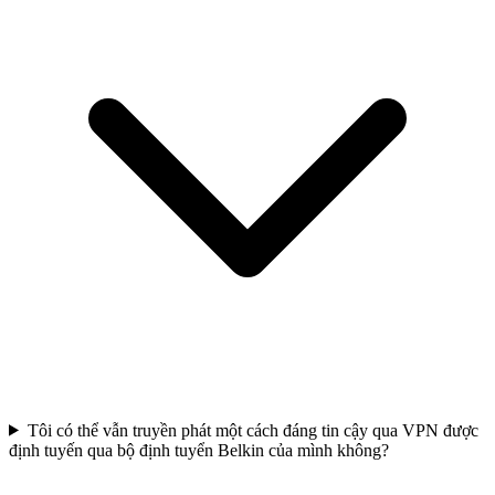
Tôi có thể vẫn truyền phát một cách đáng tin cậy qua VPN được
định tuyến qua bộ định tuyển Belkin của mình không?