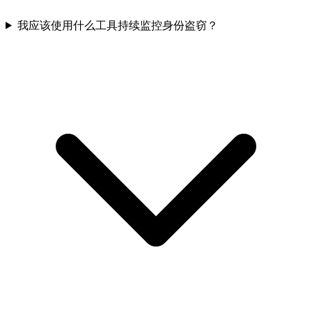
我应该使用什么工具持续监控身份盗窃？