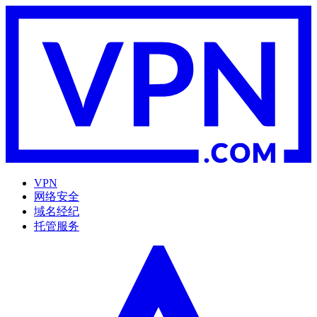
VPN
网络安全
域名经纪
托管服务