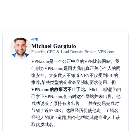
作者
Michael Gargiulo
Founder, CEO & Lead Domain Broker, VPN.com
VPN.com是一个公正中立的VPN比较网站。我
们创办VPN.com,是因为我们真正关心个人的网
络安全。大多数人不知道,VPN不仅受到FBI的
推荐,某些类型的企业甚至强制要求使用。
但
VPN.com的故事远不止于此。
Michael曾想为自
己拿下VPN.com,但当时这个网站并未出售。他
成功说服了原持有者出售——并在交易完成时
节省了近$750K。这段经历促使他走上了域名
经纪人的职业道路,如今他帮助其他专业人士获
取优质域名。