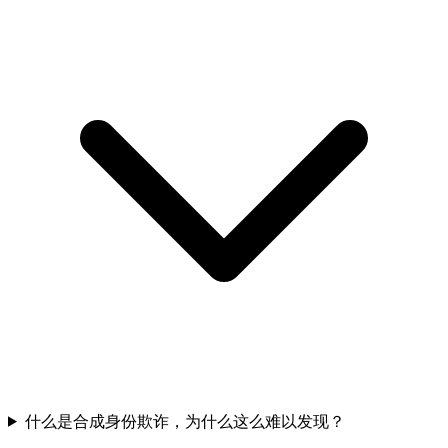
什么是合成身份欺诈，为什么这么难以发现？