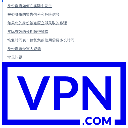
身份盗窃如何在实际中发生
被盗身份的警告信号和危险信号
如果您的身份被盗应立即采取的步骤
实际有效的长期防护策略
恢复时间表：修复您的信用需要多长时间
身份盗窃受害人资源
常见问题