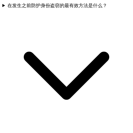
在发生之前防护身份盗窃的最有效方法是什么？