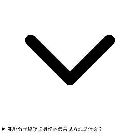
犯罪分子盗窃您身份的最常见方式是什么？