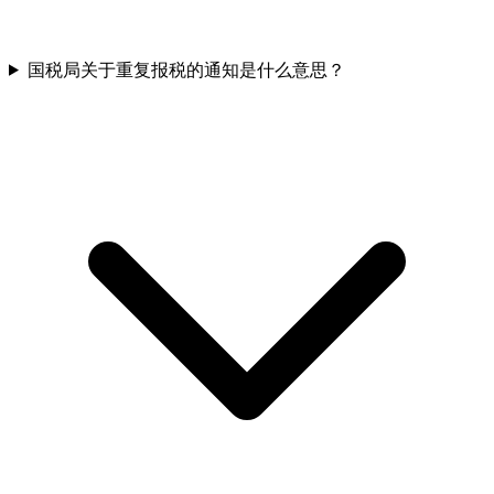
国税局关于重复报税的通知是什么意思？