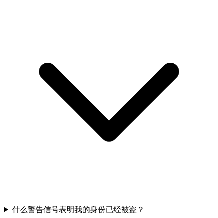
什么警告信号表明我的身份已经被盗？