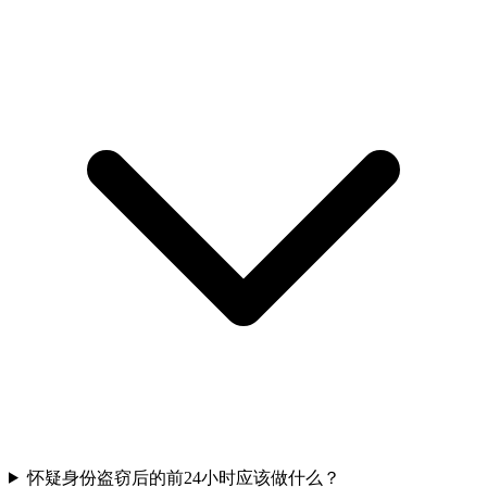
怀疑身份盗窃后的前24小时应该做什么？