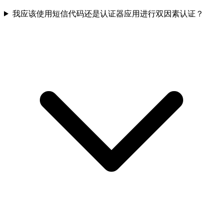
我应该使用短信代码还是认证器应用进行双因素认证？