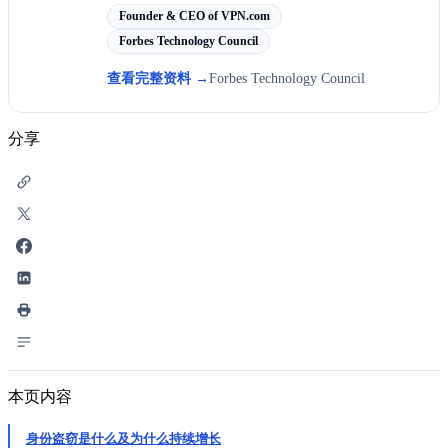
Founder & CEO of VPN.com
Forbes Technology Council
查看完整资料
→
Forbes Technology Council
分享
本页内容
身份盗窃是什么及为什么持续增长