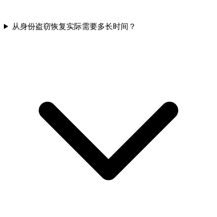
从身份盗窃恢复实际需要多长时间？