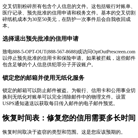
交叉切割粉碎所有包含个人信息的文件。这包括银行对账单、
医疗记录、预先批准的信用申请和税务文件。基本的交叉切割
碎纸机成本为30至50美元，在防护一次事件后会自我收回成
本。
选择退出预先批准的信用申请
致电888-5-OPT-OUT(888-567-8688)或访问OptOutPrescreen.com
以停止预先批准的信用卡和保险申请。如果被拦截，这些邮件
包含足够的个人信息供犯罪分子开设账户。
锁定您的邮箱并使用无纸化服务
锁定的邮箱可以防止邮件被盗。为银行、信用卡和公用事业切
换到无纸化对账单可以完全消除邮件中的物理文件。设置
USPS通知递送以获取每日传入邮件的电子邮件预览。
恢复时间表：修复您的信用需要多长时间
恢复时间取决于盗窃的类型和范围。这是您应该预期的。