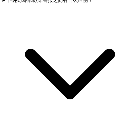
信用冻结和欺诈警报之间有什么区别？