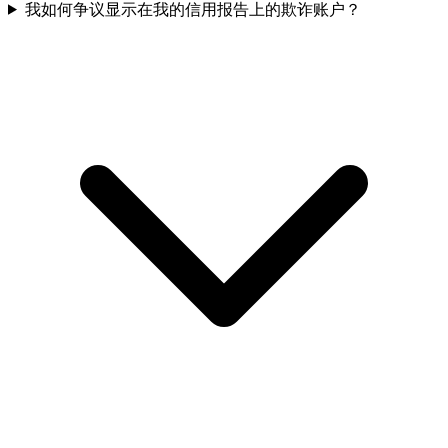
我如何争议显示在我的信用报告上的欺诈账户？