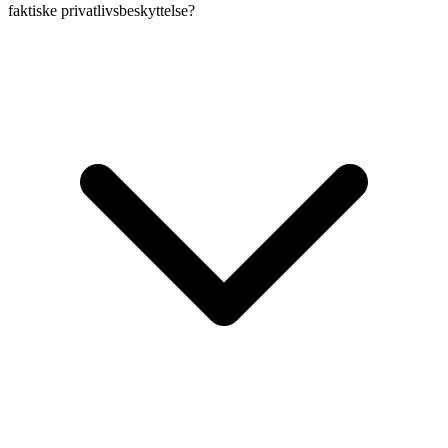
faktiske privatlivsbeskyttelse?