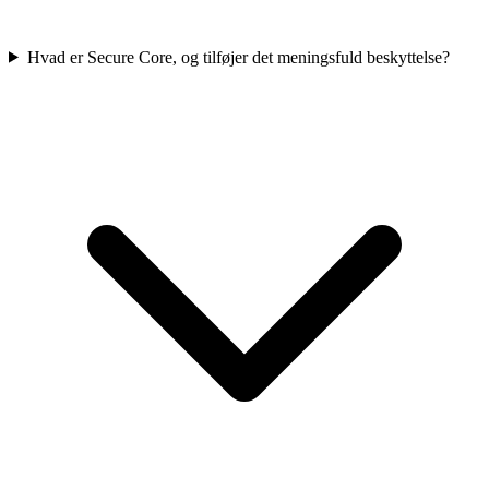
Hvad er Secure Core, og tilføjer det meningsfuld beskyttelse?