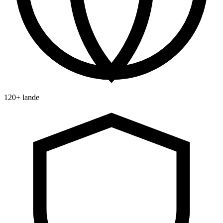
120+ lande