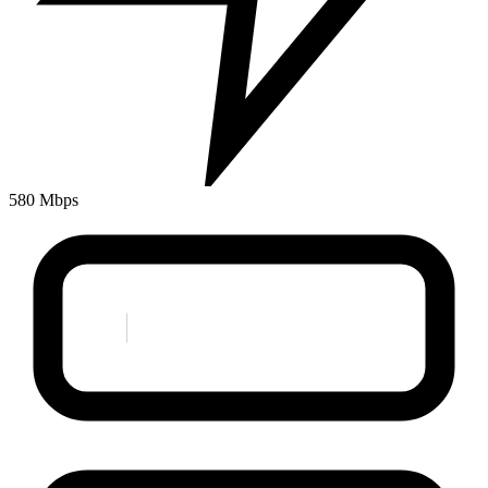
580 Mbps