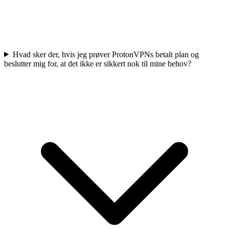
Hvad sker der, hvis jeg prøver ProtonVPNs betalt plan og
beslutter mig for, at det ikke er sikkert nok til mine behov?