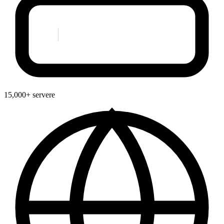
15,000+ servere