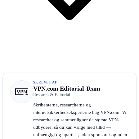
SKREVET AF
VPN.com Editorial Team
Research & Editorial
Skribenterne, researcherne og
internetsikkerhedseksperterne bag VPN.com. Vi
researcher og sammenligner de største VPN-
udbydere, så du kan vælge med tillid —
uafhængigt og upartisk, uden sponsorer og uden