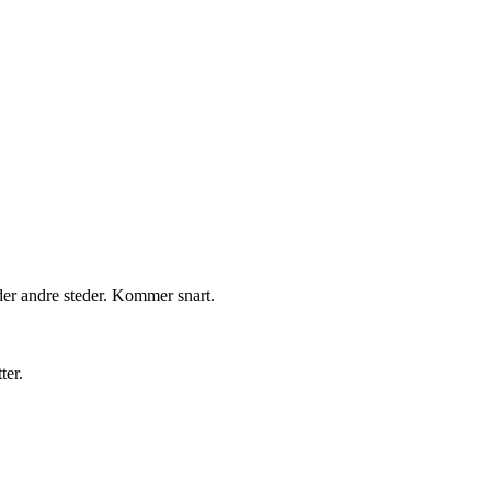
nder andre steder. Kommer snart.
ter.