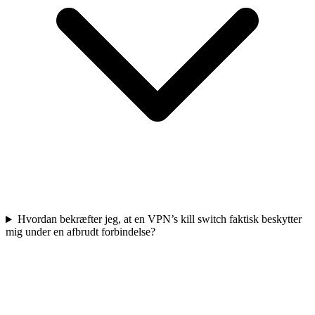
Hvordan bekræfter jeg, at en VPN’s kill switch faktisk beskytter
mig under en afbrudt forbindelse?