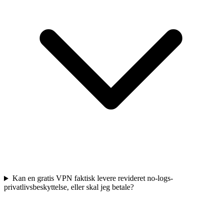
Kan en gratis VPN faktisk levere revideret no-logs-
privatlivsbeskyttelse, eller skal jeg betale?