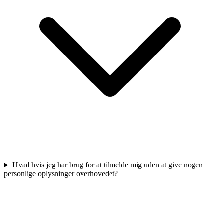
Hvad hvis jeg har brug for at tilmelde mig uden at give nogen
personlige oplysninger overhovedet?