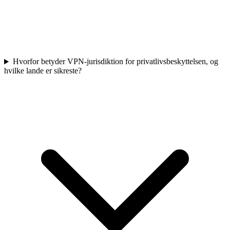
Hvorfor betyder VPN-jurisdiktion for privatlivsbeskyttelsen, og
hvilke lande er sikreste?