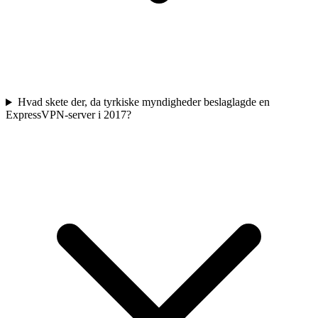
Hvad skete der, da tyrkiske myndigheder beslaglagde en
ExpressVPN-server i 2017?