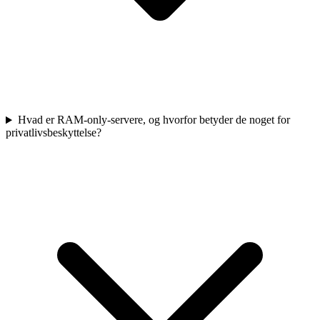
Hvad er RAM-only-servere, og hvorfor betyder de noget for
privatlivsbeskyttelse?