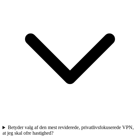
Betyder valg af den mest reviderede, privatlivsfokuserede VPN,
at jeg skal ofre hastighed?