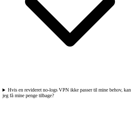
Hvis en revideret no-logs VPN ikke passer til mine behov, kan
jeg få mine penge tilbage?