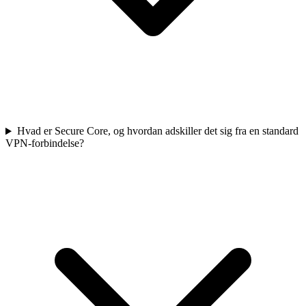
Hvad er Secure Core, og hvordan adskiller det sig fra en standard
VPN-forbindelse?