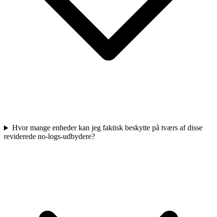
Hvor mange enheder kan jeg faktisk beskytte på tværs af disse
reviderede no-logs-udbydere?