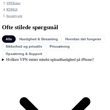
VPNTester
RTINGS
Security.org
Ofte stilede spørgsmål
Alle
Hastighed & Streaming
Hvordan det fungerer
Sikkerhed og privatliv
Prissætning
Opsætning & Support
Hvilken VPN mister mindst uploadhastighed på iPhone?