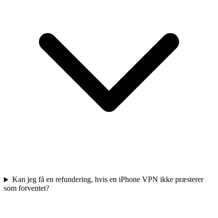
Kan jeg få en refundering, hvis en iPhone VPN ikke præsterer
som forventet?