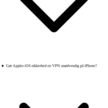
Gør Apples iOS-sikkerhed en VPN unødvendig på iPhone?