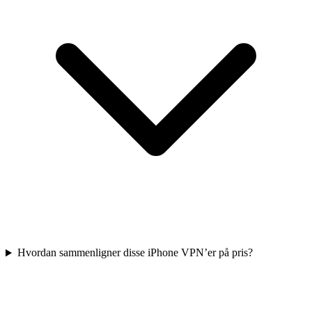
Hvordan sammenligner disse iPhone VPN’er på pris?