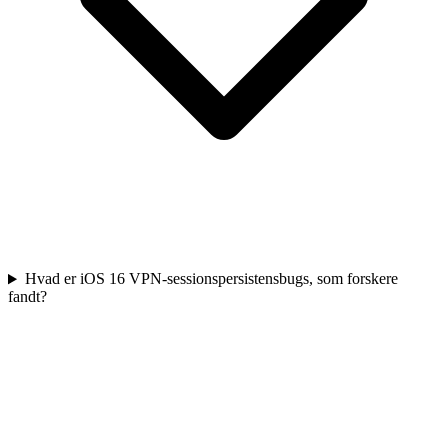
Hvad er iOS 16 VPN-sessionspersistensbugs, som forskere
fandt?