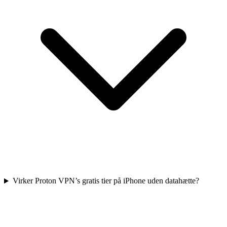
Virker Proton VPN’s gratis tier på iPhone uden datahætte?