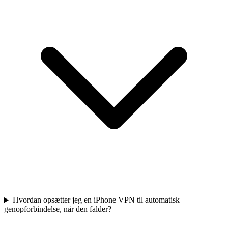
Hvordan opsætter jeg en iPhone VPN til automatisk
genopforbindelse, når den falder?