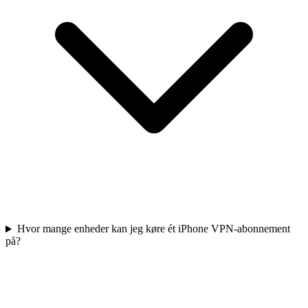
Hvor mange enheder kan jeg køre ét iPhone VPN-abonnement
på?