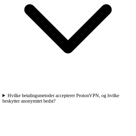
Hvilke betalingsmetoder accepterer ProtonVPN, og hvilke
beskytter anonymitet bedst?