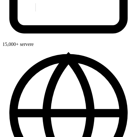
15,000+ servere