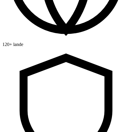
120+ lande