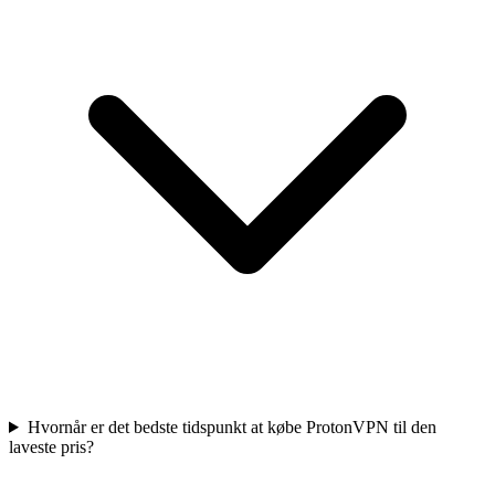
Hvornår er det bedste tidspunkt at købe ProtonVPN til den
laveste pris?