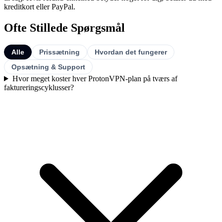
kreditkort eller PayPal.
Ofte Stillede Spørgsmål
Alle
Prissætning
Hvordan det fungerer
Opsætning & Support
Hvor meget koster hver ProtonVPN-plan på tværs af
faktureringscyklusser?