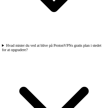
Hvad mister du ved at blive på ProtonVPNs gratis plan i stedet
for at opgradere?