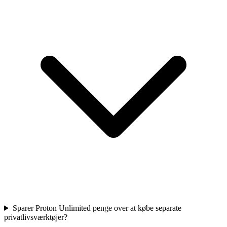
Sparer Proton Unlimited penge over at købe separate
privatlivsværktøjer?