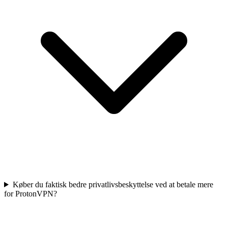
Køber du faktisk bedre privatlivsbeskyttelse ved at betale mere
for ProtonVPN?