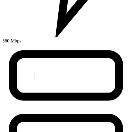
580 Mbps