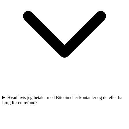
Hvad hvis jeg betaler med Bitcoin eller kontanter og derefter har
brug for en refund?