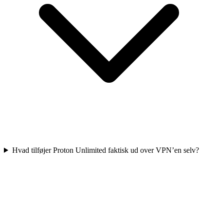
Hvad tilføjer Proton Unlimited faktisk ud over VPN’en selv?