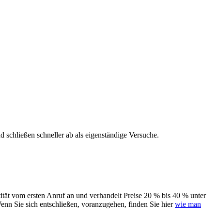
 schließen schneller ab als eigenständige Versuche.
tität vom ersten Anruf an und verhandelt Preise 20 % bis 40 % unter
enn Sie sich entschließen, voranzugehen, finden Sie hier
wie man