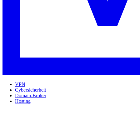
VPN
Cybersicherheit
Domain-Broker
Hosting