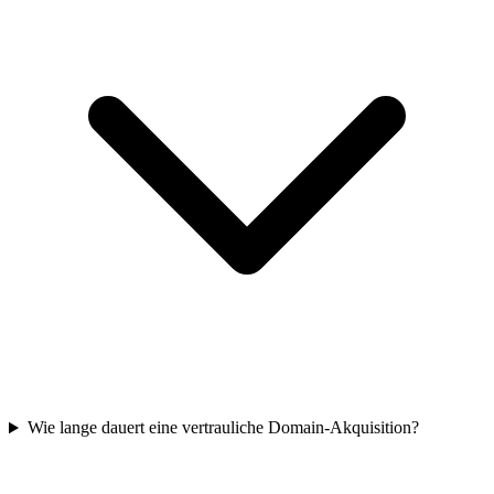
Wie lange dauert eine vertrauliche Domain-Akquisition?