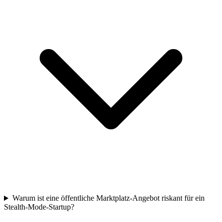
Warum ist eine öffentliche Marktplatz-Angebot riskant für ein
Stealth-Mode-Startup?