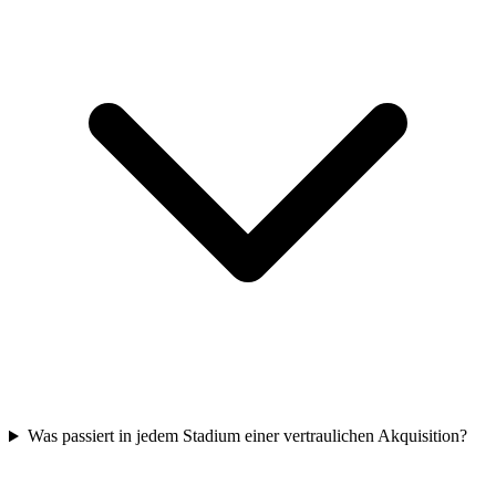
Was passiert in jedem Stadium einer vertraulichen Akquisition?