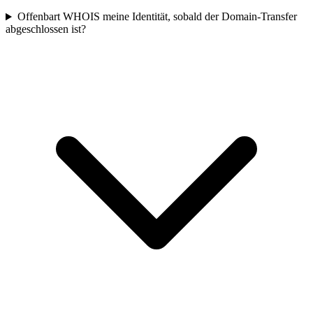
Offenbart WHOIS meine Identität, sobald der Domain-Transfer
abgeschlossen ist?