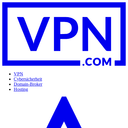
VPN
Cybersicherheit
Domain-Broker
Hosting