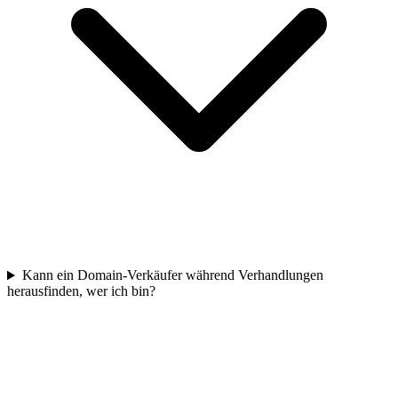
Kann ein Domain-Verkäufer während Verhandlungen
herausfinden, wer ich bin?