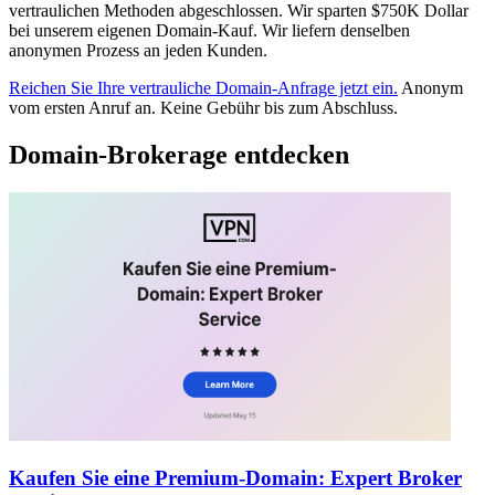
vertraulichen Methoden abgeschlossen. Wir sparten $750K Dollar
bei unserem eigenen Domain-Kauf. Wir liefern denselben
anonymen Prozess an jeden Kunden.
Reichen Sie Ihre vertrauliche Domain-Anfrage jetzt ein.
Anonym
vom ersten Anruf an. Keine Gebühr bis zum Abschluss.
Domain-Brokerage entdecken
Kaufen Sie eine Premium-Domain: Expert Broker