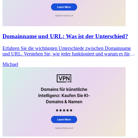
Domainname und URL: Was ist der Unterschied?
Erfahren Sie die wichtigsten Unterschiede zwischen Domainname
und URL. Verstehen Sie, wie jeder funktioniert und warum es für
SEO und Sicherheit Ihrer Website wichtig ist.
Michael