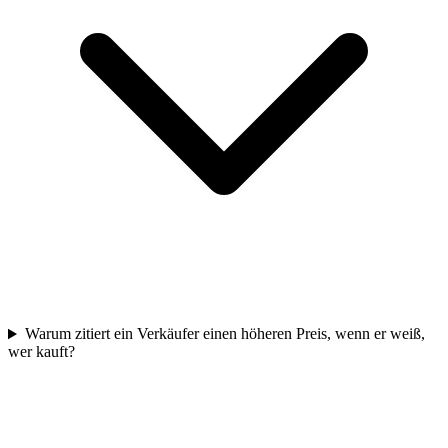
Warum zitiert ein Verkäufer einen höheren Preis, wenn er weiß,
wer kauft?