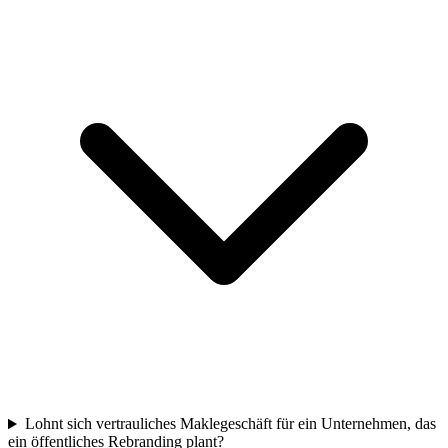
Lohnt sich vertrauliches Maklegeschäft für ein Unternehmen, das
ein öffentliches Rebranding plant?