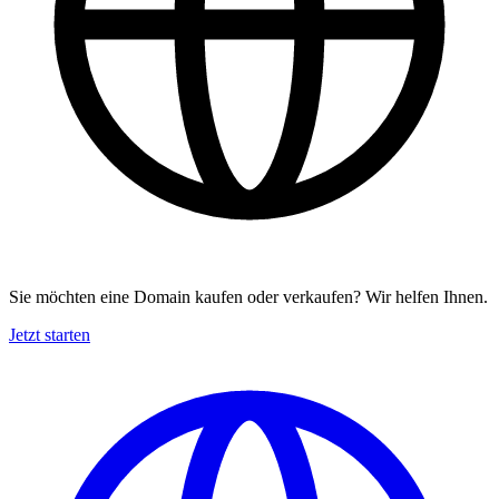
Sie möchten eine Domain kaufen oder verkaufen? Wir helfen Ihnen.
Jetzt starten