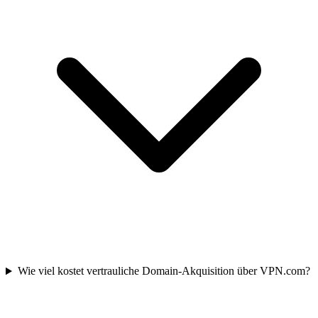
Wie viel kostet vertrauliche Domain-Akquisition über VPN.com?