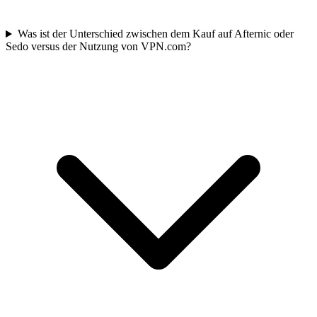
Was ist der Unterschied zwischen dem Kauf auf Afternic oder
Sedo versus der Nutzung von VPN.com?