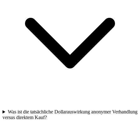
Was ist die tatsächliche Dollarauswirkung anonymer Verhandlung
versus direktem Kauf?