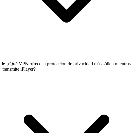
¿Qué VPN ofrece la protección de privacidad más sólida mientras
transmite iPlayer?