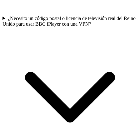
¿Necesito un código postal o licencia de televisión real del Reino
Unido para usar BBC iPlayer con una VPN?