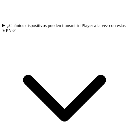
¿Cuántos dispositivos pueden transmitir iPlayer a la vez con estas
VPNs?