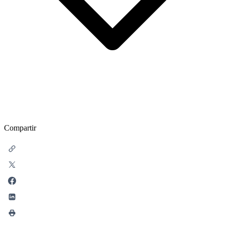
Compartir