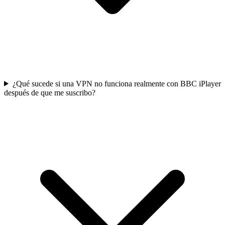
¿Qué sucede si una VPN no funciona realmente con BBC iPlayer
después de que me suscribo?