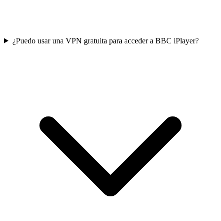
¿Puedo usar una VPN gratuita para acceder a BBC iPlayer?