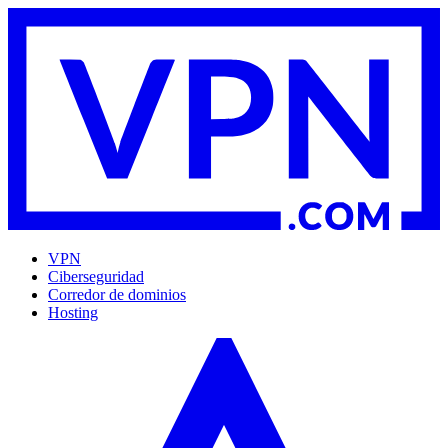
VPN
Ciberseguridad
Corredor de dominios
Hosting