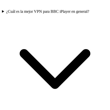
¿Cuál es la mejor VPN para BBC iPlayer en general?