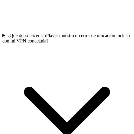
¿Qué debo hacer si iPlayer muestra un error de ubicación incluso
con mi VPN conectada?