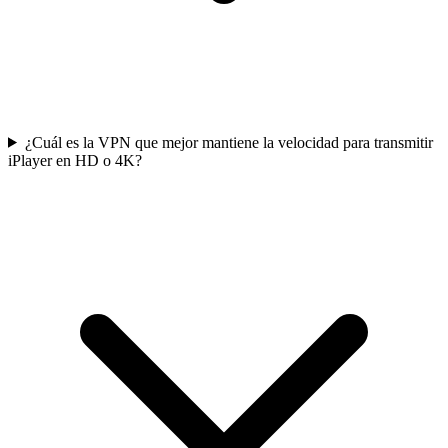
¿Cuál es la VPN que mejor mantiene la velocidad para transmitir
iPlayer en HD o 4K?