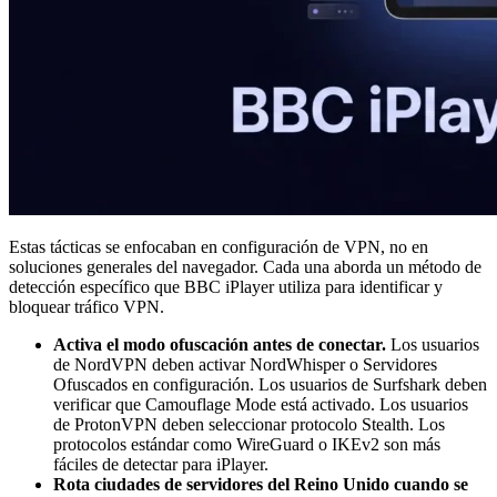
Estas tácticas se enfocaban en configuración de VPN, no en
soluciones generales del navegador. Cada una aborda un método de
detección específico que BBC iPlayer utiliza para identificar y
bloquear tráfico VPN.
Activa el modo ofuscación antes de conectar.
Los usuarios
de NordVPN deben activar NordWhisper o Servidores
Ofuscados en configuración. Los usuarios de Surfshark deben
verificar que Camouflage Mode está activado. Los usuarios
de ProtonVPN deben seleccionar protocolo Stealth. Los
protocolos estándar como WireGuard o IKEv2 son más
fáciles de detectar para iPlayer.
Rota ciudades de servidores del Reino Unido cuando se