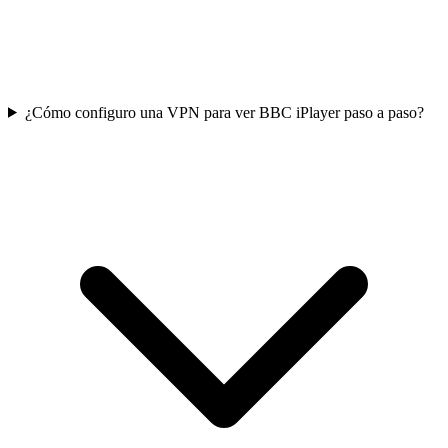
¿Cómo configuro una VPN para ver BBC iPlayer paso a paso?