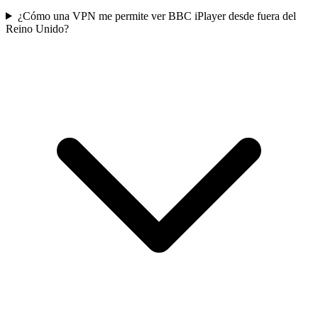
¿Cómo una VPN me permite ver BBC iPlayer desde fuera del
Reino Unido?