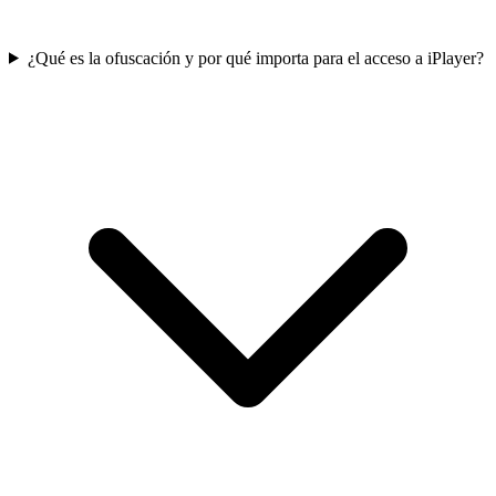
¿Qué es la ofuscación y por qué importa para el acceso a iPlayer?