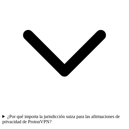
¿Por qué importa la jurisdicción suiza para las afirmaciones de
privacidad de ProtonVPN?