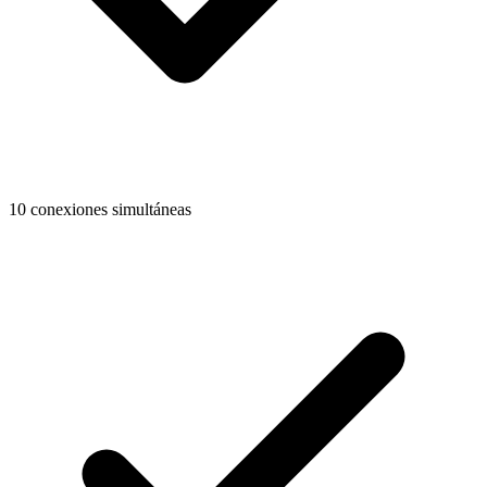
10 conexiones simultáneas