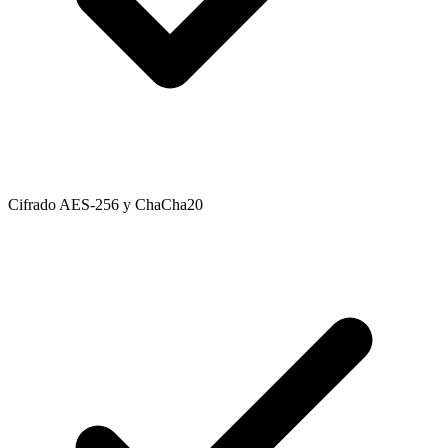
Cifrado AES-256 y ChaCha20