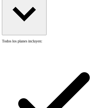
Todos los planes incluyen: