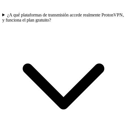
¿A qué plataformas de transmisión accede realmente ProtonVPN,
y funciona el plan gratuito?