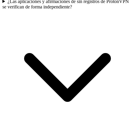
¿Las aplicaciones y afirmaciones de sin registros de ProtonVPN
se verifican de forma independiente?