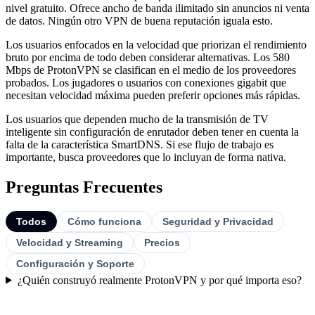
nivel gratuito. Ofrece ancho de banda ilimitado sin anuncios ni venta
de datos. Ningún otro VPN de buena reputación iguala esto.
Los usuarios enfocados en la velocidad que priorizan el rendimiento
bruto por encima de todo deben considerar alternativas. Los 580
Mbps de ProtonVPN se clasifican en el medio de los proveedores
probados. Los jugadores o usuarios con conexiones gigabit que
necesitan velocidad máxima pueden preferir opciones más rápidas.
Los usuarios que dependen mucho de la transmisión de TV
inteligente sin configuración de enrutador deben tener en cuenta la
falta de la característica SmartDNS. Si ese flujo de trabajo es
importante, busca proveedores que lo incluyan de forma nativa.
Preguntas Frecuentes
Todos
Cómo funciona
Seguridad y Privacidad
Velocidad y Streaming
Precios
Configuración y Soporte
¿Quién construyó realmente ProtonVPN y por qué importa eso?