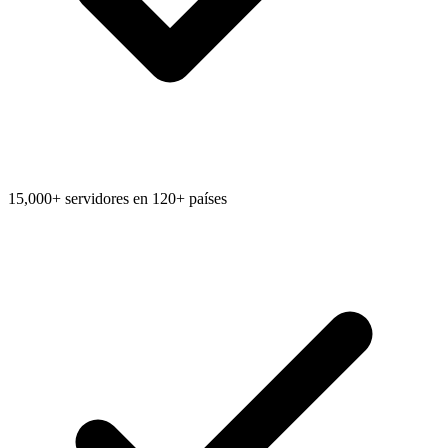
15,000+ servidores en 120+ países