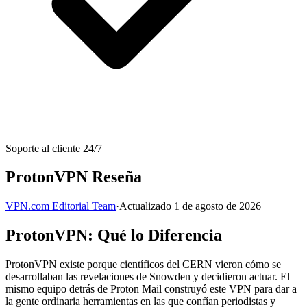
Soporte al cliente 24/7
ProtonVPN Reseña
VPN.com Editorial Team
·
Actualizado 1 de agosto de 2026
ProtonVPN: Qué lo Diferencia
ProtonVPN existe porque científicos del CERN vieron cómo se
desarrollaban las revelaciones de Snowden y decidieron actuar. El
mismo equipo detrás de Proton Mail construyó este VPN para dar a
la gente ordinaria herramientas en las que confían periodistas y