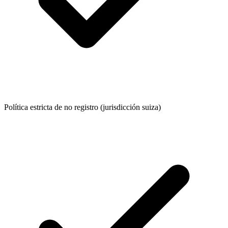
Política estricta de no registro (jurisdicción suiza)