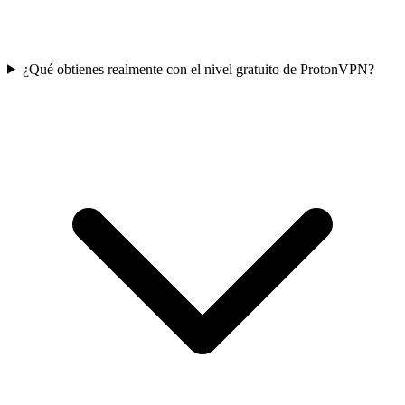
¿Qué obtienes realmente con el nivel gratuito de ProtonVPN?