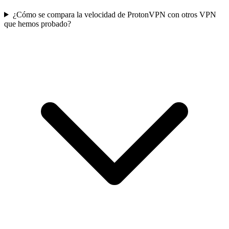
¿Cómo se compara la velocidad de ProtonVPN con otros VPN
que hemos probado?