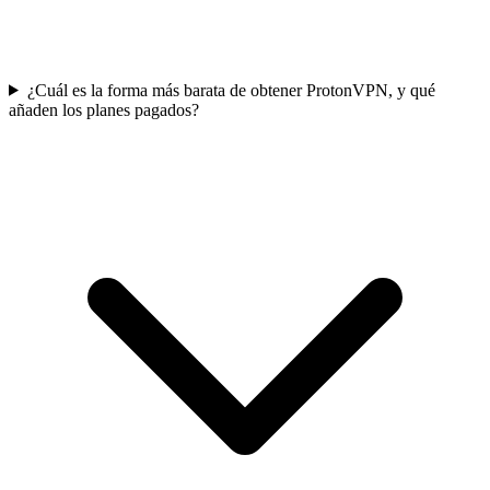
¿Cuál es la forma más barata de obtener ProtonVPN, y qué
añaden los planes pagados?