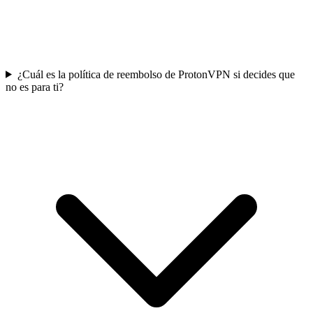
¿Cuál es la política de reembolso de ProtonVPN si decides que
no es para ti?