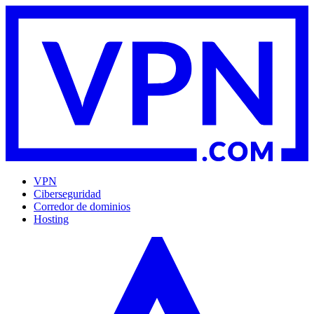
VPN
Ciberseguridad
Corredor de dominios
Hosting