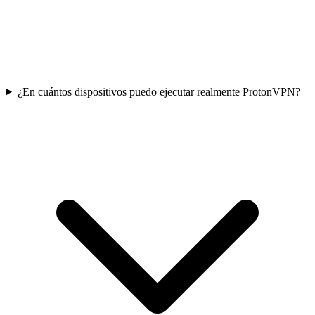
¿En cuántos dispositivos puedo ejecutar realmente ProtonVPN?