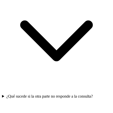
¿Qué sucede si la otra parte no responde a la consulta?