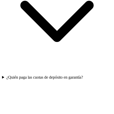
¿Quién paga las cuotas de depósito en garantía?