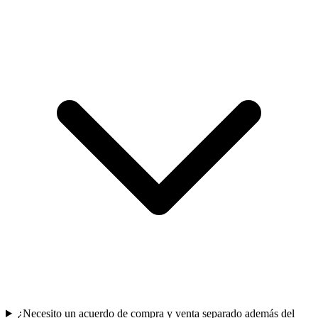
¿Necesito un acuerdo de compra y venta separado además del