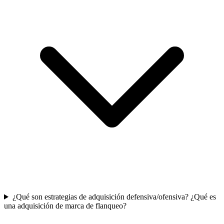
¿Qué son estrategias de adquisición defensiva/ofensiva? ¿Qué es
una adquisición de marca de flanqueo?