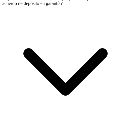
acuerdo de depósito en garantía?