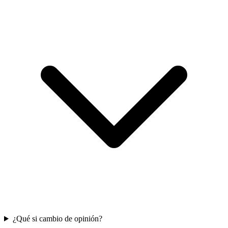
¿Qué si cambio de opinión?