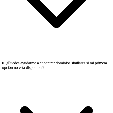
¿Puedes ayudarme a encontrar dominios similares si mi primera
opción no está disponible?