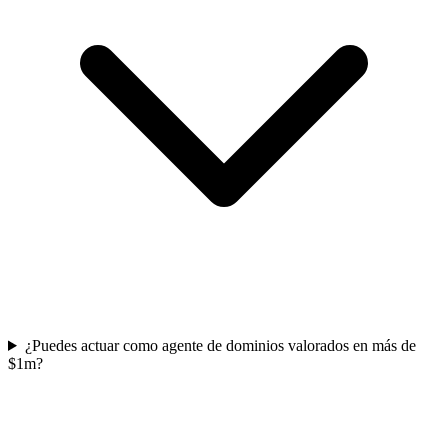
¿Puedes actuar como agente de dominios valorados en más de
$1m?