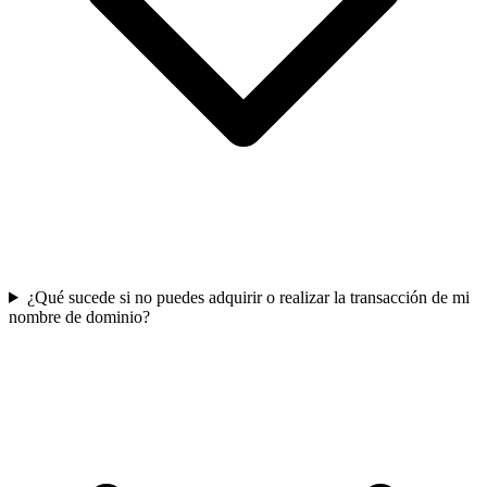
¿Qué sucede si no puedes adquirir o realizar la transacción de mi
nombre de dominio?