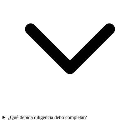
¿Qué debida diligencia debo completar?