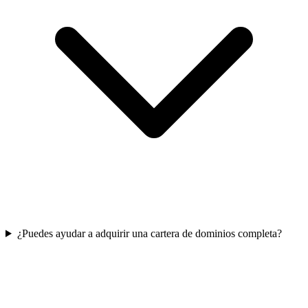
¿Puedes ayudar a adquirir una cartera de dominios completa?