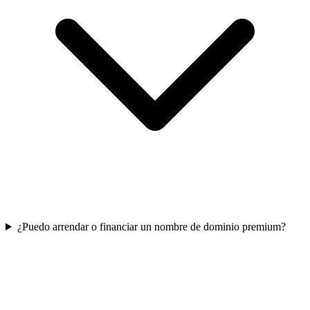
¿Puedo arrendar o financiar un nombre de dominio premium?