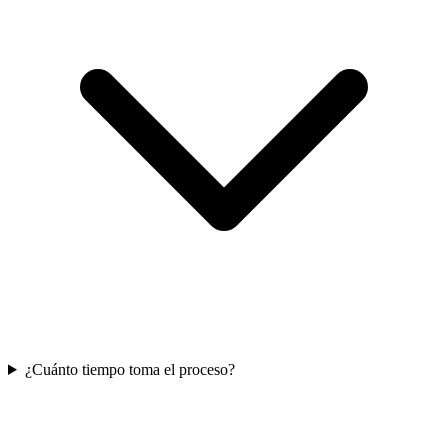
¿Cuánto tiempo toma el proceso?