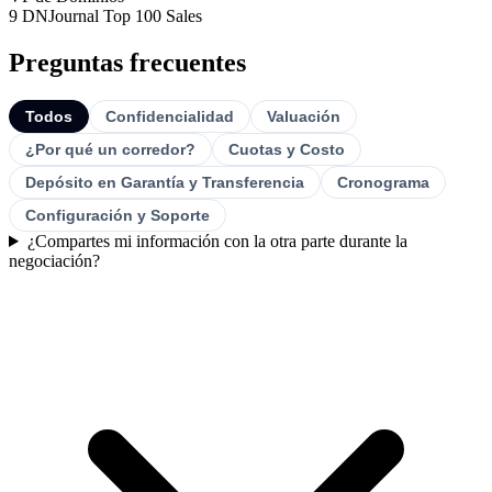
9 DNJournal Top 100 Sales
Preguntas frecuentes
Todos
Confidencialidad
Valuación
¿Por qué un corredor?
Cuotas y Costo
Depósito en Garantía y Transferencia
Cronograma
Configuración y Soporte
¿Compartes mi información con la otra parte durante la
negociación?