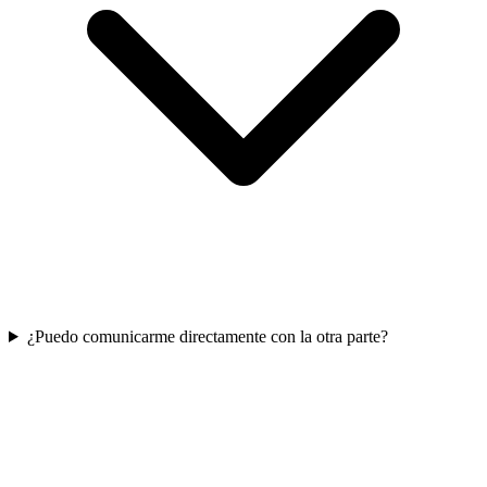
¿Puedo comunicarme directamente con la otra parte?