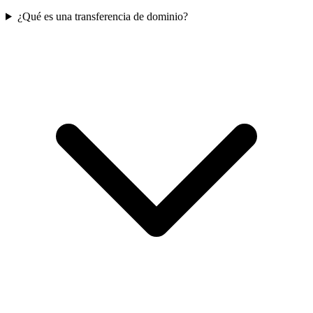
¿Qué es una transferencia de dominio?