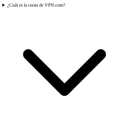
¿Cuál es la cuota de VPN.com?