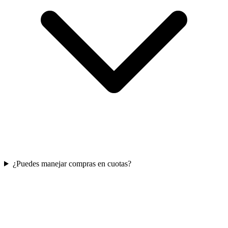
¿Puedes manejar compras en cuotas?