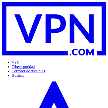
VPN
Ciberseguridad
Corredor de dominios
Hosting