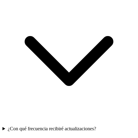
¿Con qué frecuencia recibiré actualizaciones?