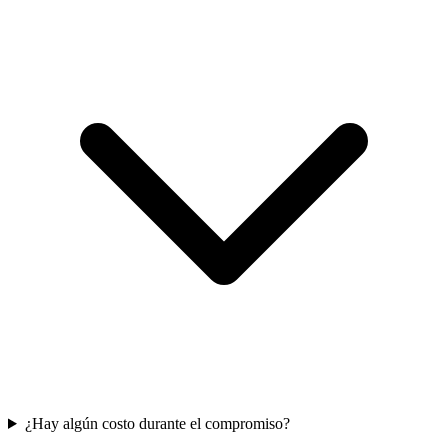
¿Hay algún costo durante el compromiso?