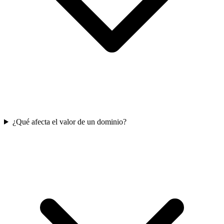
¿Qué afecta el valor de un dominio?