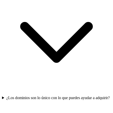
¿Los dominios son lo único con lo que puedes ayudar a adquirir?