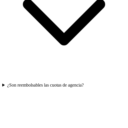
¿Son reembolsables las cuotas de agencia?