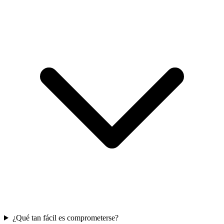
¿Qué tan fácil es comprometerse?