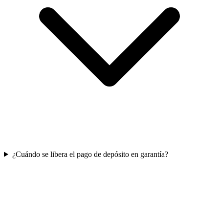
¿Cuándo se libera el pago de depósito en garantía?