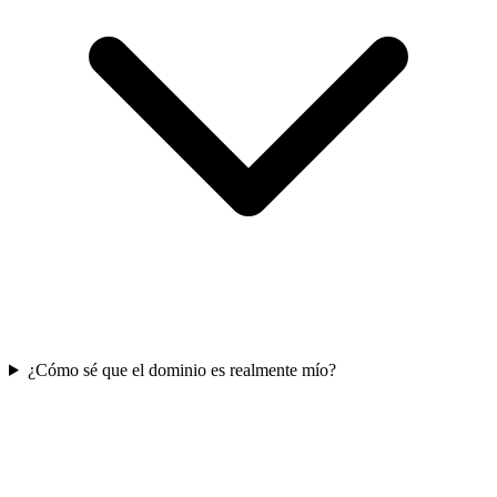
¿Cómo sé que el dominio es realmente mío?