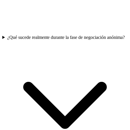
¿Qué sucede realmente durante la fase de negociación anónima?