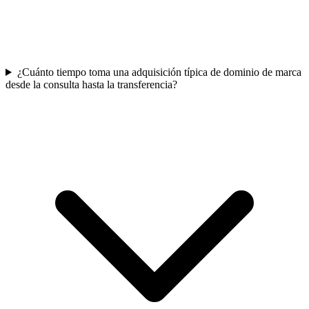
¿Cuánto tiempo toma una adquisición típica de dominio de marca
desde la consulta hasta la transferencia?