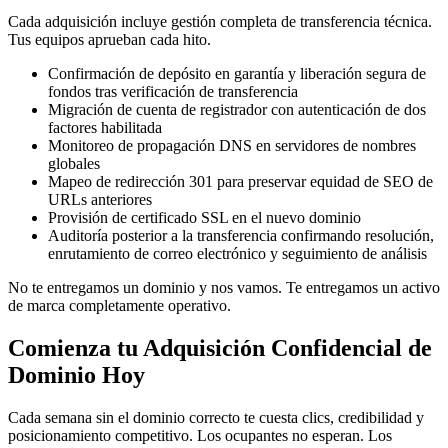
Cada adquisición incluye gestión completa de transferencia técnica.
Tus equipos aprueban cada hito.
Confirmación de depósito en garantía y liberación segura de
fondos tras verificación de transferencia
Migración de cuenta de registrador con autenticación de dos
factores habilitada
Monitoreo de propagación DNS en servidores de nombres
globales
Mapeo de redirección 301 para preservar equidad de SEO de
URLs anteriores
Provisión de certificado SSL en el nuevo dominio
Auditoría posterior a la transferencia confirmando resolución,
enrutamiento de correo electrónico y seguimiento de análisis
No te entregamos un dominio y nos vamos. Te entregamos un activo
de marca completamente operativo.
Comienza tu Adquisición Confidencial de
Dominio Hoy
Cada semana sin el dominio correcto te cuesta clics, credibilidad y
posicionamiento competitivo. Los ocupantes no esperan. Los