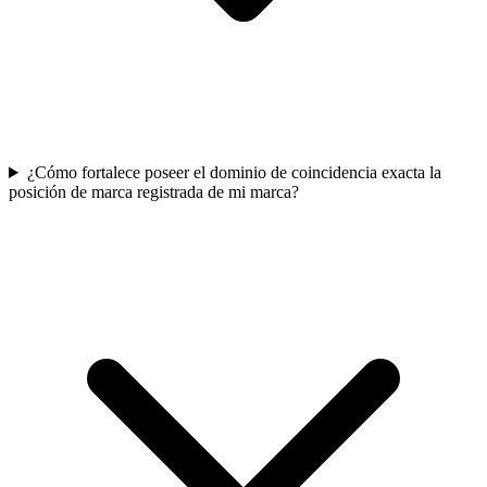
¿Cómo fortalece poseer el dominio de coincidencia exacta la
posición de marca registrada de mi marca?