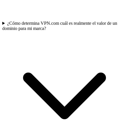
¿Cómo determina VPN.com cuál es realmente el valor de un
dominio para mi marca?