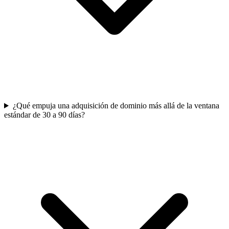
¿Qué empuja una adquisición de dominio más allá de la ventana
estándar de 30 a 90 días?