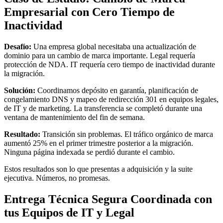
Empresarial con Cero Tiempo de
Inactividad
Desafío:
Una empresa global necesitaba una actualización de
dominio para un cambio de marca importante. Legal requería
protección de NDA. IT requería cero tiempo de inactividad durante
la migración.
Solución:
Coordinamos depósito en garantía, planificación de
congelamiento DNS y mapeo de redirección 301 en equipos legales,
de IT y de marketing. La transferencia se completó durante una
ventana de mantenimiento del fin de semana.
Resultado:
Transición sin problemas. El tráfico orgánico de marca
aumentó 25% en el primer trimestre posterior a la migración.
Ninguna página indexada se perdió durante el cambio.
Estos resultados son lo que presentas a adquisición y la suite
ejecutiva. Números, no promesas.
Entrega Técnica Segura Coordinada con
tus Equipos de IT y Legal