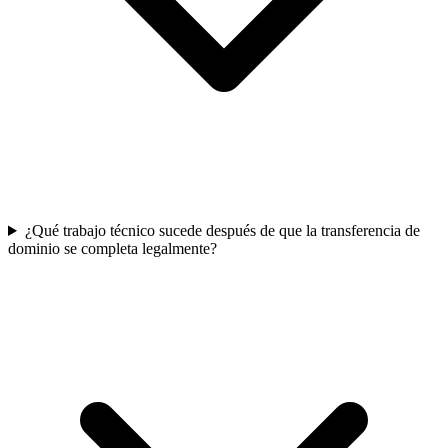
¿Qué trabajo técnico sucede después de que la transferencia de
dominio se completa legalmente?