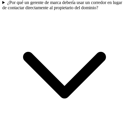
¿Por qué un gerente de marca debería usar un corredor en lugar
de contactar directamente al propietario del dominio?