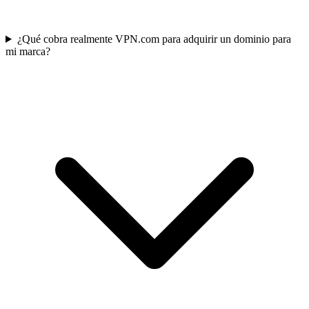
¿Qué cobra realmente VPN.com para adquirir un dominio para
mi marca?