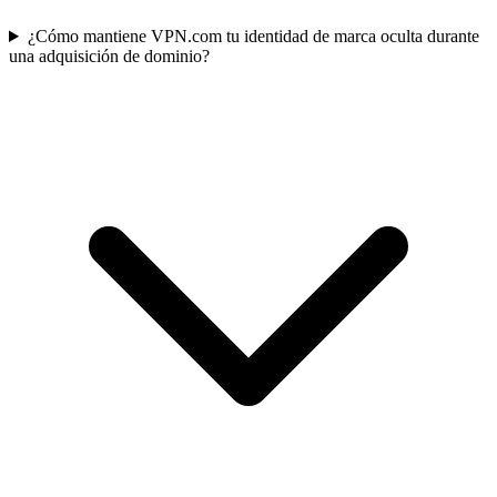
¿Cómo mantiene VPN.com tu identidad de marca oculta durante
una adquisición de dominio?