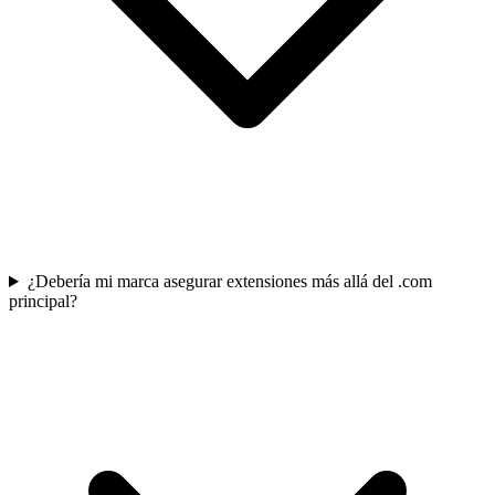
¿Debería mi marca asegurar extensiones más allá del .com
principal?