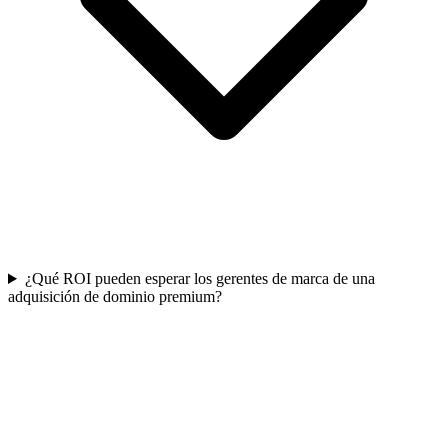
¿Qué ROI pueden esperar los gerentes de marca de una
adquisición de dominio premium?