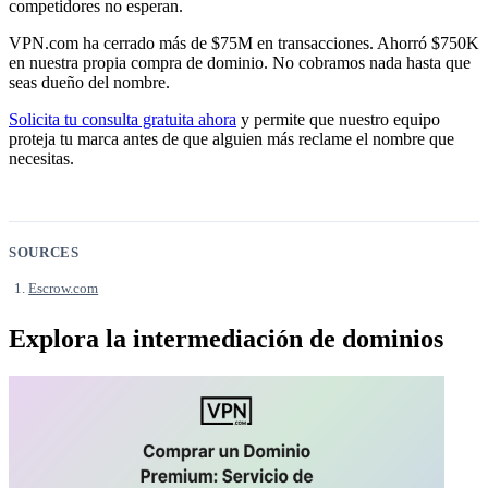
competidores no esperan.
VPN.com ha cerrado más de $75M en transacciones. Ahorró $750K
en nuestra propia compra de dominio. No cobramos nada hasta que
seas dueño del nombre.
Solicita tu consulta gratuita ahora
y permite que nuestro equipo
proteja tu marca antes de que alguien más reclame el nombre que
necesitas.
SOURCES
Escrow.com
Explora la intermediación de dominios