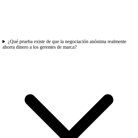
¿Qué prueba existe de que la negociación anónima realmente
ahorra dinero a los gerentes de marca?