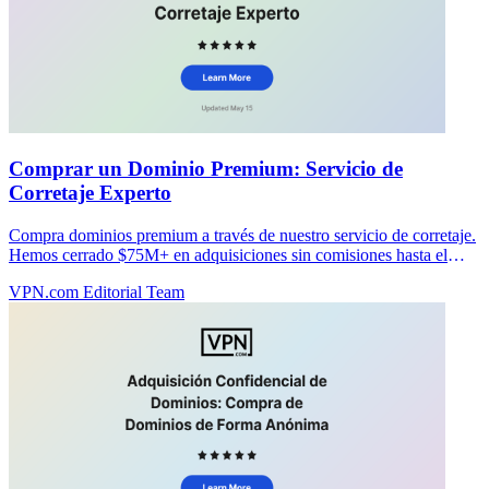
Comprar un Dominio Premium: Servicio de
Corretaje Experto
Compra dominios premium a través de nuestro servicio de corretaje.
Hemos cerrado $75M+ en adquisiciones sin comisiones hasta el
cierre. Comienza tu compra confidencial hoy.
VPN.com Editorial Team