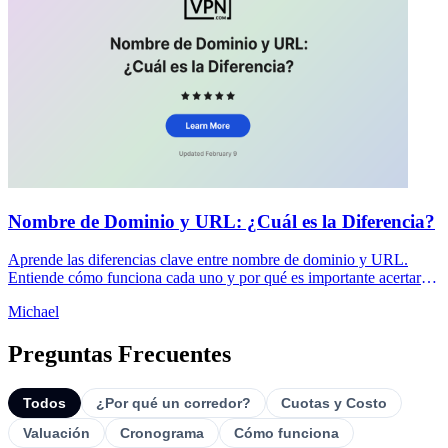
Nombre de Dominio y URL: ¿Cuál es la Diferencia?
Aprende las diferencias clave entre nombre de dominio y URL.
Entiende cómo funciona cada uno y por qué es importante acertarlos
para el SEO y la seguridad de tu sitio web.
Michael
Preguntas Frecuentes
Todos
¿Por qué un corredor?
Cuotas y Costo
Valuación
Cronograma
Cómo funciona