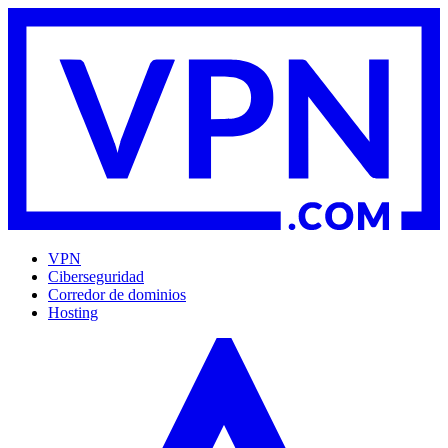
VPN
Ciberseguridad
Corredor de dominios
Hosting