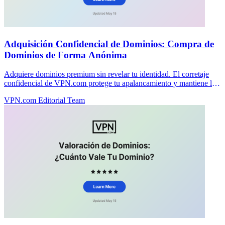
Adquisición Confidencial de Dominios: Compra de
Dominios de Forma Anónima
Adquiere dominios premium sin revelar tu identidad. El corretaje
confidencial de VPN.com protege tu apalancamiento y mantiene las
negociaciones privadas.
VPN.com Editorial Team