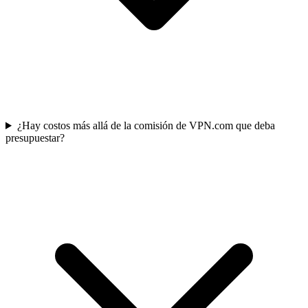
¿Hay costos más allá de la comisión de VPN.com que deba
presupuestar?