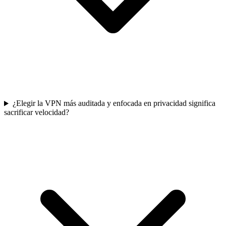
¿Elegir la VPN más auditada y enfocada en privacidad significa
sacrificar velocidad?