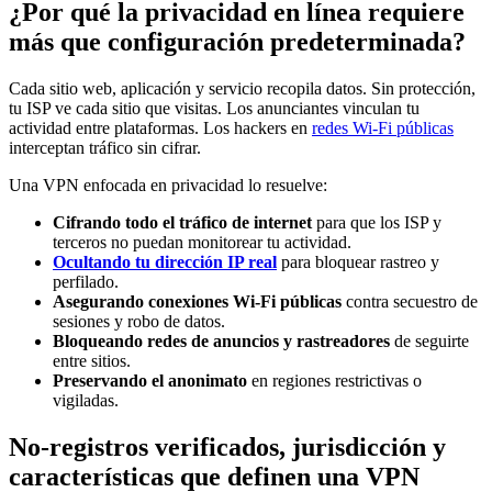
¿Por qué la privacidad en línea requiere
más que configuración predeterminada?
Cada sitio web, aplicación y servicio recopila datos. Sin protección,
tu ISP ve cada sitio que visitas. Los anunciantes vinculan tu
actividad entre plataformas. Los hackers en
redes Wi-Fi públicas
interceptan tráfico sin cifrar.
Una VPN enfocada en privacidad lo resuelve:
Cifrando todo el tráfico de internet
para que los ISP y
terceros no puedan monitorear tu actividad.
Ocultando tu dirección IP real
para bloquear rastreo y
perfilado.
Asegurando conexiones Wi-Fi públicas
contra secuestro de
sesiones y robo de datos.
Bloqueando redes de anuncios y rastreadores
de seguirte
entre sitios.
Preservando el anonimato
en regiones restrictivas o
vigiladas.
No-registros verificados, jurisdicción y
características que definen una VPN