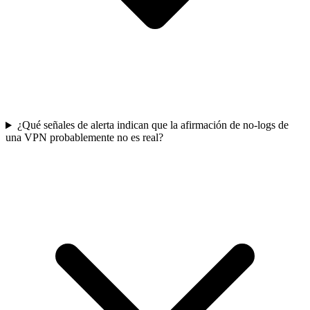
¿Qué señales de alerta indican que la afirmación de no-logs de
una VPN probablemente no es real?