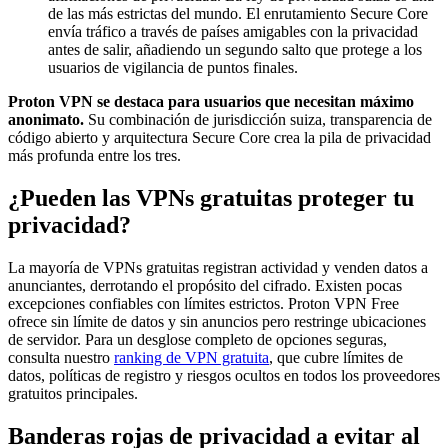
de las más estrictas del mundo. El enrutamiento Secure Core
envía tráfico a través de países amigables con la privacidad
antes de salir, añadiendo un segundo salto que protege a los
usuarios de vigilancia de puntos finales.
Proton VPN se destaca para usuarios que necesitan máximo
anonimato.
Su combinación de jurisdicción suiza, transparencia de
código abierto y arquitectura Secure Core crea la pila de privacidad
más profunda entre los tres.
¿Pueden las VPNs gratuitas proteger tu
privacidad?
La mayoría de VPNs gratuitas registran actividad y venden datos a
anunciantes, derrotando el propósito del cifrado. Existen pocas
excepciones confiables con límites estrictos. Proton VPN Free
ofrece sin límite de datos y sin anuncios pero restringe ubicaciones
de servidor. Para un desglose completo de opciones seguras,
consulta nuestro
ranking de VPN gratuita
, que cubre límites de
datos, políticas de registro y riesgos ocultos en todos los proveedores
gratuitos principales.
Banderas rojas de privacidad a evitar al