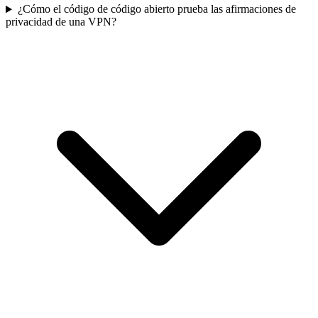
¿Cómo el código de código abierto prueba las afirmaciones de
privacidad de una VPN?