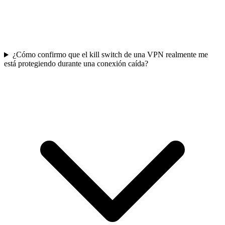
¿Cómo confirmo que el kill switch de una VPN realmente me
está protegiendo durante una conexión caída?