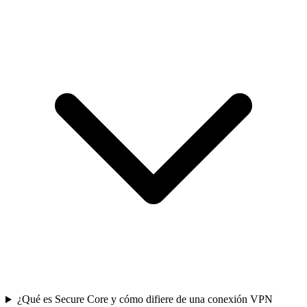
¿Qué es Secure Core y cómo difiere de una conexión VPN