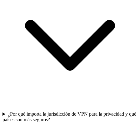
¿Por qué importa la jurisdicción de VPN para la privacidad y qué
países son más seguros?