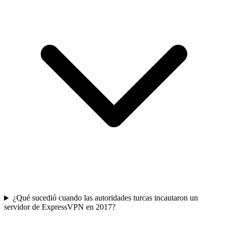
¿Qué sucedió cuando las autoridades turcas incautaron un
servidor de ExpressVPN en 2017?