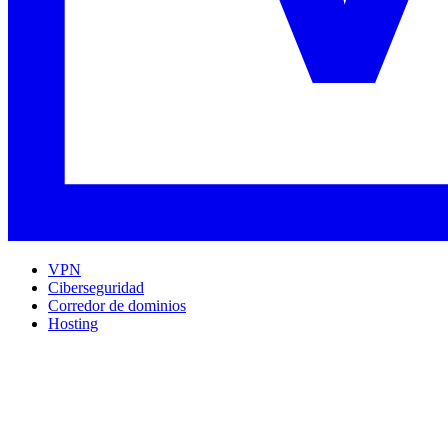
VPN
Ciberseguridad
Corredor de dominios
Hosting