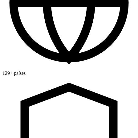
129+ países