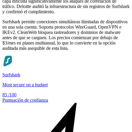
capa dificulta significativamente los ataques de correlación de
tráfico. Deloitte auditó la infraestructura de sin registros de Surfshark
y confirmó el cumplimiento.
Surfshark permite conexiones simultáneas ilimitadas de dispositivos
en una sola cuenta. Soporta protocolos WireGuard, OpenVPN e
IKEv2. CleanWeb bloquea rastreadores y dominios de malware
antes de que se carguen. Los precios comienzan por debajo de
$3/mes en planes multianual, lo que lo convierte en la opción
auditada más asequible de esta lista.
Surfshark
Most secure on a budget
85
/100
Puntuación de confianza