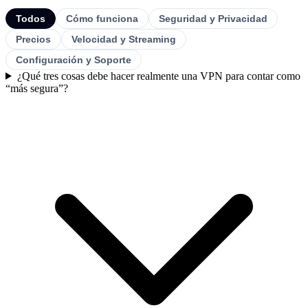
Todos
Cómo funciona
Seguridad y Privacidad
Precios
Velocidad y Streaming
Configuración y Soporte
¿Qué tres cosas debe hacer realmente una VPN para contar como
“más segura”?