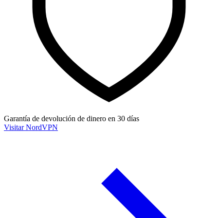
Garantía de devolución de dinero en 30 días
Visitar NordVPN