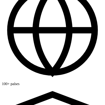
100+ países