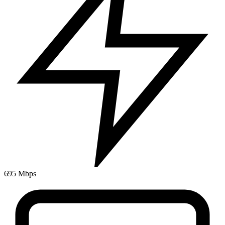
695 Mbps