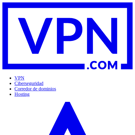
VPN
Ciberseguridad
Corredor de dominios
Hosting