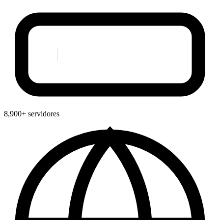
8,900+ servidores