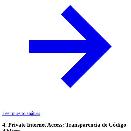
Leer nuestro análisis
4. Private Internet Access: Transparencia de Código