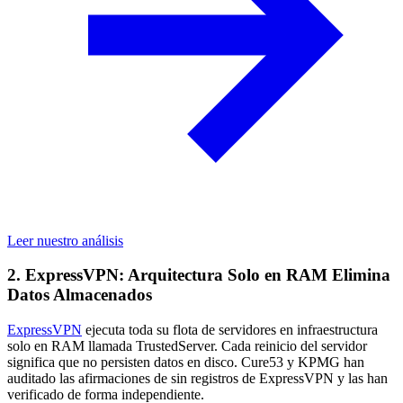
Leer nuestro análisis
2. ExpressVPN: Arquitectura Solo en RAM Elimina
Datos Almacenados
ExpressVPN
ejecuta toda su flota de servidores en infraestructura
solo en RAM llamada TrustedServer. Cada reinicio del servidor
significa que no persisten datos en disco. Cure53 y KPMG han
auditado las afirmaciones de sin registros de ExpressVPN y las han
verificado de forma independiente.