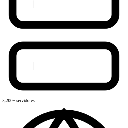
3,200+ servidores