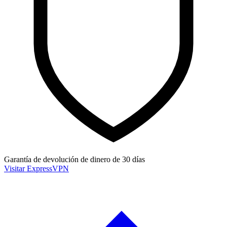
Garantía de devolución de dinero de 30 días
Visitar ExpressVPN