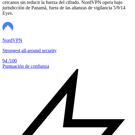
cercanos sin reducir la fuerza del cifrado. NordVPN opera bajo
jurisdicción de Panamá, fuera de las alianzas de vigilancia 5/9/14
Eyes.
NordVPN
Strongest all-around security
94
/100
Puntuación de confianza