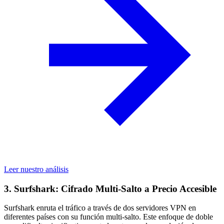
Leer nuestro análisis
3. Surfshark: Cifrado Multi-Salto a Precio Accesible
Surfshark enruta el tráfico a través de dos servidores VPN en
diferentes países con su función multi-salto. Este enfoque de doble