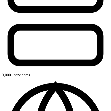
3,000+ servidores