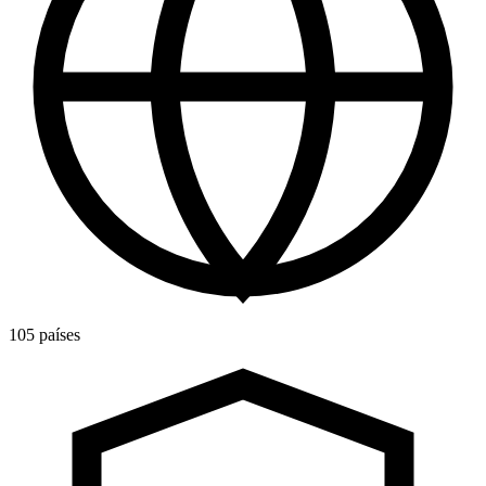
105 países