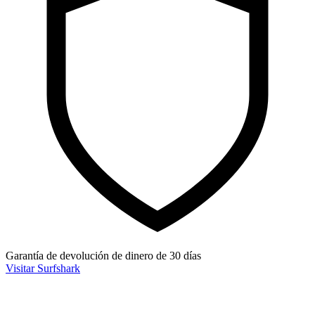
Garantía de devolución de dinero de 30 días
Visitar Surfshark