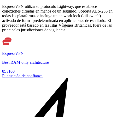
ExpressVPN utiliza su protocolo Lightway, que establece
conexiones cifradas en menos de un segundo. Soporta AES-256 en
todas las plataformas e incluye un network lock (kill switch)
activado de forma predeterminada en aplicaciones de escritorio. El
proveedor está basado en las Islas Vírgenes Británicas, fuera de las
principales jurisdicciones de vigilancia.
ExpressVPN
Best RAM-only architecture
85
/100
Puntuación de confianza