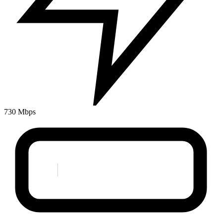
730 Mbps