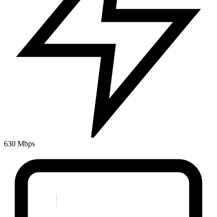
630 Mbps