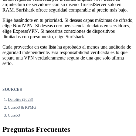
arquitectura de servidores con su diseño TrustedServer solo en
RAM. Surfshark ofrece seguridad comparable al precio más bajo.
Elige basándote en tu prioridad. Si deseas capas máximas de cifrado,
elige NordVPN. Si deseas cero persistencia de datos en servidores,
elige ExpressVPN. Si necesitas conexiones de dispositivos
ilimitadas con presupuesto, elige Surfshark.
Cada proveedor en esta lista ha aprobado al menos una auditoría de
seguridad independiente. Esa responsabilidad verificada es lo que
separa una VPN verdaderamente segura de una que solo afirma
serlo.
SOURCES
Deloitte (2023)
Cure53 & KPMG
Cure53
Preguntas Frecuentes