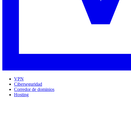
VPN
Ciberseguridad
Corredor de dominios
Hosting