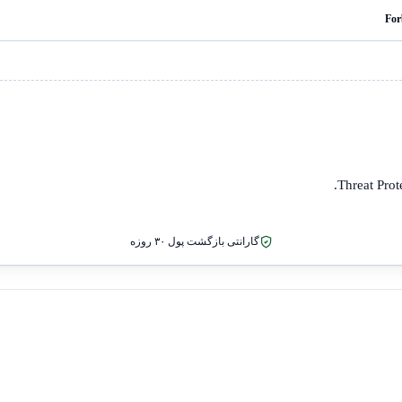
For
Threat Prot
گارانتی بازگشت پول ۳۰ روزه