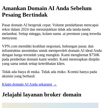
Amankan Domain AI Anda Sebelum
Pesaing Bertindak
Pasar domain AI bergerak cepat. Volume pendaftaran mencapai
rekor dalam 2024 dan menunjukkan tidak ada tanda-tanda
melambat. Setiap minggu, kolam nama .ai premium yang tersedia
menyusut.
VPN.com memiliki keahlian negosiasi, hubungan pasar, dan
infrastruktur anonimitas untuk memperoleh domain AI ideal Anda
dengan harga terendah yang mungkin. Kami menghemat $750K
pada pembelian domain kami sendiri. Kami menerapkan disiplin
yang sama untuk setiap keterlibatan klien.
Tidak ada biaya di muka. Tidak ada risiko. Komisi hanya pada
akuisisi yang berhasil.
Klaim domain AI Anda sekarang →
Jelajahi layanan broker domain