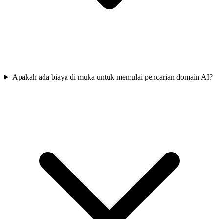
Apakah ada biaya di muka untuk memulai pencarian domain AI?