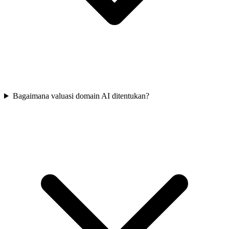
Bagaimana valuasi domain AI ditentukan?