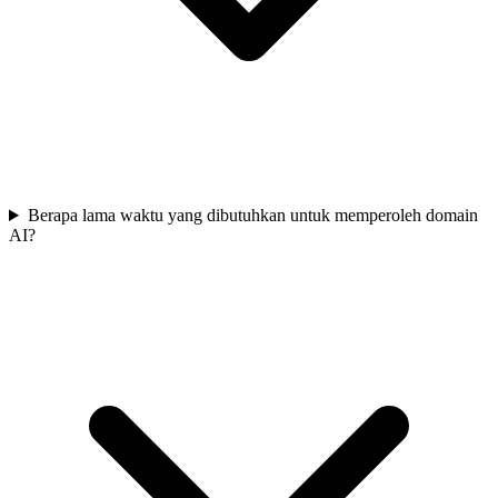
Berapa lama waktu yang dibutuhkan untuk memperoleh domain
AI?