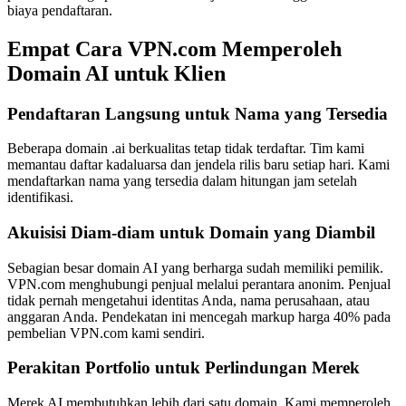
biaya pendaftaran.
Empat Cara VPN.com Memperoleh
Domain AI untuk Klien
Pendaftaran Langsung untuk Nama yang Tersedia
Beberapa domain .ai berkualitas tetap tidak terdaftar. Tim kami
memantau daftar kadaluarsa dan jendela rilis baru setiap hari. Kami
mendaftarkan nama yang tersedia dalam hitungan jam setelah
identifikasi.
Akuisisi Diam-diam untuk Domain yang Diambil
Sebagian besar domain AI yang berharga sudah memiliki pemilik.
VPN.com menghubungi penjual melalui perantara anonim. Penjual
tidak pernah mengetahui identitas Anda, nama perusahaan, atau
anggaran Anda. Pendekatan ini mencegah markup harga 40% pada
pembelian VPN.com kami sendiri.
Perakitan Portfolio untuk Perlindungan Merek
Merek AI membutuhkan lebih dari satu domain. Kami memperoleh