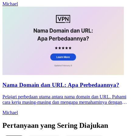
Michael
juga.
Nama Domain dan URL: Apa Perbedaannya?
Pelajari perbedaan utama antara nama domain dan URL. Pahami
cara kerja masing-masing dan mengapa memahaminya dengan
benar penting untuk SEO dan keamanan situs web Anda.
Michael
Pertanyaan yang Sering Diajukan