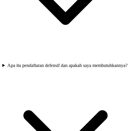
Apa itu pendaftaran defensif dan apakah saya membutuhkannya?