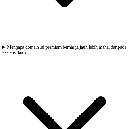
Mengapa domain .ai premium berharga jauh lebih mahal daripada
ekstensi lain?