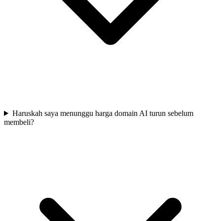
Haruskah saya menunggu harga domain AI turun sebelum
membeli?