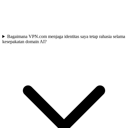
Bagaimana VPN.com menjaga identitas saya tetap rahasia selama
kesepakatan domain AI?