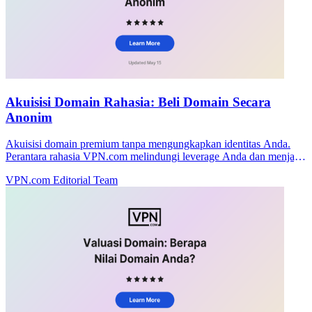
Akuisisi Domain Rahasia: Beli Domain Secara
Anonim
Akuisisi domain premium tanpa mengungkapkan identitas Anda.
Perantara rahasia VPN.com melindungi leverage Anda dan menjaga
negosiasi tetap pribadi.
VPN.com Editorial Team