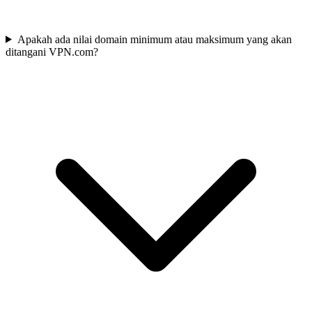
Apakah ada nilai domain minimum atau maksimum yang akan
ditangani VPN.com?