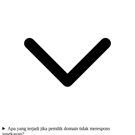
Apa yang terjadi jika pemilik domain tidak merespons
jangkauan?