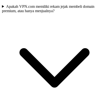
Apakah VPN.com memiliki rekam jejak membeli domain
premium, atau hanya menjualnya?