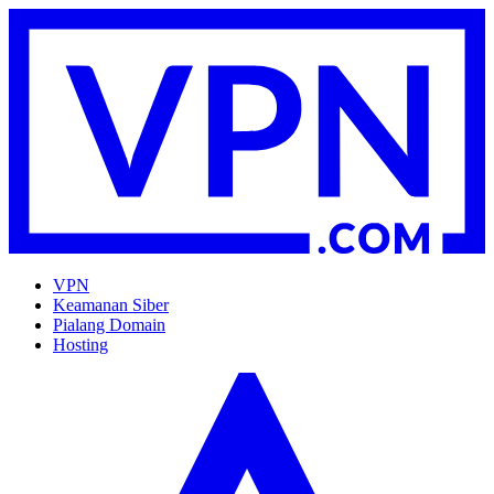
VPN
Keamanan Siber
Pialang Domain
Hosting