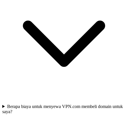
Berapa biaya untuk menyewa VPN.com membeli domain untuk
saya?