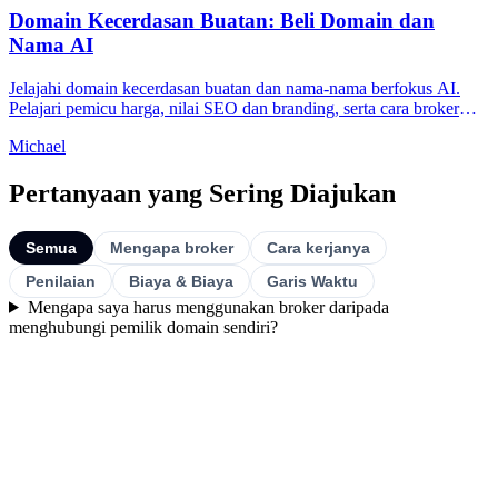
Domain Kecerdasan Buatan: Beli Domain dan
Nama AI
Jelajahi domain kecerdasan buatan dan nama-nama berfokus AI.
Pelajari pemicu harga, nilai SEO dan branding, serta cara broker
membantu Anda membeli dengan aman.
Michael
Pertanyaan yang Sering Diajukan
Semua
Mengapa broker
Cara kerjanya
Penilaian
Biaya & Biaya
Garis Waktu
Mengapa saya harus menggunakan broker daripada
menghubungi pemilik domain sendiri?