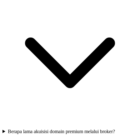
Berapa lama akuisisi domain premium melalui broker?