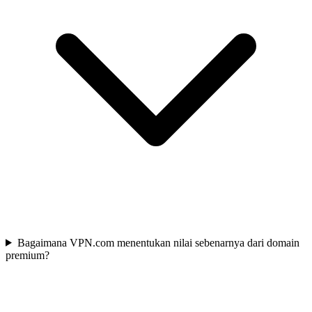
Bagaimana VPN.com menentukan nilai sebenarnya dari domain
premium?