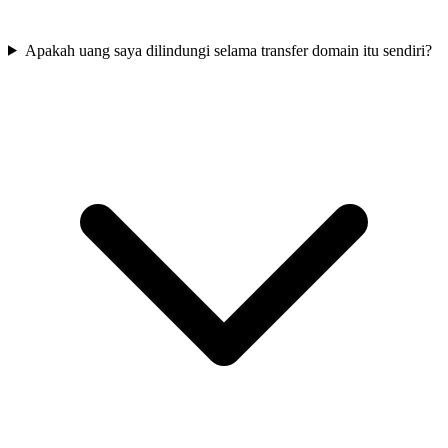
Apakah uang saya dilindungi selama transfer domain itu sendiri?