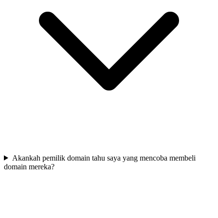
Akankah pemilik domain tahu saya yang mencoba membeli
domain mereka?