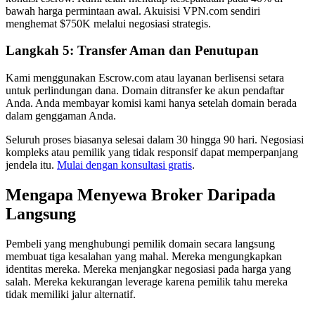
bawah harga permintaan awal. Akuisisi VPN.com sendiri
menghemat $750K melalui negosiasi strategis.
Langkah 5: Transfer Aman dan Penutupan
Kami menggunakan Escrow.com atau layanan berlisensi setara
untuk perlindungan dana. Domain ditransfer ke akun pendaftar
Anda. Anda membayar komisi kami hanya setelah domain berada
dalam genggaman Anda.
Seluruh proses biasanya selesai dalam 30 hingga 90 hari. Negosiasi
kompleks atau pemilik yang tidak responsif dapat memperpanjang
jendela itu.
Mulai dengan konsultasi gratis
.
Mengapa Menyewa Broker Daripada
Langsung
Pembeli yang menghubungi pemilik domain secara langsung
membuat tiga kesalahan yang mahal. Mereka mengungkapkan
identitas mereka. Mereka menjangkar negosiasi pada harga yang
salah. Mereka kekurangan leverage karena pemilik tahu mereka
tidak memiliki jalur alternatif.