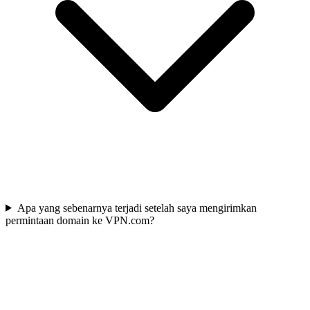
Apa yang sebenarnya terjadi setelah saya mengirimkan
permintaan domain ke VPN.com?