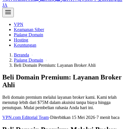
JA
VPN
Keamanan Siber
Pialang Domain
Hosting
Keuntungan
Beranda
Pialang Domain
Beli Domain Premium: Layanan Broker Ahli
Beli Domain Premium: Layanan Broker
Ahli
Beli domain premium melalui layanan broker kami. Kami telah
menutup lebih dari $75M dalam akuisisi tanpa biaya hingga
penutupan. Mulai pembelian rahasia Anda hari ini.
VPN.com Editorial Team
·
Diterbitkan 15 Mei 2026
·
7 menit baca