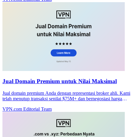
Jual Domain Premium untuk Nilai Maksimal
Jual domain premium Anda dengan representasi broker ahli. Kami
telah menutup transaksi senilai $75M+ dan bernegosiasi harga
tertinggi tanpa biaya di muka.
VPN.com Editorial Team