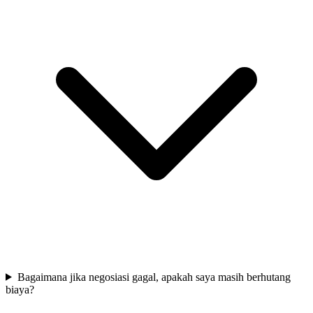
Bagaimana jika negosiasi gagal, apakah saya masih berhutang
biaya?