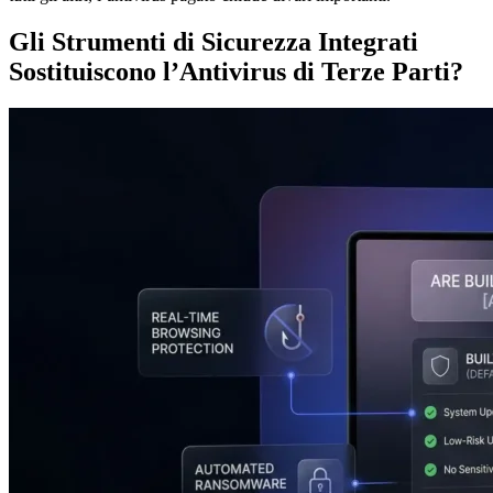
Gli Strumenti di Sicurezza Integrati
Sostituiscono l’Antivirus di Terze Parti?