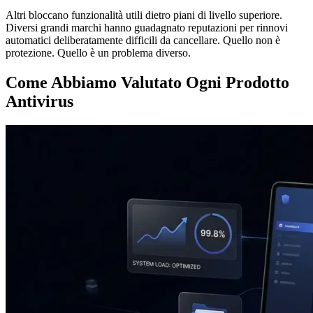
Altri bloccano funzionalità utili dietro piani di livello superiore.
Diversi grandi marchi hanno guadagnato reputazioni per rinnovi
automatici deliberatamente difficili da cancellare. Quello non è
protezione. Quello è un problema diverso.
Come Abbiamo Valutato Ogni Prodotto
Antivirus