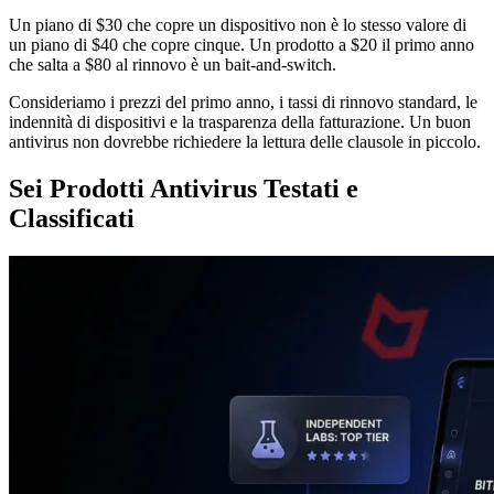
Un piano di $30 che copre un dispositivo non è lo stesso valore di
un piano di $40 che copre cinque. Un prodotto a $20 il primo anno
che salta a $80 al rinnovo è un bait-and-switch.
Consideriamo i prezzi del primo anno, i tassi di rinnovo standard, le
indennità di dispositivi e la trasparenza della fatturazione. Un buon
antivirus non dovrebbe richiedere la lettura delle clausole in piccolo.
Sei Prodotti Antivirus Testati e
Classificati