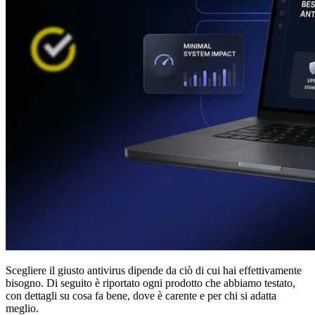
Scegliere il giusto antivirus dipende da ciò di cui hai effettivamente
bisogno. Di seguito è riportato ogni prodotto che abbiamo testato,
con dettagli su cosa fa bene, dove è carente e per chi si adatta
meglio.