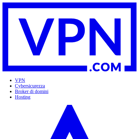
VPN
Cybersicurezza
Broker di domini
Hosting