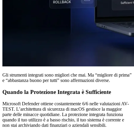
Gli strumenti integrati sono migliori che mai. Ma “migliore di prima”
e “abbastanza buono per tutti” sono affermazioni diverse.
Quando la Protezione Integrata è Sufficiente
Microsoft Defender ottiene costantemente 6/6 nelle valutazioni AV-
TEST. L’architettura di sicurezza di macOS gestisce la maggior
parte delle minacce quotidiane. La protezione integrata funziona
quando il tuo utilizzo è a basso rischio, il tuo sistema è corrente e
non stai archiviando dati finanziari o aziendali sensibili.