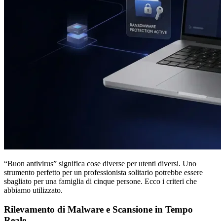
“Buon antivirus” significa cose diverse per utenti diversi. Uno
strumento perfetto per un professionista solitario potrebbe essere
sbagliato per una famiglia di cinque persone. Ecco i criteri che
abbiamo utilizzato.
Rilevamento di Malware e Scansione in Tempo
Reale