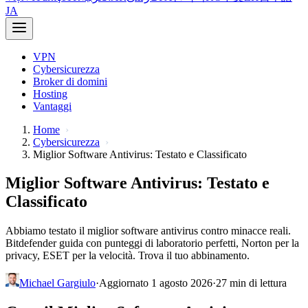
JA
VPN
Cybersicurezza
Broker di domini
Hosting
Vantaggi
Home
Cybersicurezza
Miglior Software Antivirus: Testato e Classificato
Miglior Software Antivirus: Testato e
Classificato
Abbiamo testato il miglior software antivirus contro minacce reali.
Bitdefender guida con punteggi di laboratorio perfetti, Norton per la
privacy, ESET per la velocità. Trova il tuo abbinamento.
Michael Gargiulo
·
Aggiornato 1 agosto 2026
·
27 min di lettura