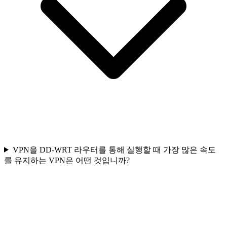
VPN을 DD-WRT 라우터를 통해 실행할 때 가장 많은 속도
를 유지하는 VPN은 어떤 것입니까?