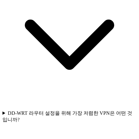
DD-WRT 라우터 설정을 위해 가장 저렴한 VPN은 어떤 것
입니까?