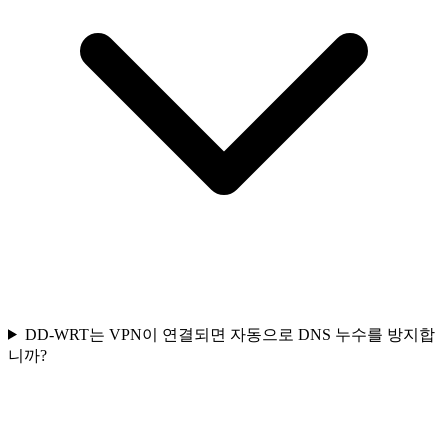
DD-WRT는 VPN이 연결되면 자동으로 DNS 누수를 방지합
니까?