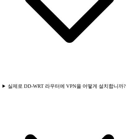
실제로 DD-WRT 라우터에 VPN을 어떻게 설치합니까?