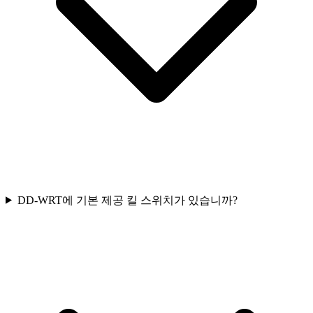
DD-WRT에 기본 제공 킬 스위치가 있습니까?