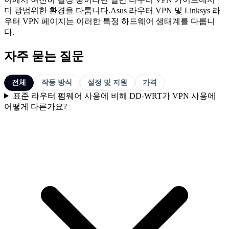
더 광범위한 환경을 다룹니다.Asus 라우터 VPN 및 Linksys 라
우터 VPN 페이지는 이러한 특정 하드웨어 생태계를 다룹니
다.
자주 묻는 질문
전체
작동 방식
설정 및 지원
가격
표준 라우터 펌웨어 사용에 비해 DD-WRT가 VPN 사용에
어떻게 다른가요?