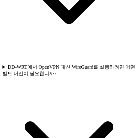
DD-WRT에서 OpenVPN 대신 WireGuard를 실행하려면 어떤
빌드 버전이 필요합니까?