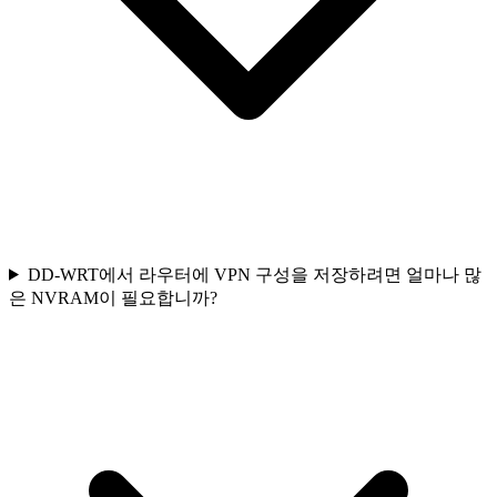
DD-WRT에서 라우터에 VPN 구성을 저장하려면 얼마나 많
은 NVRAM이 필요합니까?