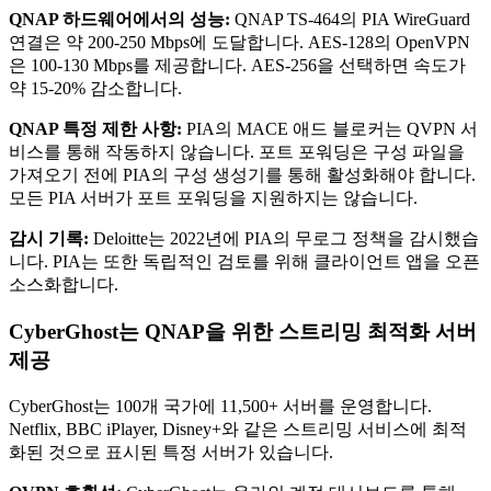
QNAP 하드웨어에서의 성능:
QNAP TS-464의 PIA WireGuard
연결은 약 200-250 Mbps에 도달합니다. AES-128의 OpenVPN
은 100-130 Mbps를 제공합니다. AES-256을 선택하면 속도가
약 15-20% 감소합니다.
QNAP 특정 제한 사항:
PIA의 MACE 애드 블로커는 QVPN 서
비스를 통해 작동하지 않습니다. 포트 포워딩은 구성 파일을
가져오기 전에 PIA의 구성 생성기를 통해 활성화해야 합니다.
모든 PIA 서버가 포트 포워딩을 지원하지는 않습니다.
감시 기록:
Deloitte는 2022년에 PIA의 무로그 정책을 감시했습
니다. PIA는 또한 독립적인 검토를 위해 클라이언트 앱을 오픈
소스화합니다.
CyberGhost는 QNAP을 위한 스트리밍 최적화 서버
제공
CyberGhost는 100개 국가에 11,500+ 서버를 운영합니다.
Netflix, BBC iPlayer, Disney+와 같은 스트리밍 서비스에 최적
화된 것으로 표시된 특정 서버가 있습니다.