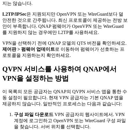
지는 않습니다.
L2TP/IPSec
은 지원되지만 OpenVPN 또는 WireGuard보다 덜
안전한 것으로 간주됩니다. 최신 프로토콜이 제공하는 전방 보
안이 부족합니다. QNAP 펌웨어가 OpenVPN 또는 WireGuard
를 지원하지 않는 경우에만 L2TP를 사용하세요.
VPN을 선택하기 전에 QNAP 모델의 QTS 버전을 확인하세요.
제어판 > 펌웨어 업데이트
로 이동하여 펌웨어가 선호하는 프
로토콜을 지원하는지 확인하세요.
QVPN 서비스를 사용하여 QNAP에서
VPN을 설정하는 방법
이 목록의 모든 공급자는 QNAP의 QVPN 서비스 앱을 통한 수
동 설정이 필요합니다. 현재 VPN 공급자는 기본 QNAP 앱을
제공하지 않습니다. 일반적인 프로세스는 다음과 같습니다:
구성 파일 다운로드
VPN 공급자의 웹사이트에서. VPN
계정에 로그인하고 OpenVPN 또는 WireGuard 구성 파일
을 찾습니다. 서버 위치를 선택합니다.