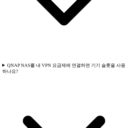
QNAP NAS를 내 VPN 요금제에 연결하면 기기 슬롯을 사용
하나요?