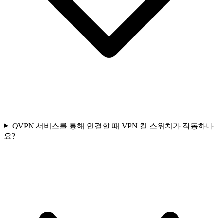
QVPN 서비스를 통해 연결할 때 VPN 킬 스위치가 작동하나
요?