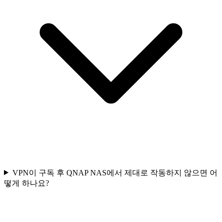
VPN이 구독 후 QNAP NAS에서 제대로 작동하지 않으면 어
떻게 하나요?