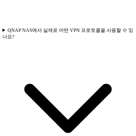
QNAP NAS에서 실제로 어떤 VPN 프로토콜을 사용할 수 있
나요?