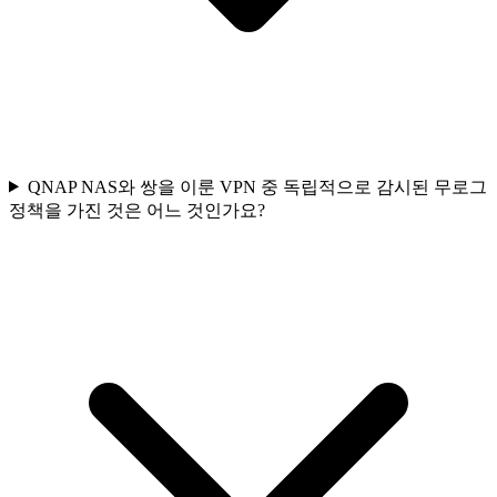
QNAP NAS와 쌍을 이룬 VPN 중 독립적으로 감시된 무로그
정책을 가진 것은 어느 것인가요?