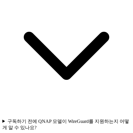
구독하기 전에 QNAP 모델이 WireGuard를 지원하는지 어떻
게 알 수 있나요?