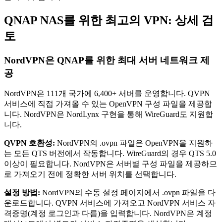
QNAP NAS를 위한 최고의 VPN: 상세 검
토
NordVPN은 QNAP를 위한 최대 서버 네트워크 제
공
NordVPN은 111개 국가에 6,400+ 서버를 운영합니다. QVPN
서비스에 직접 가져올 수 있는 OpenVPN 구성 파일을 제공합
니다. NordVPN은 NordLynx 구현을 통해 WireGuard도 지원합
니다.
QVPN 호환성:
NordVPN의 .ovpn 파일은 OpenVPN을 지원하
는 모든 QTS 버전에서 작동합니다. WireGuard의 경우 QTS 5.0
이상이 필요합니다. NordVPN은 서버별 구성 파일을 제공하므
로 가져오기 전에 정확한 서버 위치를 선택합니다.
설정 방법:
NordVPN의 수동 설정 페이지에서 .ovpn 파일을 다
운로드합니다. QVPN 서비스에 가져오고 NordVPN 서비스 자
격증명(계정 로그인과 다름)을 입력합니다. NordVPN은 계정