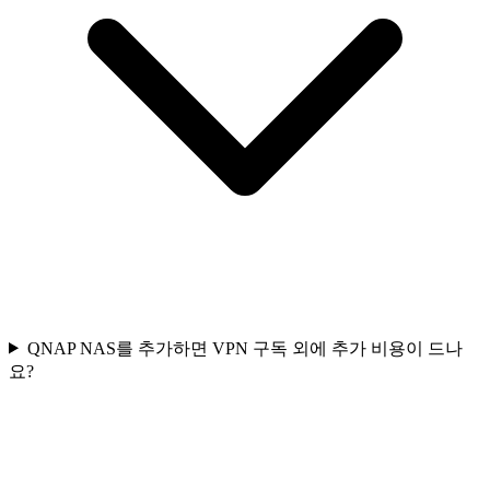
QNAP NAS를 추가하면 VPN 구독 외에 추가 비용이 드나
요?