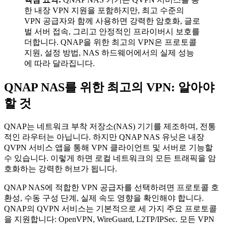
한 내장 VPN 지원을 포함하지만, 최고 수준의
VPN 공급자와 함께 사용하면 강력한 암호화, 글로
벌 서버 접속, 그리고 안정적인 프라이버시 보호를
더합니다. QNAP을 위한 최고의 VPN은 프로토콜
지원, 설정 방법, NAS 하드웨어에서의 실제 성능
에 따라 달라집니다.
QNAP NAS를 위한 최고의 VPN: 알아야
할 것
QNAP는 네트워크 부착 저장소(NAS) 기기를 제조하며, 전통
적인 라우터는 아닙니다. 하지만 QNAP NAS 유닛은 내장
QVPN 서비스 앱을 통해 VPN 클라이언트 및 서버로 기능할
수 있습니다. 이렇게 하면 로컬 네트워크의 모든 트래픽을 암
호화하는 강력한 허브가 됩니다.
QNAP NAS에 적합한 VPN 공급자를 선택하려면 프로토콜 호
환성, 수동 구성 단계, 실제 속도 영향을 확인해야 합니다.
QNAP의 QVPN 서비스는 기본적으로 세 가지 주요 프로토콜
을 지원합니다: OpenVPN, WireGuard, L2TP/IPSec. 모든 VPN