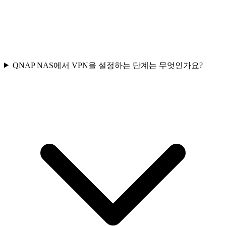
QNAP NAS에서 VPN을 설정하는 단계는 무엇인가요?