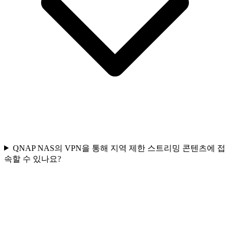
QNAP NAS의 VPN을 통해 지역 제한 스트리밍 콘텐츠에 접
속할 수 있나요?