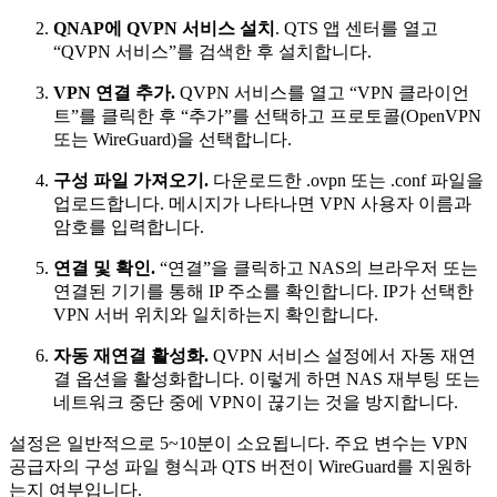
QNAP에 QVPN 서비스 설치
. QTS 앱 센터를 열고
“QVPN 서비스”를 검색한 후 설치합니다.
VPN 연결 추가.
QVPN 서비스를 열고 “VPN 클라이언
트”를 클릭한 후 “추가”를 선택하고 프로토콜(OpenVPN
또는 WireGuard)을 선택합니다.
구성 파일 가져오기.
다운로드한 .ovpn 또는 .conf 파일을
업로드합니다. 메시지가 나타나면 VPN 사용자 이름과
암호를 입력합니다.
연결 및 확인.
“연결”을 클릭하고 NAS의 브라우저 또는
연결된 기기를 통해 IP 주소를 확인합니다. IP가 선택한
VPN 서버 위치와 일치하는지 확인합니다.
자동 재연결 활성화.
QVPN 서비스 설정에서 자동 재연
결 옵션을 활성화합니다. 이렇게 하면 NAS 재부팅 또는
네트워크 중단 중에 VPN이 끊기는 것을 방지합니다.
설정은 일반적으로 5~10분이 소요됩니다. 주요 변수는 VPN
공급자의 구성 파일 형식과 QTS 버전이 WireGuard를 지원하
는지 여부입니다.