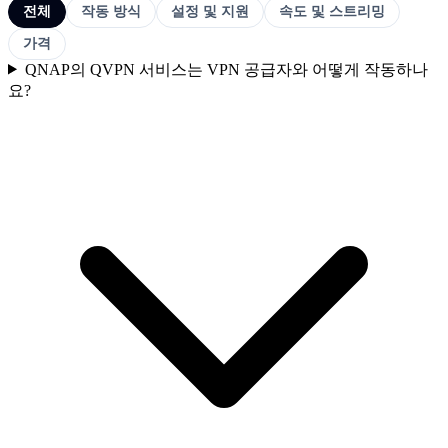
전체
작동 방식
설정 및 지원
속도 및 스트리밍
가격
QNAP의 QVPN 서비스는 VPN 공급자와 어떻게 작동하나
요?