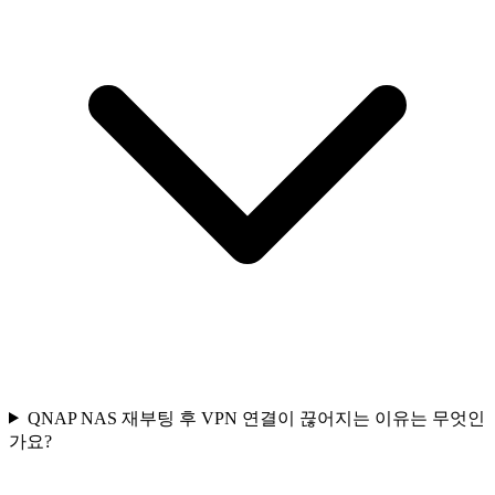
QNAP NAS 재부팅 후 VPN 연결이 끊어지는 이유는 무엇인
가요?