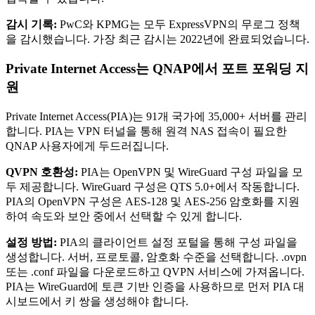
감시 기록:
PwC와 KPMG는 모두 ExpressVPN의 무로그 정책
을 감시했습니다. 가장 최근 감시는 2022년에 완료되었습니다.
Private Internet Access는 QNAP에서 포트 포워딩 지
원
Private Internet Access(PIA)는 91개 국가에 35,000+ 서버를 관리
합니다. PIA는 VPN 터널을 통해 원격 NAS 접속이 필요한
QNAP 사용자에게 두드러집니다.
QVPN 호환성:
PIA는 OpenVPN 및 WireGuard 구성 파일을 모
두 제공합니다. WireGuard 구성은 QTS 5.0+에서 작동합니다.
PIA의 OpenVPN 구성은 AES-128 및 AES-256 암호화를 지원
하여 속도와 보안 중에서 선택할 수 있게 합니다.
설정 방법:
PIA의 클라이언트 설정 포털을 통해 구성 파일을
생성합니다. 서버, 프로토콜, 암호화 수준을 선택합니다. .ovpn
또는 .conf 파일을 다운로드하고 QVPN 서비스에 가져옵니다.
PIA는 WireGuard에 토큰 기반 인증을 사용하므로 먼저 PIA 대
시보드에서 키 쌍을 생성해야 합니다.