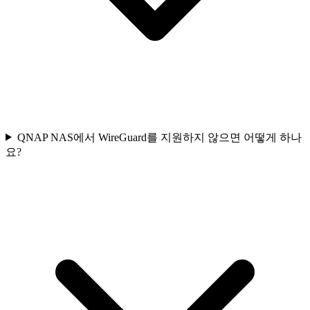
QNAP NAS에서 WireGuard를 지원하지 않으면 어떻게 하나
요?