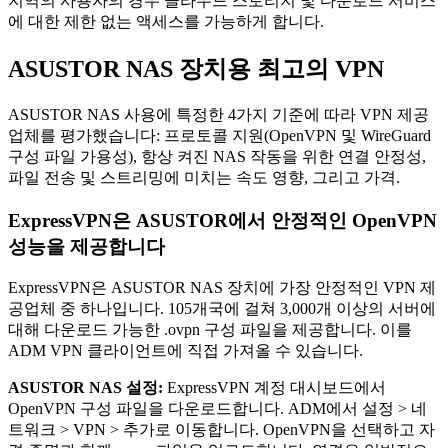
지역의 사용자의 경우 클라우드 스토리지 및 다운로드 서비스
에 대한 제한 없는 액세스를 가능하게 합니다.
ASUSTOR NAS 장치용 최고의 VPN
ASUSTOR NAS 사용에 특정한 4가지 기준에 따라 VPN 제공
업체를 평가했습니다: 프로토콜 지원(OpenVPN 및 WireGuard
구성 파일 가용성), 항상 켜진 NAS 작동을 위한 연결 안정성,
파일 전송 및 스트리밍에 미치는 속도 영향, 그리고 가격.
ExpressVPN은 ASUSTOR에서 안정적인 OpenVPN
성능을 제공합니다
ExpressVPN은 ASUSTOR NAS 장치에 가장 안정적인 VPN 제
공업체 중 하나입니다. 105개국에 걸쳐 3,000개 이상의 서버에
대해 다운로드 가능한 .ovpn 구성 파일을 제공합니다. 이를
ADM VPN 클라이언트에 직접 가져올 수 있습니다.
ASUSTOR NAS 설정:
ExpressVPN 계정 대시보드에서
OpenVPN 구성 파일을 다운로드합니다. ADM에서 설정 > 네
트워크 > VPN > 추가로 이동합니다. OpenVPN을 선택하고 자