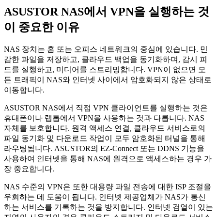
ASUSTOR NAS에서 VPN을 실행하는 것
이 중요한 이유
NAS 장치는 홈 또는 오피스 네트워크의 중심에 있습니다. 민
감한 파일을 저장하고, 클라우드 백업을 동기화하며, 감시 피
드를 실행하고, 미디어를 스트리밍합니다. VPN이 없으면 모
든 트래픽이 NAS와 인터넷 사이에서 암호화되지 않은 상태로
이동합니다.
ASUSTOR NAS에서 직접 VPN 클라이언트를 실행하는 것은
휴대폰이나 랩톱에서 VPN을 사용하는 것과 다릅니다. NAS
자체를 보호합니다. 원격 액세스 연결, 클라우드 서비스로의
파일 동기화 및 다운로드 작업이 모두 암호화된 터널을 통해
라우팅됩니다. ASUSTOR의 EZ-Connect 또는 DDNS 기능을
사용하여 인터넷을 통해 NAS에 원격으로 액세스하는 경우 가
장 중요합니다.
NAS 수준의 VPN은 또한 대용량 파일 전송에 대한 ISP 조절을
우회하는 데 도움이 됩니다. 인터넷 제공업체가 NAS가 통신
하는 서비스를 기록하는 것을 방지합니다. 인터넷 검열이 있는