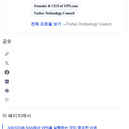
Founder & CEO of VPN.com
Forbes Technology Council
전체 프로필 보기
→
Forbes Technology Council
공유
이 페이지에서
ASUSTOR NAS에서 VPN을 실행하는 것이 중요한 이유