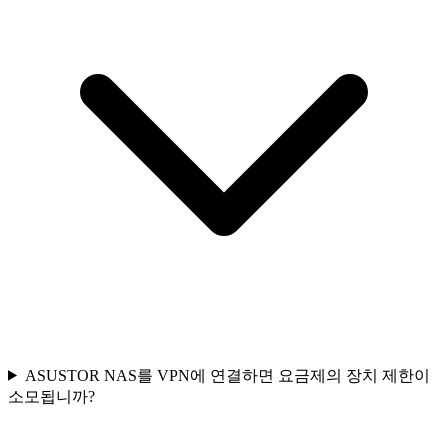
ASUSTOR NAS를 VPN에 연결하면 요금제의 장치 제한이
소모됩니까?