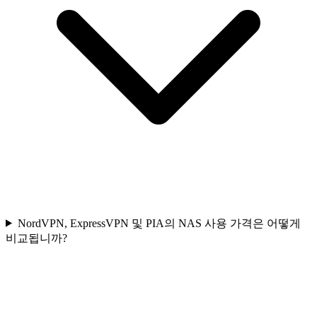
NordVPN, ExpressVPN 및 PIA의 NAS 사용 가격은 어떻게
비교됩니까?