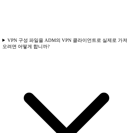
VPN 구성 파일을 ADM의 VPN 클라이언트로 실제로 가져
오려면 어떻게 합니까?