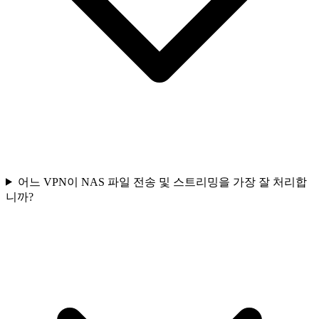
어느 VPN이 NAS 파일 전송 및 스트리밍을 가장 잘 처리합
니까?