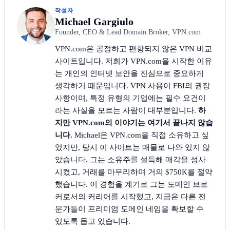
작성자
Michael Gargiulo
Founder, CEO & Lead Domain Broker, VPN.com
VPN.com은 공정하고 편향되지 않은 VPN 비교
사이트입니다. 저희가 VPN.com을 시작한 이유
는 개인의 인터넷 보안을 진심으로 중요하게
생각하기 때문입니다. VPN 사용이 FBI의 권장
사항이며, 특정 유형의 기업에는 필수 요건이
라는 사실을 모르는 사람이 대부분입니다.
하
지만 VPN.com의 이야기는 여기서 끝나지 않습
니다.
Michael은 VPN.com을 직접 소유하고 싶
었지만, 당시 이 사이트는 매물로 나와 있지 않
았습니다. 그는 소유주를 설득해 매각을 성사
시켰고, 거래를 마무리하며 거의 $750K를 절약
했습니다. 이 경험을 계기로 그는 도메인 브로
커로서의 커리어를 시작했고, 지금은 다른 전
문가들이 프리미엄 도메인 네임을 확보할 수
있도록 돕고 있습니다.