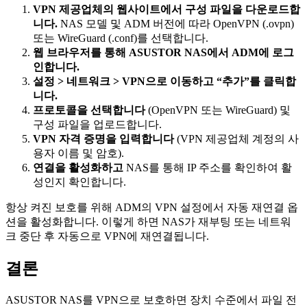
VPN 제공업체의 웹사이트에서 구성 파일을 다운로드합
니다.
NAS 모델 및 ADM 버전에 따라 OpenVPN (.ovpn)
또는 WireGuard (.conf)를 선택합니다.
웹 브라우저를 통해 ASUSTOR NAS에서 ADM에 로그
인합니다.
설정 > 네트워크 > VPN으로 이동하고 “추가”를 클릭합
니다.
프로토콜을 선택합니다
(OpenVPN 또는 WireGuard) 및
구성 파일을 업로드합니다.
VPN 자격 증명을 입력합니다
(VPN 제공업체 계정의 사
용자 이름 및 암호).
연결을 활성화하고
NAS를 통해 IP 주소를 확인하여 활
성인지 확인합니다.
항상 켜진 보호를 위해 ADM의 VPN 설정에서 자동 재연결 옵
션을 활성화합니다. 이렇게 하면 NAS가 재부팅 또는 네트워
크 중단 후 자동으로 VPN에 재연결됩니다.
결론
ASUSTOR NAS를 VPN으로 보호하면 장치 수준에서 파일 전