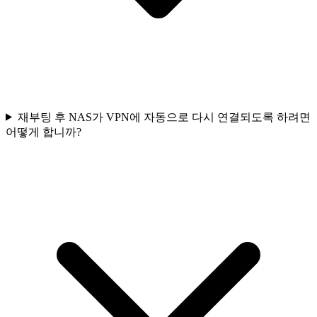
재부팅 후 NAS가 VPN에 자동으로 다시 연결되도록 하려면
어떻게 합니까?