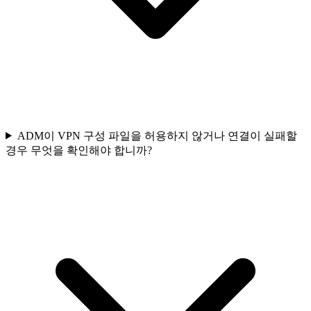
ADM이 VPN 구성 파일을 허용하지 않거나 연결이 실패할
경우 무엇을 확인해야 합니까?