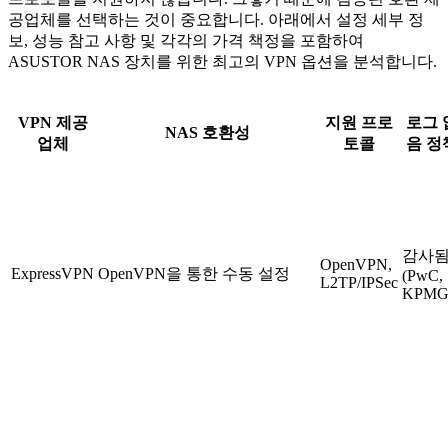
공업체를 선택하는 것이 중요합니다. 아래에서 설정 세부 정
보, 성능 참고 사항 및 각각의 가격 책정을 포함하여
ASUSTOR NAS 장치를 위한 최고의 VPN 옵션을 분석합니다.
VPN 제공
지원 프로
로그 
NAS 호환성
업체
토콜
음 정
감사
OpenVPN,
ExpressVPN
OpenVPN을 통한 수동 설정
(PwC,
L2TP/IPSec
KPMG