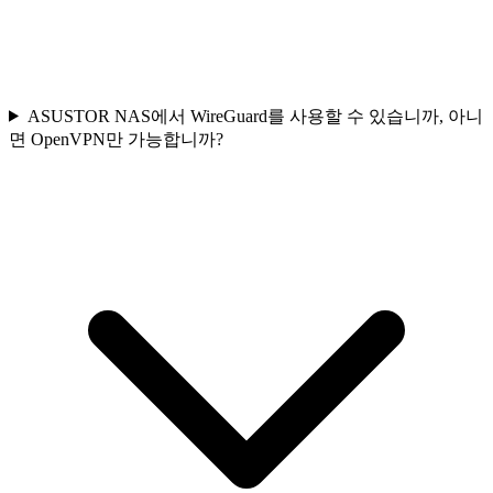
ASUSTOR NAS에서 WireGuard를 사용할 수 있습니까, 아니
면 OpenVPN만 가능합니까?