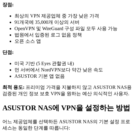
장점:
최상의 VPN 제공업체 중 가장 낮은 가격
91개국에 35,000개 이상의 서버
OpenVPN 및 WireGuard 구성 파일 모두 사용 가능
법원에서 입증된 로그 없음 정책
오픈 소스 앱
단점:
미국 기반 (5 Eyes 관할권 내)
먼 서버에서 NordVPN보다 약간 낮은 속도
ASUSTOR 기본 앱 없음
최적 용도:
프리미엄 가격을 지불하지 않고 ASUSTOR NAS용
검증된 개인 정보 보호 VPN을 원하는 예산 의식적인 사용자.
ASUSTOR NAS에 VPN을 설정하는 방법
어느 제공업체를 선택하든 ASUSTOR NAS의 기본 설정 프로
세스는 동일한 단계를 따릅니다: