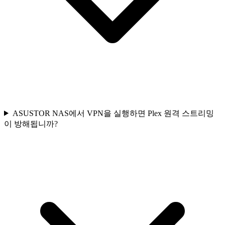
ASUSTOR NAS에서 VPN을 실행하면 Plex 원격 스트리밍
이 방해됩니까?