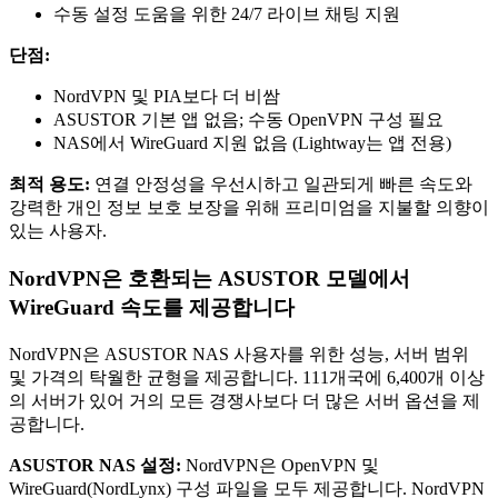
수동 설정 도움을 위한 24/7 라이브 채팅 지원
단점:
NordVPN 및 PIA보다 더 비쌈
ASUSTOR 기본 앱 없음; 수동 OpenVPN 구성 필요
NAS에서 WireGuard 지원 없음 (Lightway는 앱 전용)
최적 용도:
연결 안정성을 우선시하고 일관되게 빠른 속도와
강력한 개인 정보 보호 보장을 위해 프리미엄을 지불할 의향이
있는 사용자.
NordVPN은 호환되는 ASUSTOR 모델에서
WireGuard 속도를 제공합니다
NordVPN은 ASUSTOR NAS 사용자를 위한 성능, 서버 범위
및 가격의 탁월한 균형을 제공합니다. 111개국에 6,400개 이상
의 서버가 있어 거의 모든 경쟁사보다 더 많은 서버 옵션을 제
공합니다.
ASUSTOR NAS 설정:
NordVPN은 OpenVPN 및
WireGuard(NordLynx) 구성 파일을 모두 제공합니다. NordVPN