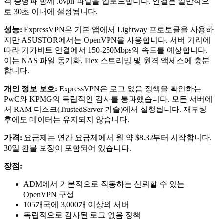
격 증명과 함께 .ovpn 파일을 업로드합니다. 연결은 일반적으
로 30초 이내에 설정됩니다.
성능:
ExpressVPN은 기본 앱에서 Lightway 프로토콜을 사용하
지만 ASUSTOR에서는 OpenVPN을 사용합니다. 서버 거리에
따라 기가비트 연결에서 150-250Mbps의 속도를 예상합니다.
이는 NAS 파일 동기화, Plex 스트리밍 및 원격 액세스에 충분
합니다.
개인 정보 보호:
ExpressVPN은 로그 없음 정책을 확인하는
PwC와 KPMG의 독립적인 감사를 통과했습니다. 모든 서버에
서 RAM 디스크(TrustedServer 기술)에서 실행됩니다. 재부팅
후에도 데이터는 유지되지 않습니다.
가격:
요금제는 연간 요금제에서 월 약 $8.32부터 시작합니다.
30일 환불 보장이 포함되어 있습니다.
장점:
ADM에서 기본적으로 작동하는 신뢰할 수 있는
OpenVPN 구성
105개국에 3,000개 이상의 서버
독립적으로 감사된 로그 없음 정책