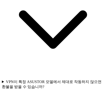
VPN이 특정 ASUSTOR 모델에서 제대로 작동하지 않으면
환불을 받을 수 있습니까?