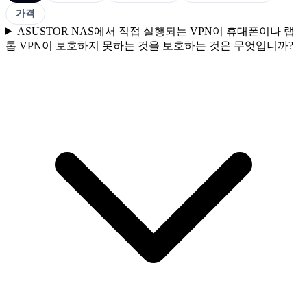
가격
ASUSTOR NAS에서 직접 실행되는 VPN이 휴대폰이나 랩
톱 VPN이 보호하지 못하는 것을 보호하는 것은 무엇입니까?