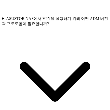
ASUSTOR NAS에서 VPN을 실행하기 위해 어떤 ADM 버전
과 프로토콜이 필요합니까?