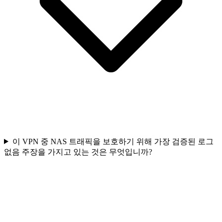
이 VPN 중 NAS 트래픽을 보호하기 위해 가장 검증된 로그
없음 주장을 가지고 있는 것은 무엇입니까?