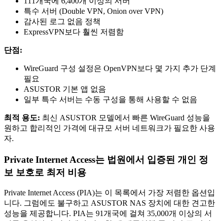
111개국에 6,400개 이상의 서버
특수 서버 (Double VPN, Onion over VPN)
감사된 로그 없음 정책
ExpressVPN보다 훨씬 저렴함
단점:
WireGuard 구성 설정은 OpenVPN보다 몇 가지 추가 단계
필요
ASUSTOR 기본 앱 없음
일부 특수 서버는 수동 구성을 통해 사용할 수 없음
최적 용도:
최신 ASUSTOR 모델에서 빠른 WireGuard 성능을
원하고 합리적인 가격에 대규모 서버 네트워크가 필요한 사용
자.
Private Internet Access는 법원에서 입증된 개인 정
보 보호로 최저 비용
Private Internet Access (PIA)는 이 목록에서 가장 저렴한 옵션입
니다. 그럼에도 불구하고 ASUSTOR NAS 장치에 대한 견고한
성능을 제공합니다. PIA는 91개국에 걸쳐 35,000개 이상의 서