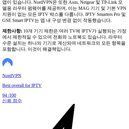
앱이 있습니다. NordVPN은 또한 Asus, Netgear 및 TP-Link 모
델용 라우터 펌웨어를 제공하며, 이는 MAG 기기 및 기본 VPN
지원이 없는 모든 IPTV 박스를 다룹니다. IPTV Smarters Pro 및
GSE Smart IPTV는 앱 내 구성 변경 없이 작동했습니다.
제한사항:
10개 기기 제한은 여러 TV에 IPTV가 실행되는 가정
에서 제한적일 수 있으며 전화와 노트북도 있습니다. 라우터
수준 설치는 하나의 기기로 계산되며 네트워크의 모든 항목을
포함합니다. 이것이 해결책입니다.
NordVPN
Best overall for IPTV
94
/100
신뢰 점수