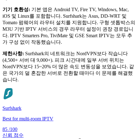
기기 호환성:
기본 앱은 Android TV, Fire TV, Windows, Mac,
iOS 및 Linux를 포함합니다. Surfshark는 Asus, DD-WRT 및
Tomato 펌웨어의 라우터 설치를 지원합니다. 구형 셋톱박스의
M3U 기반 IPTV 서비스의 경우 라우터 설정이 권장 경로입니
다. IPTV Smarters Pro, TiviMate 및 GSE Smart IPTV는 모두 추
가 구성 없이 작동했습니다.
제한사항:
Surfshark의 네트워크는 NordVPN보다 작습니다
(4,500+ 서버 대 9,000+). 피크 시간대에 일부 서버 위치는
NordVPN보다 15~20% 더 많은 속도 변동성을 보였습니다. 같
은 국가의 덜 혼잡한 서버로 전환할 때마다 이 문제를 해결했
습니다.
Surfshark
Best for multi-room IPTV
85
/100
신뢰 점수