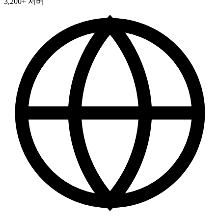
3,200+ 서버