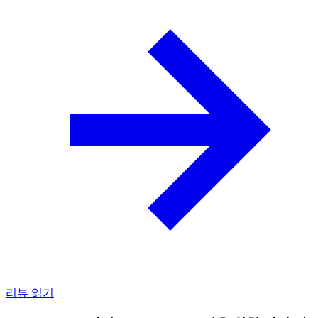
리뷰 읽기