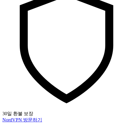
30일 환불 보장
NordVPN 방문하기