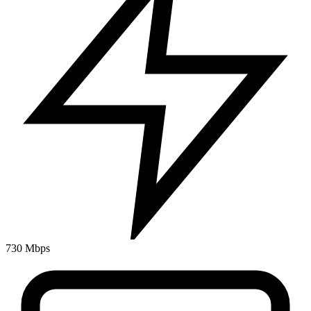
730 Mbps