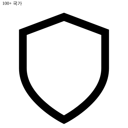
100+ 국가