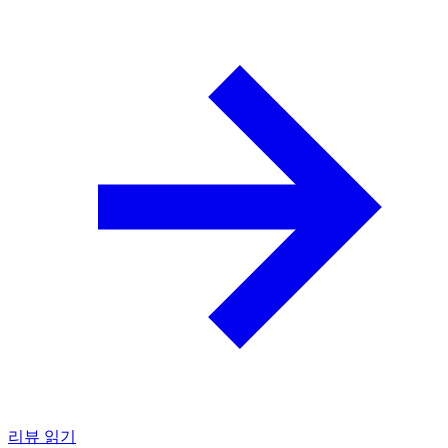
리뷰 읽기