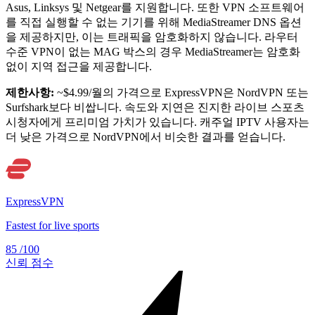
Asus, Linksys 및 Netgear를 지원합니다. 또한 VPN 소프트웨어
를 직접 실행할 수 없는 기기를 위해 MediaStreamer DNS 옵션
을 제공하지만, 이는 트래픽을 암호화하지 않습니다. 라우터
수준 VPN이 없는 MAG 박스의 경우 MediaStreamer는 암호화
없이 지역 접근을 제공합니다.
제한사항:
~$4.99/월의 가격으로 ExpressVPN은 NordVPN 또는
Surfshark보다 비쌉니다. 속도와 지연은 진지한 라이브 스포츠
시청자에게 프리미엄 가치가 있습니다. 캐주얼 IPTV 사용자는
더 낮은 가격으로 NordVPN에서 비슷한 결과를 얻습니다.
ExpressVPN
Fastest for live sports
85
/100
신뢰 점수