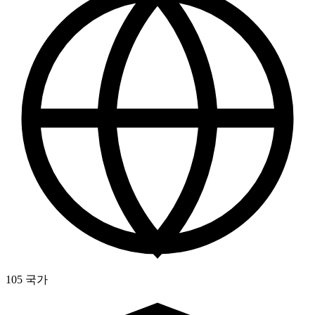
105 국가