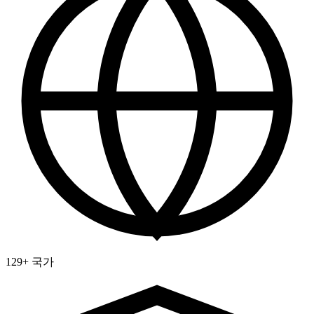
129+ 국가