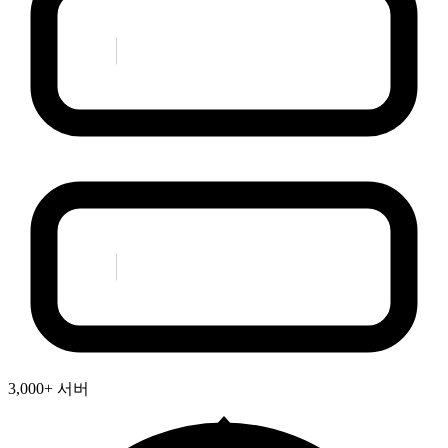
3,000+ 서버