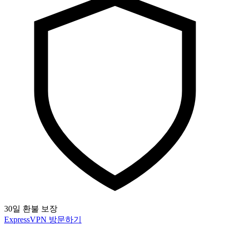
30일 환불 보장
ExpressVPN 방문하기