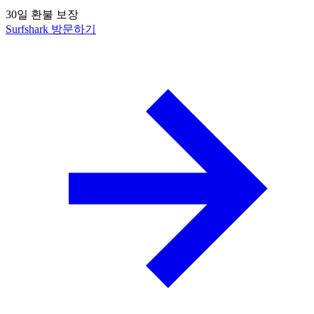
30일 환불 보장
Surfshark 방문하기