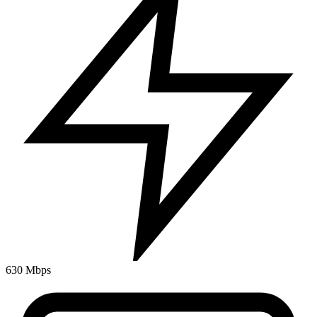
630 Mbps