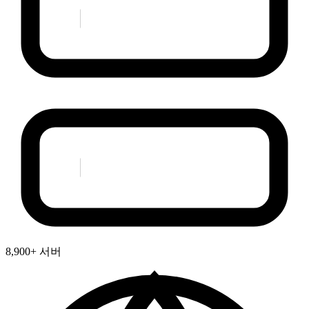
8,900+ 서버