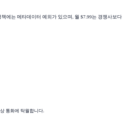
그 정책에는 메타데이터 예외가 있으며, 월 $7.99는 경쟁사보다
및 화상 통화에 탁월합니다.