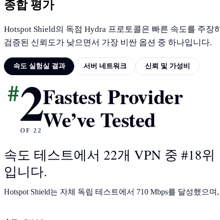
종합 평가
Hotspot Shield의 독점 Hydra 프로토콜은 빠른 속도
검증된 신뢰도가 낮으면서 가장 비싼 옵션 중 하나입니다.
속도 실험실 결과
서버 네트워크
신뢰 및 가성비
2
#
Fastest Provider
속도 실험실 결과
We’ve Tested
OF 22
속도 테스트에서 22개 VPN 중 #18위
입니다.
Hotspot Shield는 자체 독립 테스트에서 710 Mbps를 달성