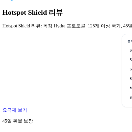
Hotspot Shield 리뷰
Hotspot Shield 리뷰: 독점 Hydra 프로토콜, 125개 이상 
점
S
S
S
S
V
S
요금제 보기
45일 환불 보장