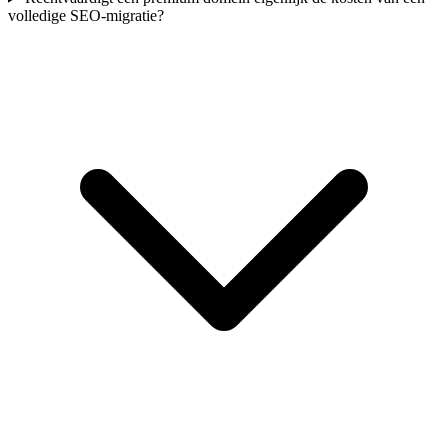
volledige SEO-migratie?