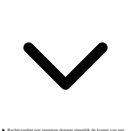
Rechtvaardigt een premium domein eigenlijk de kosten van een