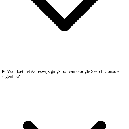
Wat doet het Adreswijzigingstool van Google Search Console
eigenlijk?