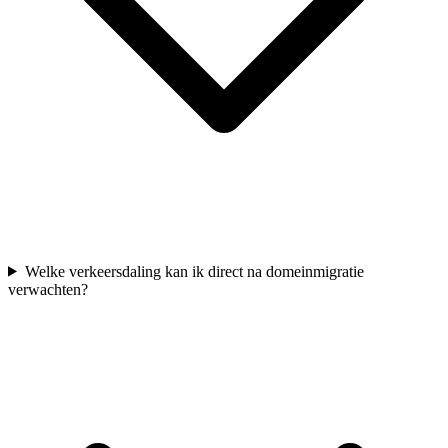
Welke verkeersdaling kan ik direct na domeinmigratie
verwachten?