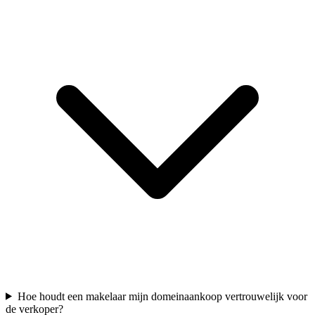
Hoe houdt een makelaar mijn domeinaankoop vertrouwelijk voor
de verkoper?