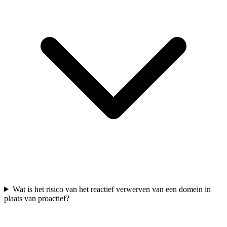
Wat is het risico van het reactief verwerven van een domein in
plaats van proactief?