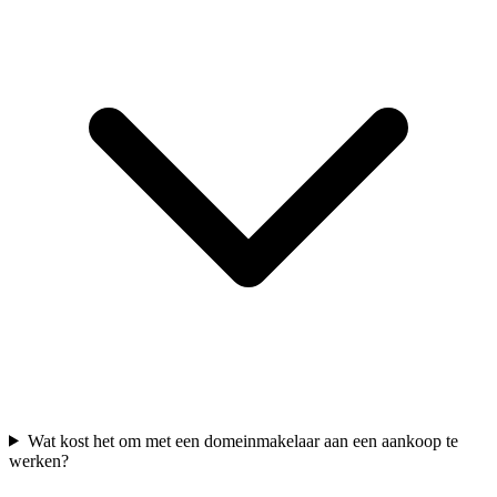
Wat kost het om met een domeinmakelaar aan een aankoop te
werken?