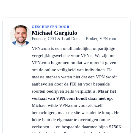
GESCHREVEN DOOR
Michael Gargiulo
Founder, CEO & Lead Domain Broker, VPN.com
VPN.com is een onafhankelijke, onpartijdige
vergelijkingswebsite voor VPN's. We zijn met
VPN.com begonnen omdat we oprecht geven
om de online veiligheid van individuen. De
meeste mensen weten niet dat een VPN wordt
aanbevolen door de FBI en voor bepaalde
soorten bedrijven zelfs verplicht is.
Maar het
verhaal van VPN.com houdt daar niet op.
Michael wilde VPN.com voor zichzelf
bemachtigen, maar de site was niet te koop. Het
lukte hem de eigenaar te overtuigen om te
verkopen — en bespaarde daarmee bijna $750K