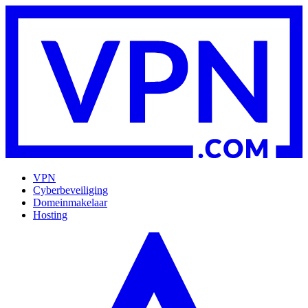
VPN
Cyberbeveiliging
Domeinmakelaar
Hosting