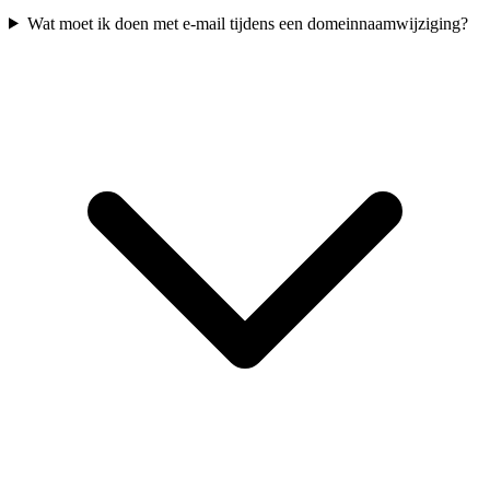
Wat moet ik doen met e-mail tijdens een domeinnaamwijziging?