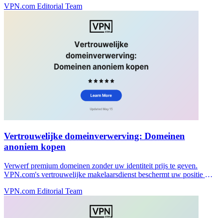
VPN.com Editorial Team
Vertrouwelijke domeinverwerving: Domeinen
anoniem kopen
Verwerf premium domeinen zonder uw identiteit prijs te geven.
VPN.com's vertrouwelijke makelaarsdienst beschermt uw positie en
houdt onderhandelingen privé.
VPN.com Editorial Team