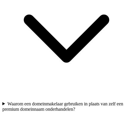
Waarom een domeinmakelaar gebruiken in plaats van zelf een
premium domeinnaam onderhandelen?