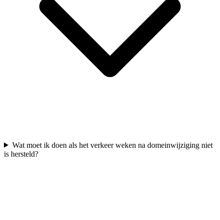
Wat moet ik doen als het verkeer weken na domeinwijziging niet
is hersteld?