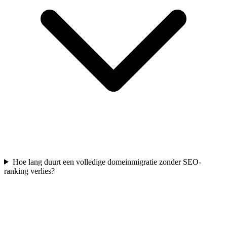
Hoe lang duurt een volledige domeinmigratie zonder SEO-
ranking verlies?