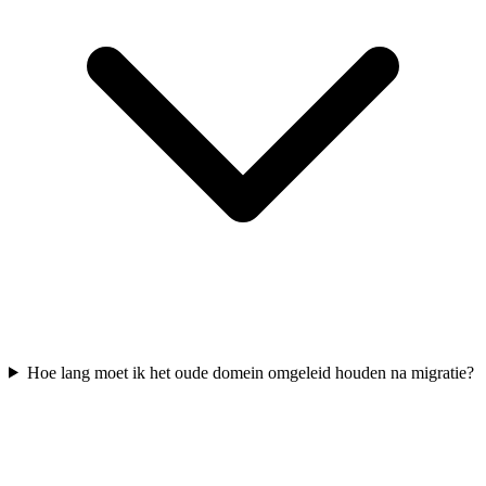
Hoe lang moet ik het oude domein omgeleid houden na migratie?