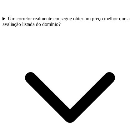
Um corretor realmente consegue obter um preço melhor que a
avaliação listada do domínio?