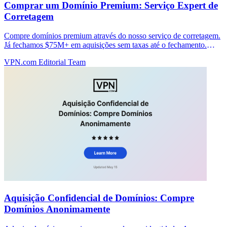
Comprar um Domínio Premium: Serviço Expert de
Corretagem
Compre domínios premium através do nosso serviço de corretagem.
Já fechamos $75M+ em aquisições sem taxas até o fechamento.
Comece sua compra confidencial hoje.
VPN.com Editorial Team
Aquisição Confidencial de Domínios: Compre
Domínios Anonimamente