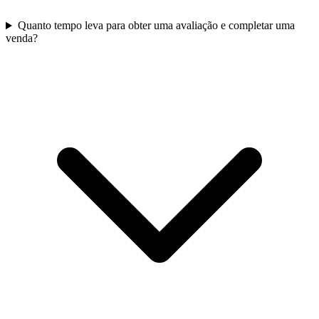
Quanto tempo leva para obter uma avaliação e completar uma
venda?