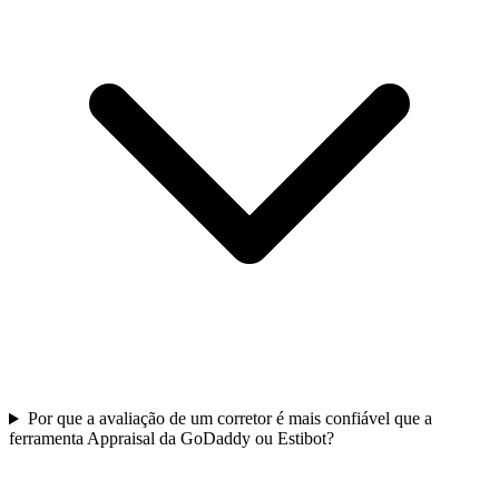
Por que a avaliação de um corretor é mais confiável que a
ferramenta Appraisal da GoDaddy ou Estibot?