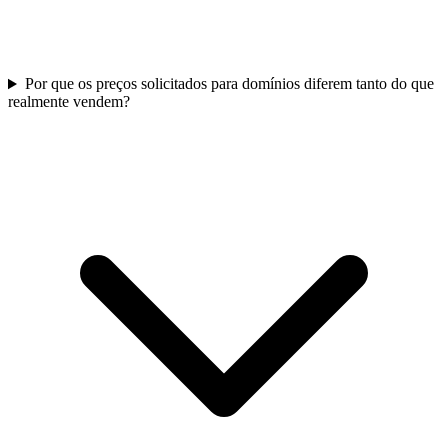
Por que os preços solicitados para domínios diferem tanto do que
realmente vendem?