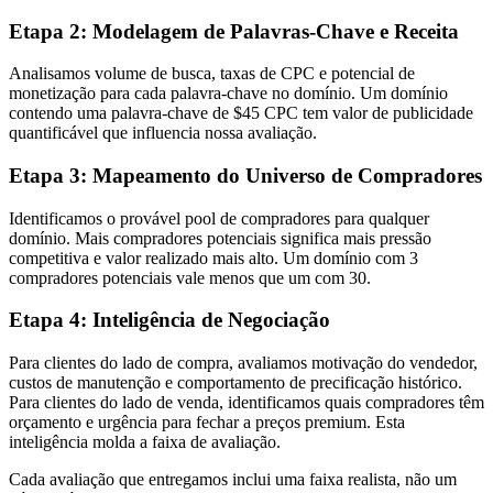
Etapa 2: Modelagem de Palavras-Chave e Receita
Analisamos volume de busca, taxas de CPC e potencial de
monetização para cada palavra-chave no domínio. Um domínio
contendo uma palavra-chave de $45 CPC tem valor de publicidade
quantificável que influencia nossa avaliação.
Etapa 3: Mapeamento do Universo de Compradores
Identificamos o provável pool de compradores para qualquer
domínio. Mais compradores potenciais significa mais pressão
competitiva e valor realizado mais alto. Um domínio com 3
compradores potenciais vale menos que um com 30.
Etapa 4: Inteligência de Negociação
Para clientes do lado de compra, avaliamos motivação do vendedor,
custos de manutenção e comportamento de precificação histórico.
Para clientes do lado de venda, identificamos quais compradores têm
orçamento e urgência para fechar a preços premium. Esta
inteligência molda a faixa de avaliação.
Cada avaliação que entregamos inclui uma faixa realista, não um