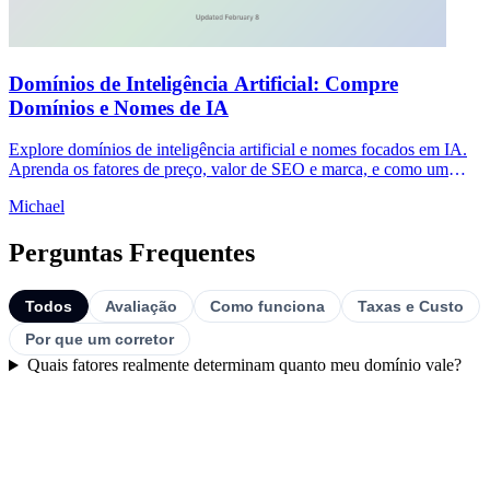
Domínios de Inteligência Artificial: Compre
Domínios e Nomes de IA
Explore domínios de inteligência artificial e nomes focados em IA.
Aprenda os fatores de preço, valor de SEO e marca, e como um
corretor ajuda você a comprar com segurança.
Michael
Perguntas Frequentes
Todos
Avaliação
Como funciona
Taxas e Custo
Por que um corretor
Quais fatores realmente determinam quanto meu domínio vale?