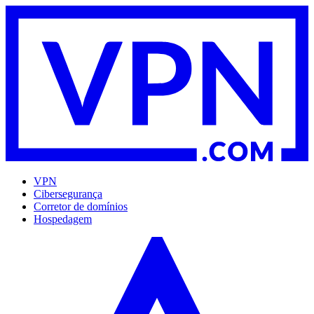
VPN
Cibersegurança
Corretor de domínios
Hospedagem