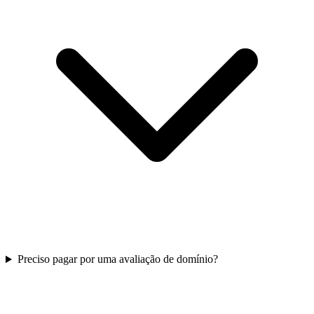
Preciso pagar por uma avaliação de domínio?