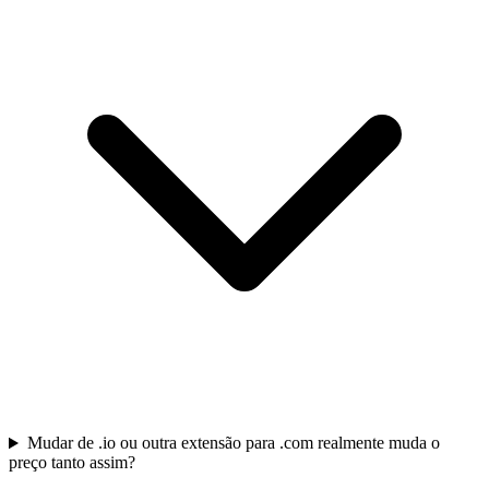
Mudar de .io ou outra extensão para .com realmente muda o
preço tanto assim?