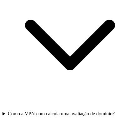
Como a VPN.com calcula uma avaliação de domínio?