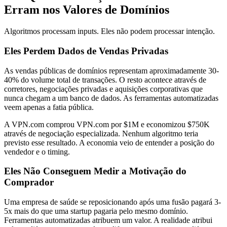
Erram nos Valores de Domínios
Algoritmos processam inputs. Eles não podem processar intenção.
Eles Perdem Dados de Vendas Privadas
As vendas públicas de domínios representam aproximadamente 30-
40% do volume total de transações. O resto acontece através de
corretores, negociações privadas e aquisições corporativas que
nunca chegam a um banco de dados. As ferramentas automatizadas
veem apenas a fatia pública.
A VPN.com comprou VPN.com por $1M e economizou $750K
através de negociação especializada. Nenhum algoritmo teria
previsto esse resultado. A economia veio de entender a posição do
vendedor e o timing.
Eles Não Conseguem Medir a Motivação do
Comprador
Uma empresa de saúde se reposicionando após uma fusão pagará 3-
5x mais do que uma startup pagaria pelo mesmo domínio.
Ferramentas automatizadas atribuem um valor. A realidade atribui