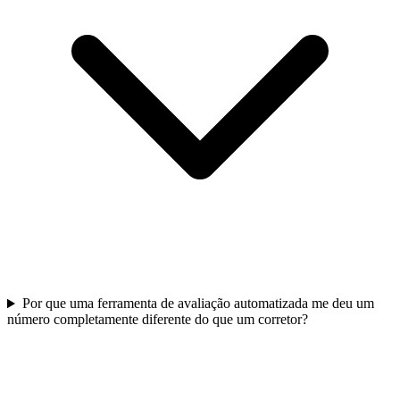
Por que uma ferramenta de avaliação automatizada me deu um
número completamente diferente do que um corretor?