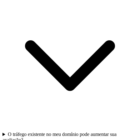
O tráfego existente no meu domínio pode aumentar sua
avaliação?