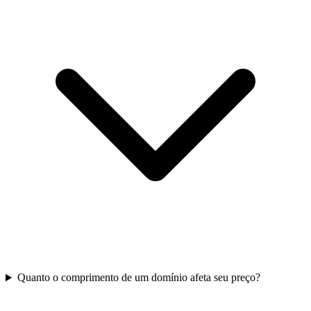
Quanto o comprimento de um domínio afeta seu preço?