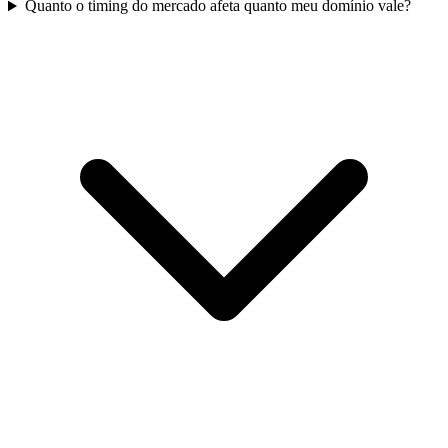
Quanto o timing do mercado afeta quanto meu domínio vale?