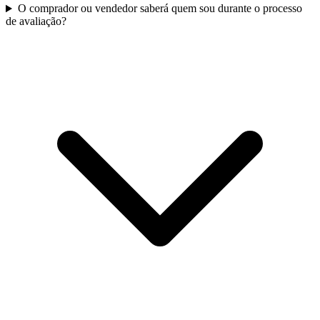
O comprador ou vendedor saberá quem sou durante o processo
de avaliação?