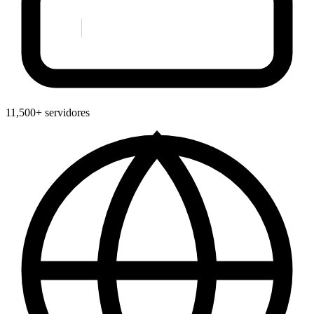
11,500+ servidores