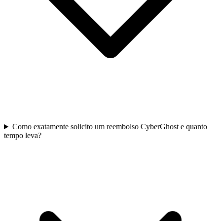
Como exatamente solicito um reembolso CyberGhost e quanto
tempo leva?