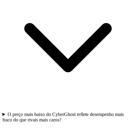
O preço mais baixo do CyberGhost reflete desempenho mais
fraco do que rivais mais caros?