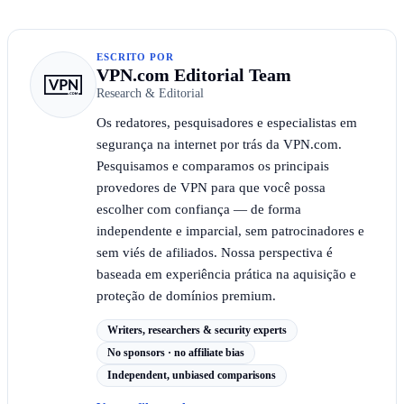
ESCRITO POR
VPN.com Editorial Team
Research & Editorial
Os redatores, pesquisadores e especialistas em
segurança na internet por trás da VPN.com.
Pesquisamos e comparamos os principais
provedores de VPN para que você possa
escolher com confiança — de forma
independente e imparcial, sem patrocinadores e
sem viés de afiliados. Nossa perspectiva é
baseada em experiência prática na aquisição e
proteção de domínios premium.
Writers, researchers & security experts
No sponsors · no affiliate bias
Independent, unbiased comparisons