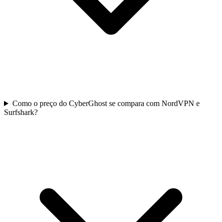
Como o preço do CyberGhost se compara com NordVPN e
Surfshark?