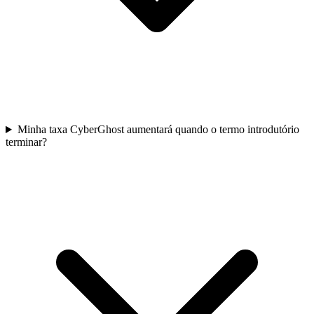
Minha taxa CyberGhost aumentará quando o termo introdutório
terminar?