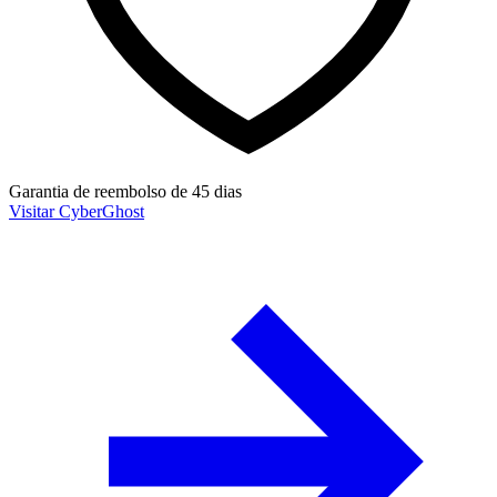
Garantia de reembolso de 45 dias
Visitar CyberGhost