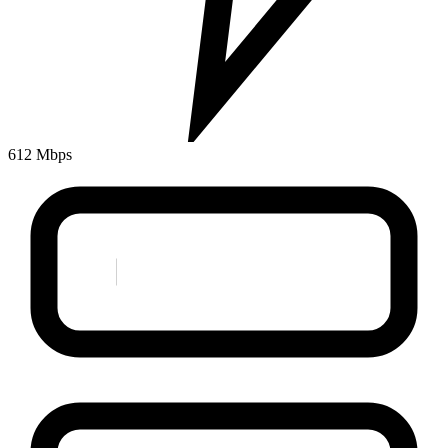
612 Mbps