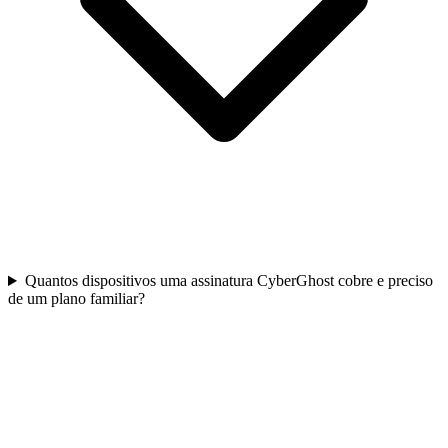
Quantos dispositivos uma assinatura CyberGhost cobre e preciso
de um plano familiar?