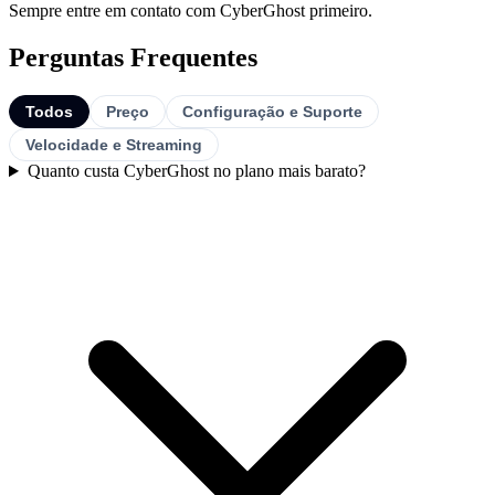
Sempre entre em contato com CyberGhost primeiro.
Perguntas Frequentes
Todos
Preço
Configuração e Suporte
Velocidade e Streaming
Quanto custa CyberGhost no plano mais barato?