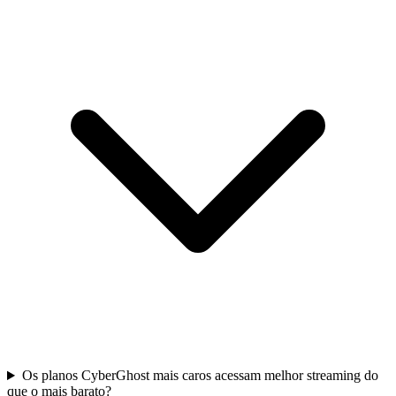
Os planos CyberGhost mais caros acessam melhor streaming do
que o mais barato?