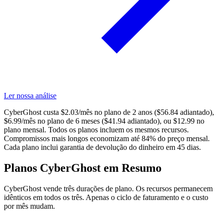
Ler nossa análise
CyberGhost custa $2.03/mês no plano de 2 anos ($56.84 adiantado),
$6.99/mês no plano de 6 meses ($41.94 adiantado), ou $12.99 no
plano mensal. Todos os planos incluem os mesmos recursos.
Compromissos mais longos economizam até 84% do preço mensal.
Cada plano inclui garantia de devolução do dinheiro em 45 dias.
Planos CyberGhost em Resumo
CyberGhost vende três durações de plano. Os recursos permanecem
idênticos em todos os três. Apenas o ciclo de faturamento e o custo
por mês mudam.