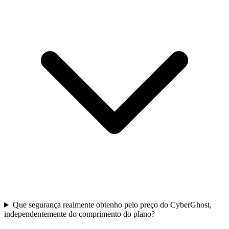
Que segurança realmente obtenho pelo preço do CyberGhost,
independentemente do comprimento do plano?