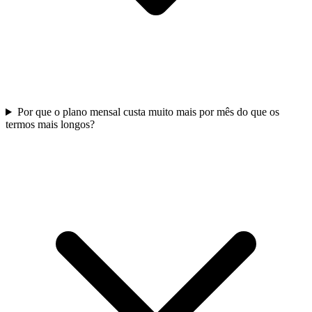
Por que o plano mensal custa muito mais por mês do que os
termos mais longos?