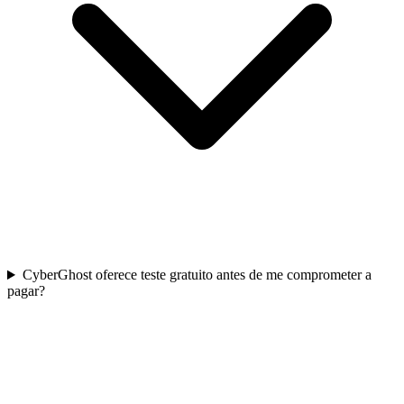
CyberGhost oferece teste gratuito antes de me comprometer a
pagar?