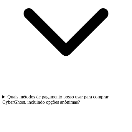
Quais métodos de pagamento posso usar para comprar
CyberGhost, incluindo opções anônimas?