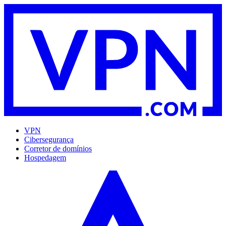
VPN
Cibersegurança
Corretor de domínios
Hospedagem