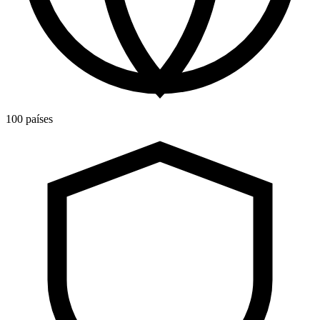
100 países