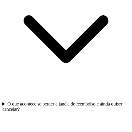
O que acontece se perder a janela de reembolso e ainda quiser
cancelar?