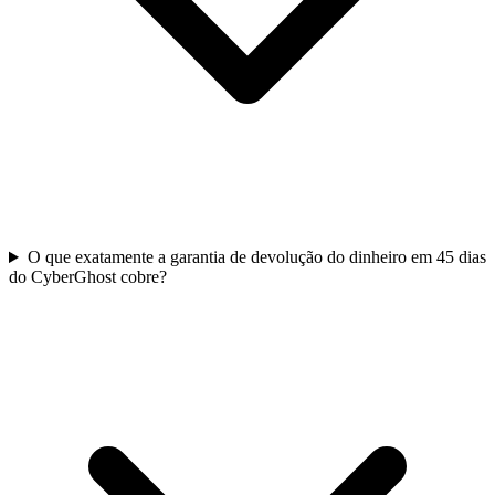
O que exatamente a garantia de devolução do dinheiro em 45 dias
do CyberGhost cobre?