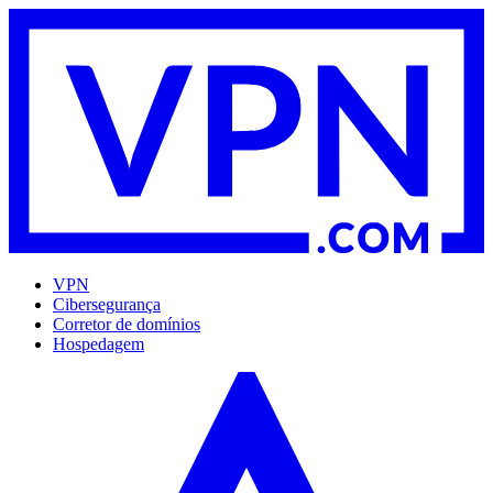
VPN
Cibersegurança
Corretor de domínios
Hospedagem