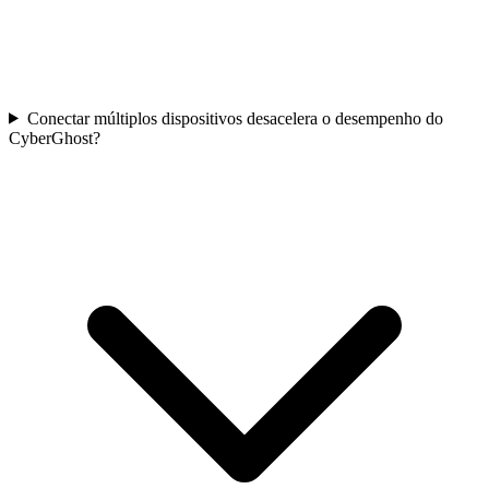
Conectar múltiplos dispositivos desacelera o desempenho do
CyberGhost?