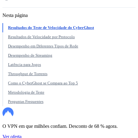
Nesta página
Resultados do Teste de Velocidade do CyberGhost
Resultados de Velocidade por Protocolo
Desempenho em Diferentes Tipos de Rede
Desempenho de Streaming
Latência para Jogos
Throughput de Torrents
Como o CyberGhost se Compara ao Top 5
Metodologia de Teste
Perguntas Frequentes
O VPN em que milhões confiam. Desconto de 68 % agora.
Ver oferta