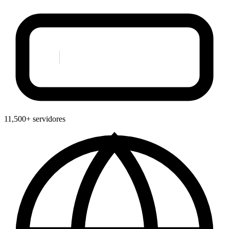
11,500+ servidores