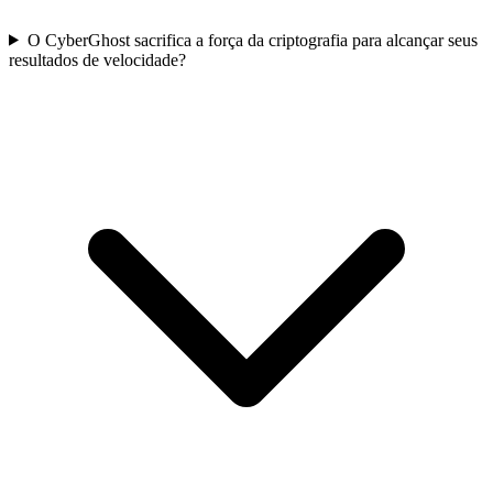
O CyberGhost sacrifica a força da criptografia para alcançar seus
resultados de velocidade?