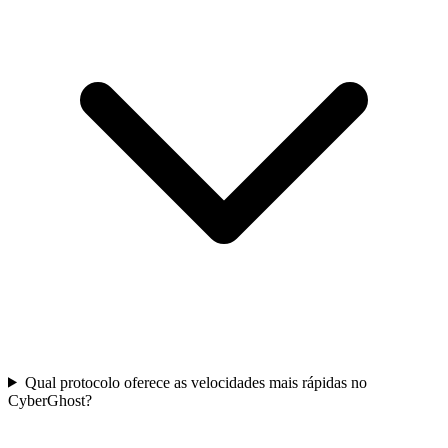
Qual protocolo oferece as velocidades mais rápidas no
CyberGhost?