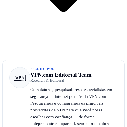
ESCRITO POR
VPN.com Editorial Team
Research & Editorial
Os redatores, pesquisadores e especialistas em
segurança na internet por trás da VPN.com.
Pesquisamos e comparamos os principais
provedores de VPN para que você possa
escolher com confiança — de forma
independente e imparcial, sem patrocinadores e