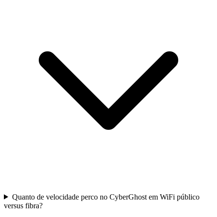
Quanto de velocidade perco no CyberGhost em WiFi público
versus fibra?