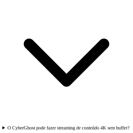
O CyberGhost pode fazer streaming de conteúdo 4K sem buffer?