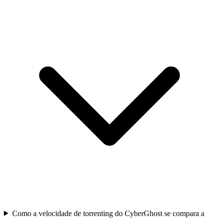
Como a velocidade de torrenting do CyberGhost se compara a