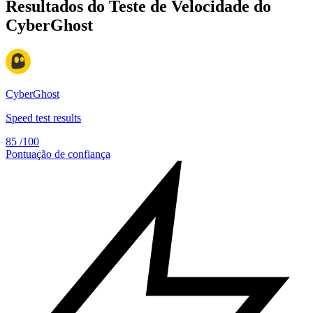
Resultados do Teste de Velocidade do
CyberGhost
CyberGhost
Speed test results
85
/100
Pontuação de confiança