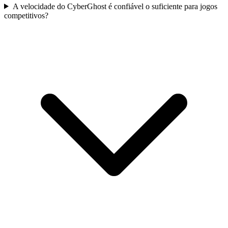
A velocidade do CyberGhost é confiável o suficiente para jogos
competitivos?