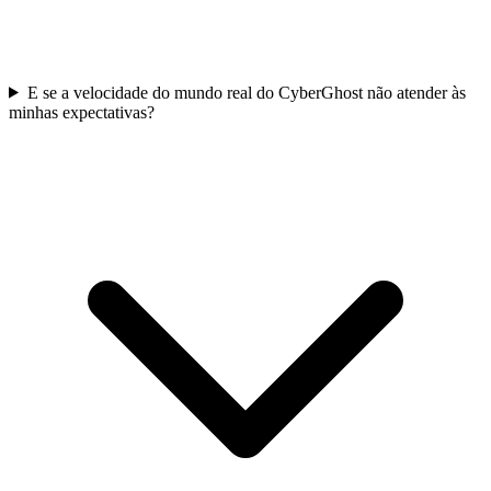
E se a velocidade do mundo real do CyberGhost não atender às
minhas expectativas?