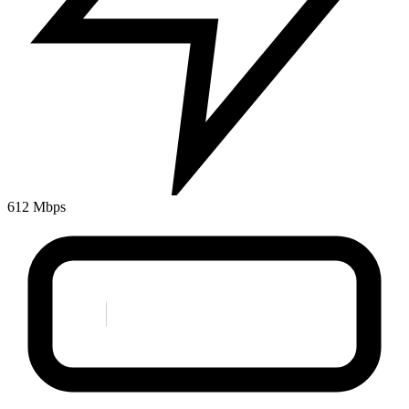
612 Mbps