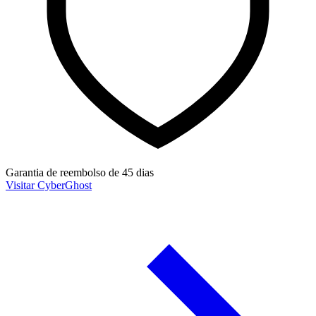
Garantia de reembolso de 45 dias
Visitar CyberGhost