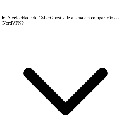
A velocidade do CyberGhost vale a pena em comparação ao
NordVPN?