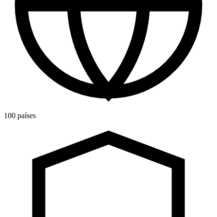
100 países