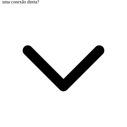
uma conexão direta?