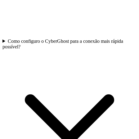
Como configuro o CyberGhost para a conexão mais rápida
possível?