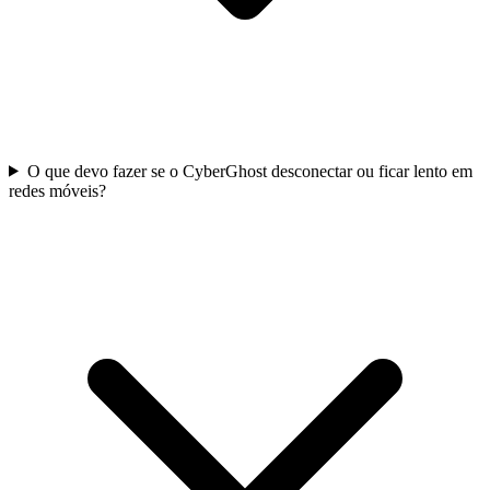
O que devo fazer se o CyberGhost desconectar ou ficar lento em
redes móveis?