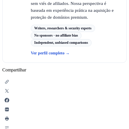
sem viés de afiliados. Nossa perspectiva é
baseada em experiência prática na aquisição e
proteção de domínios premium.
Writers, researchers & security experts
No sponsors · no affiliate bias
Independent, unbiased comparisons
Ver perfil completo
→
Compartilhar