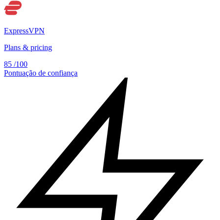
ExpressVPN
Plans & pricing
85
/100
Pontuação de confiança