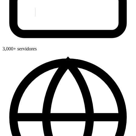
3,000+ servidores