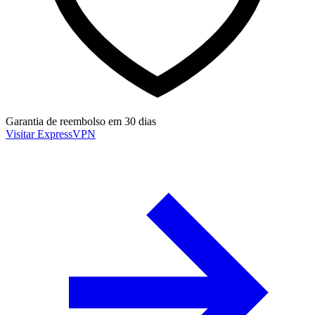
Garantia de reembolso em 30 dias
Visitar ExpressVPN