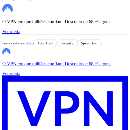
O VPN em que milhões confiam. Desconto de 68 % agora.
Ver oferta
Guias relacionados
Free Trial
Security
Speed Test
O VPN em que milhões confiam. Desconto de 68 % agora.
Ver oferta