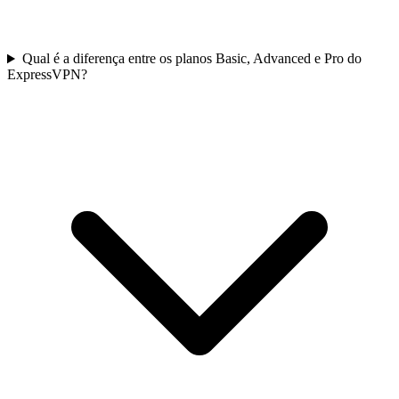
Qual é a diferença entre os planos Basic, Advanced e Pro do
ExpressVPN?