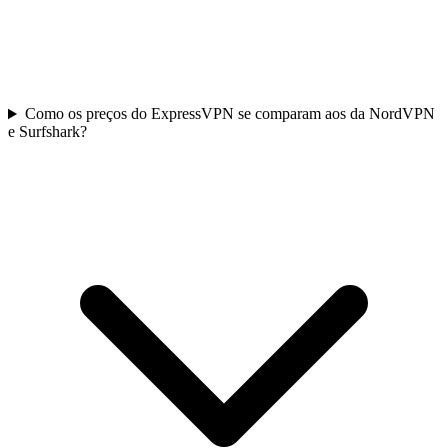
Como os preços do ExpressVPN se comparam aos da NordVPN
e Surfshark?