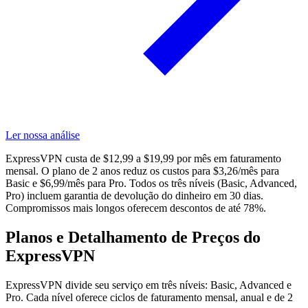
Ler nossa análise
ExpressVPN custa de $12,99 a $19,99 por mês em faturamento
mensal. O plano de 2 anos reduz os custos para $3,26/mês para
Basic e $6,99/mês para Pro. Todos os três níveis (Basic, Advanced,
Pro) incluem garantia de devolução do dinheiro em 30 dias.
Compromissos mais longos oferecem descontos de até 78%.
Planos e Detalhamento de Preços do
ExpressVPN
ExpressVPN divide seu serviço em três níveis: Basic, Advanced e
Pro. Cada nível oferece ciclos de faturamento mensal, anual e de 2