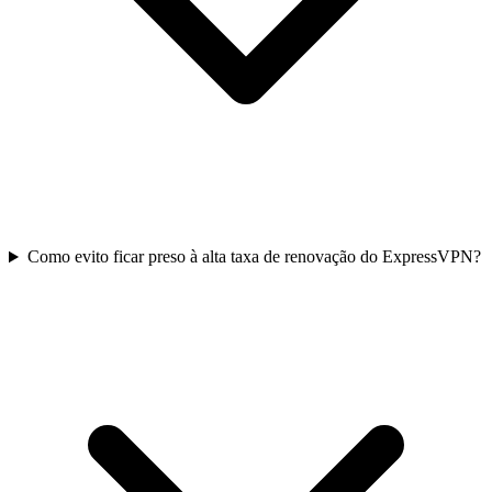
Como evito ficar preso à alta taxa de renovação do ExpressVPN?