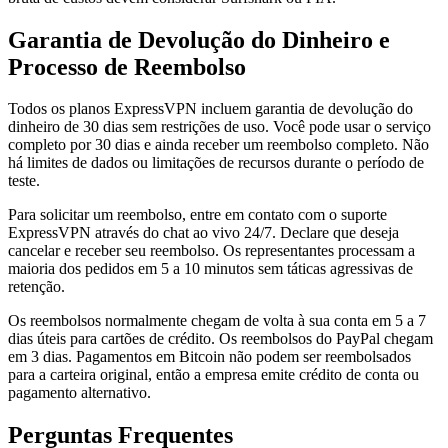
Garantia de Devolução do Dinheiro e
Processo de Reembolso
Todos os planos ExpressVPN incluem garantia de devolução do
dinheiro de 30 dias sem restrições de uso. Você pode usar o serviço
completo por 30 dias e ainda receber um reembolso completo. Não
há limites de dados ou limitações de recursos durante o período de
teste.
Para solicitar um reembolso, entre em contato com o suporte
ExpressVPN através do chat ao vivo 24/7. Declare que deseja
cancelar e receber seu reembolso. Os representantes processam a
maioria dos pedidos em 5 a 10 minutos sem táticas agressivas de
retenção.
Os reembolsos normalmente chegam de volta à sua conta em 5 a 7
dias úteis para cartões de crédito. Os reembolsos do PayPal chegam
em 3 dias. Pagamentos em Bitcoin não podem ser reembolsados
para a carteira original, então a empresa emite crédito de conta ou
pagamento alternativo.
Perguntas Frequentes