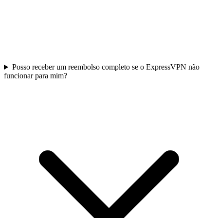
Posso receber um reembolso completo se o ExpressVPN não
funcionar para mim?