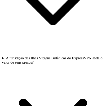
A jurisdição das Ilhas Virgens Britânicas do ExpressVPN afeta o
valor de seus preços?