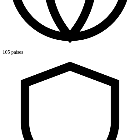
105 países