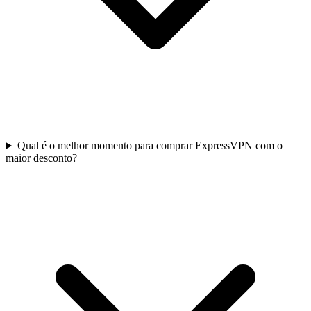
Qual é o melhor momento para comprar ExpressVPN com o
maior desconto?