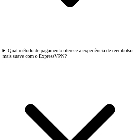
Qual método de pagamento oferece a experiência de reembolso
mais suave com o ExpressVPN?