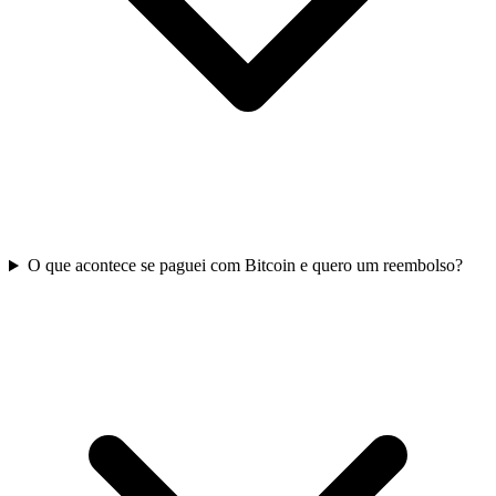
O que acontece se paguei com Bitcoin e quero um reembolso?