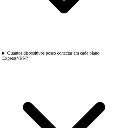
Quantos dispositivos posso conectar em cada plano
ExpressVPN?