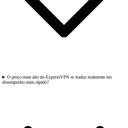
O preço mais alto do ExpressVPN se traduz realmente em
desempenho mais rápido?