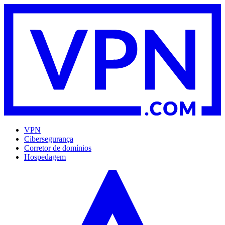
VPN
Cibersegurança
Corretor de domínios
Hospedagem