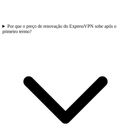
Por que o preço de renovação do ExpressVPN sobe após o
primeiro termo?