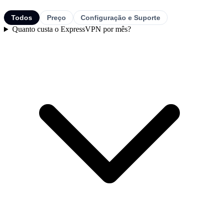
Todos
Preço
Configuração e Suporte
Quanto custa o ExpressVPN por mês?