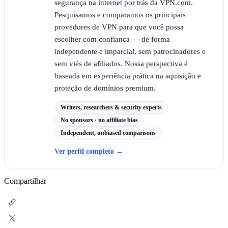
segurança na internet por trás da VPN.com.
Pesquisamos e comparamos os principais
provedores de VPN para que você possa
escolher com confiança — de forma
independente e imparcial, sem patrocinadores e
sem viés de afiliados. Nossa perspectiva é
baseada em experiência prática na aquisição e
proteção de domínios premium.
Writers, researchers & security experts
No sponsors · no affiliate bias
Independent, unbiased comparisons
Ver perfil completo
→
Compartilhar