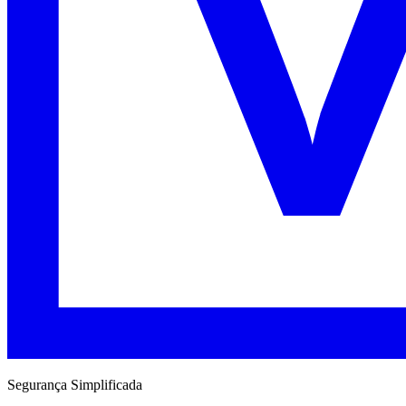
Segurança Simplificada