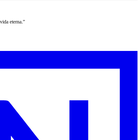
vida eterna.”