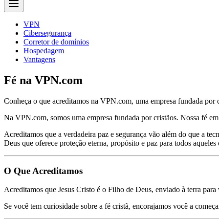
VPN
Cibersegurança
Corretor de domínios
Hospedagem
Vantagens
Fé na VPN.com
Conheça o que acreditamos na VPN.com, uma empresa fundada por cr
Na VPN.com, somos uma empresa fundada por cristãos. Nossa fé em 
Acreditamos que a verdadeira paz e segurança vão além do que a te
Deus que oferece proteção eterna, propósito e paz para todos aqueles
O Que Acreditamos
Acreditamos que Jesus Cristo é o Filho de Deus, enviado à terra para
Se você tem curiosidade sobre a fé cristã, encorajamos você a começa