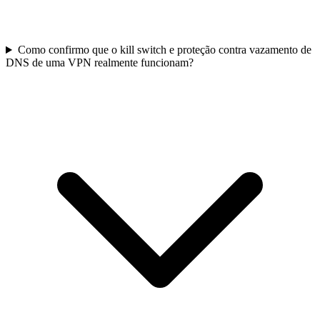
Como confirmo que o kill switch e proteção contra vazamento de
DNS de uma VPN realmente funcionam?