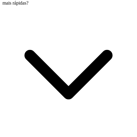
mais rápidas?