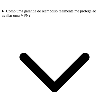
Como uma garantia de reembolso realmente me protege ao
avaliar uma VPN?