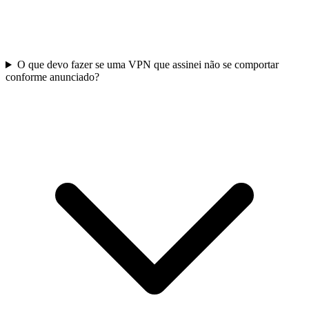
O que devo fazer se uma VPN que assinei não se comportar
conforme anunciado?