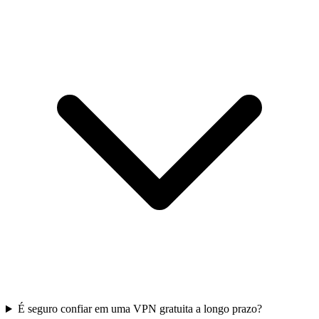
É seguro confiar em uma VPN gratuita a longo prazo?