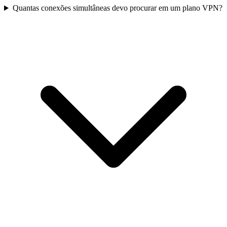
Quantas conexões simultâneas devo procurar em um plano VPN?