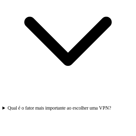
Qual é o fator mais importante ao escolher uma VPN?