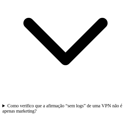
Como verifico que a afirmação “sem logs” de uma VPN não é
apenas marketing?