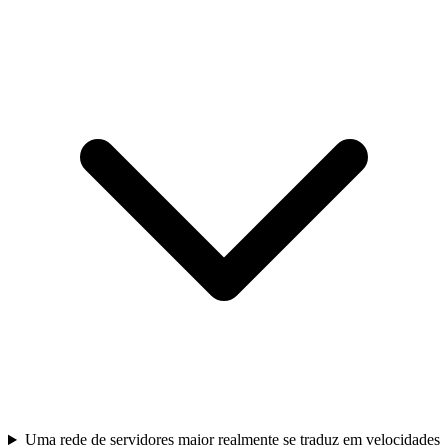
Uma rede de servidores maior realmente se traduz em velocidades