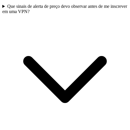
Que sinais de alerta de preço devo observar antes de me inscrever
em uma VPN?