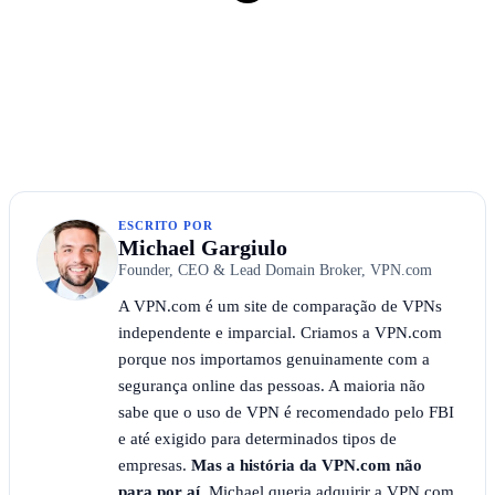
ESCRITO POR
Michael Gargiulo
Founder, CEO & Lead Domain Broker, VPN.com
A VPN.com é um site de comparação de VPNs
independente e imparcial. Criamos a VPN.com
porque nos importamos genuinamente com a
segurança online das pessoas. A maioria não
sabe que o uso de VPN é recomendado pelo FBI
e até exigido para determinados tipos de
empresas.
Mas a história da VPN.com não
para por aí.
Michael queria adquirir a VPN.com