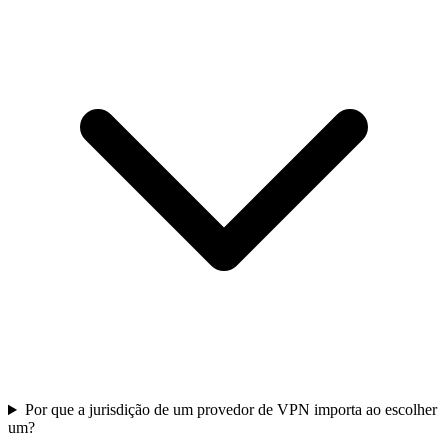
Por que a jurisdição de um provedor de VPN importa ao escolher
um?