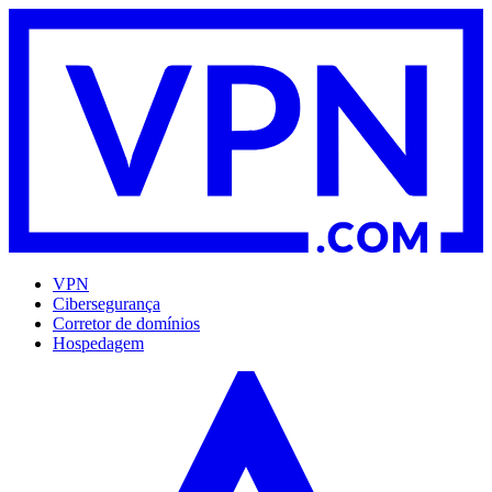
VPN
Cibersegurança
Corretor de domínios
Hospedagem