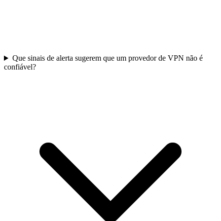
Que sinais de alerta sugerem que um provedor de VPN não é
confiável?