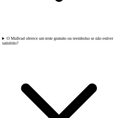
O Mullvad oferece um teste gratuito ou reembolso se não estiver
satisfeito?