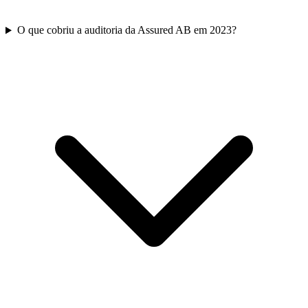
O que cobriu a auditoria da Assured AB em 2023?