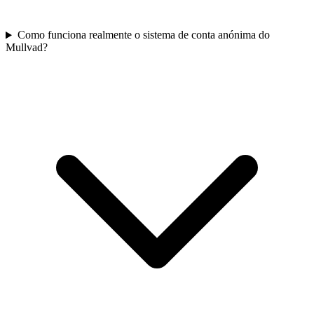
Como funciona realmente o sistema de conta anónima do
Mullvad?