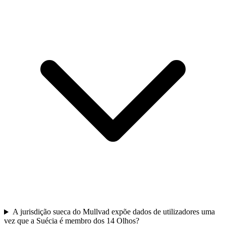
A jurisdição sueca do Mullvad expõe dados de utilizadores uma
vez que a Suécia é membro dos 14 Olhos?