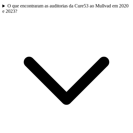
O que encontraram as auditorias da Cure53 ao Mullvad em 2020
e 2023?