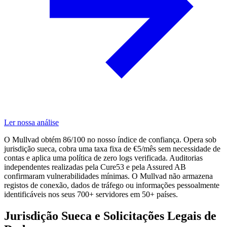
Ler nossa análise
O Mullvad obtém 86/100 no nosso índice de confiança. Opera sob
jurisdição sueca, cobra uma taxa fixa de €5/mês sem necessidade de
contas e aplica uma política de zero logs verificada. Auditorias
independentes realizadas pela Cure53 e pela Assured AB
confirmaram vulnerabilidades mínimas. O Mullvad não armazena
registos de conexão, dados de tráfego ou informações pessoalmente
identificáveis nos seus 700+ servidores em 50+ países.
Jurisdição Sueca e Solicitações Legais de