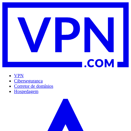
VPN
Cibersegurança
Corretor de domínios
Hospedagem