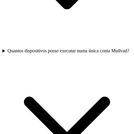
Quantos dispositivos posso executar numa única conta Mullvad?