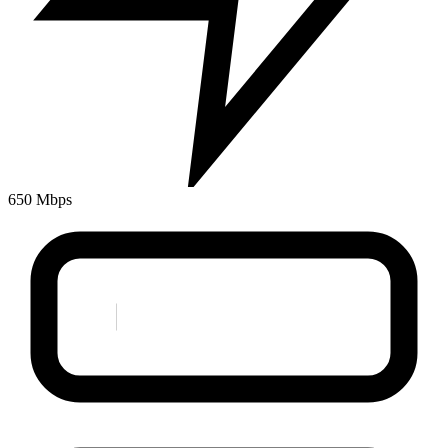
650 Mbps