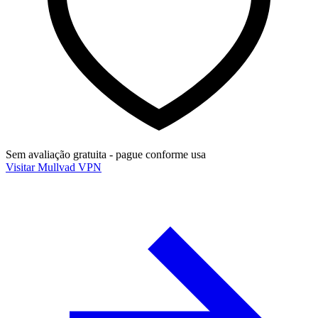
Sem avaliação gratuita - pague conforme usa
Visitar Mullvad VPN