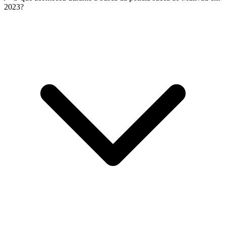
2023?