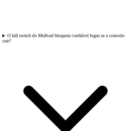
O kill switch do Mullvad bloqueia confiável fugas se a conexão
cair?