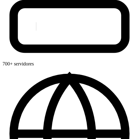
700+ servidores