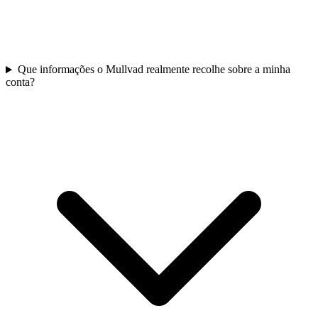
Que informações o Mullvad realmente recolhe sobre a minha
conta?