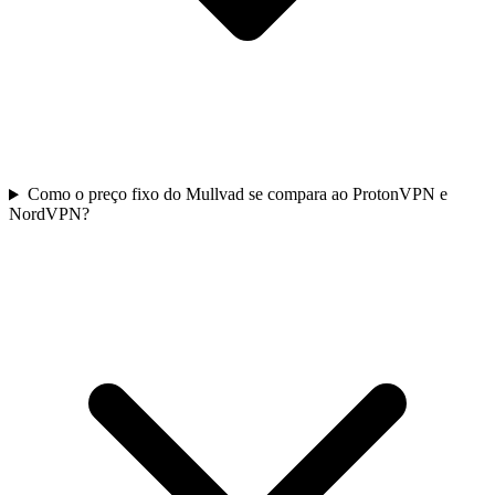
Como o preço fixo do Mullvad se compara ao ProtonVPN e
NordVPN?