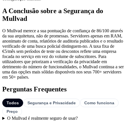
A Conclusão sobre a Segurança do
Mullvad
O Mullvad merece a sua pontuação de confiança de 86/100 através
da sua arquitetura, não de promessas. Servidores apenas em RAM,
anonimato de conta, relatórios de auditoria publicados e o resultado
verificado de uma busca policial distinguem-no. A taxa fixa de
€5/mês sem períodos de teste ou descontos reflete uma empresa
focada no serviço em vez do volume de subscritores. Para
utilizadores que priorizam a verificação da privacidade em
detrimento do número de funcionalidades, o Mullvad continua a ser
uma das opções mais sólidas disponíveis nos seus 700+ servidores
em 50+ países.
Perguntas Frequentes
Todos
Segurança e Privacidade
Como funciona
Preço
O Mullvad é realmente seguro de usar?