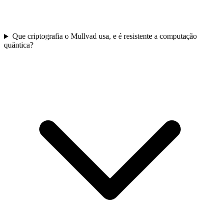
Que criptografia o Mullvad usa, e é resistente a computação
quântica?